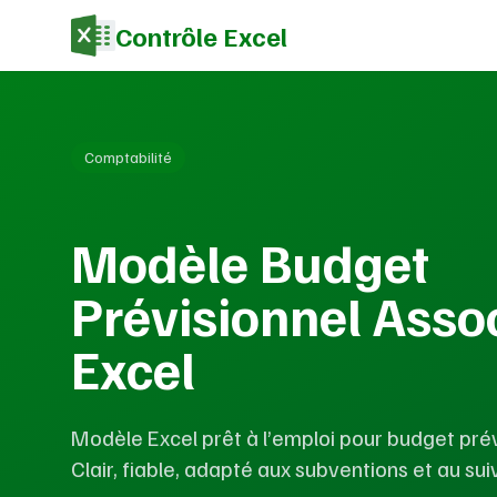
Contrôle Excel
Comptabilité
Modèle Budget
Prévisionnel Asso
Excel
Modèle Excel prêt à l’emploi pour budget prév
Clair, fiable, adapté aux subventions et au sui