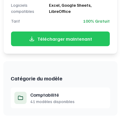
Logiciels
Excel, Google Sheets,
compatibles
LibreOffice
Tarif
100% Gratuit
Télécharger maintenant
Catégorie du modèle
Comptabilité
41 modèles disponibles