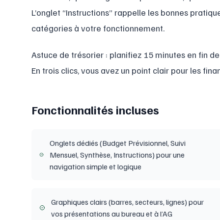
L’onglet “Instructions” rappelle les bonnes pratiq
catégories à votre fonctionnement.
Astuce de trésorier : planifiez 15 minutes en fin de
En trois clics, vous avez un point clair pour les fina
Fonctionnalités incluses
Onglets dédiés (Budget Prévisionnel, Suivi
Mensuel, Synthèse, Instructions) pour une
navigation simple et logique
Graphiques clairs (barres, secteurs, lignes) pour
vos présentations au bureau et à l’AG