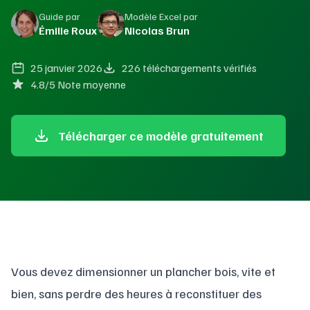
Guide par
Modèle Excel par
Émilie Roux
Nicolas Brun
25 janvier 2026
226 téléchargements vérifiés
4.8/5 Note moyenne
Télécharger ce modèle gratuitement
Vous devez dimensionner un plancher bois, vite et
bien, sans perdre des heures à reconstituer des