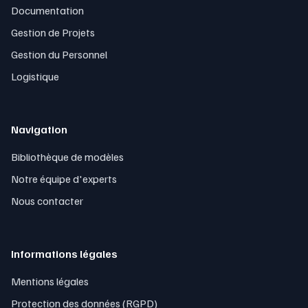
Documentation
Gestion de Projets
Gestion du Personnel
Logistique
Navigation
Bibliothèque de modèles
Notre équipe d'experts
Nous contacter
Informations légales
Mentions légales
Protection des données (RGPD)