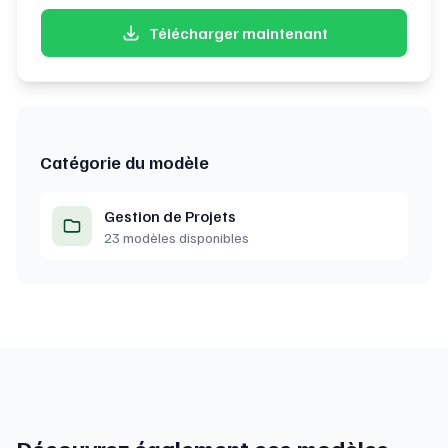
Télécharger maintenant
Catégorie du modèle
Gestion de Projets
23 modèles disponibles