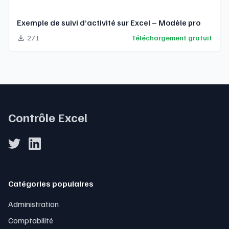
Exemple de suivi d’activité sur Excel – Modèle pro
271
Téléchargement gratuit
Contrôle Excel
Catégories populaires
Administration
Comptabilité