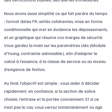
Nous avons aussi simplifié ce qui fait perdre du temps
: format dates FR, unités cohérentes, mise en forme
conditionnelle qui met en évidence les dépassements,
et un graphique qui résume vos marges de sécurité.
Vous gardez la main sur les paramètres clés (Module
d’Young, contrainte admissible), afin d’adapter le
calcul à l’essence, à la classe de service ou au niveau
d’exigence de finition.
Au final, l’objectif est simple : vous aider à décider
rapidement, en confiance, si la section de solive
choisie, l’entraxe et la portée conviennent. Et si ce
n’est pas le cas, vous verrez instantanément où agir.