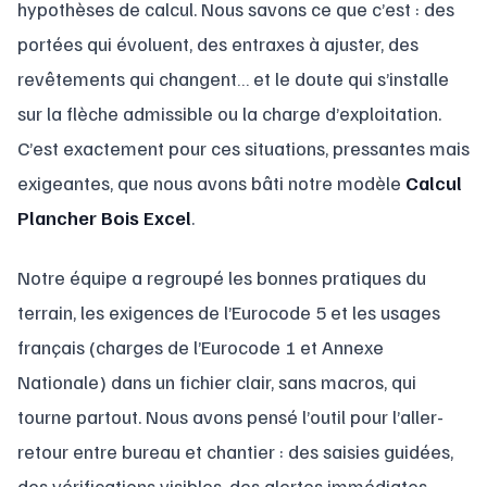
hypothèses de calcul. Nous savons ce que c’est : des
portées qui évoluent, des entraxes à ajuster, des
revêtements qui changent… et le doute qui s’installe
sur la flèche admissible ou la charge d’exploitation.
C’est exactement pour ces situations, pressantes mais
exigeantes, que nous avons bâti notre modèle
Calcul
Plancher Bois Excel
.
Notre équipe a regroupé les bonnes pratiques du
terrain, les exigences de l’Eurocode 5 et les usages
français (charges de l’Eurocode 1 et Annexe
Nationale) dans un fichier clair, sans macros, qui
tourne partout. Nous avons pensé l’outil pour l’aller-
retour entre bureau et chantier : des saisies guidées,
des vérifications visibles, des alertes immédiates.