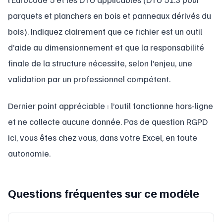
parquets et planchers en bois et panneaux dérivés du
bois). Indiquez clairement que ce fichier est un outil
d’aide au dimensionnement et que la responsabilité
finale de la structure nécessite, selon l’enjeu, une
validation par un professionnel compétent.
Dernier point appréciable : l’outil fonctionne hors-ligne
et ne collecte aucune donnée. Pas de question RGPD
ici, vous êtes chez vous, dans votre Excel, en toute
autonomie.
Questions fréquentes sur ce modèle