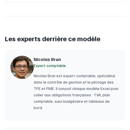
Les experts derrière ce modèle
Nicolas Brun
Expert-comptable
Nicolas Brun est expert-comptable, spécialisé
dans le contrôle de gestion et le pilotage des
TPE et PME. Il conçoit chaque modèle Excel pour
coller aux obligations françaises : TVA, plan
comptable, suivi budgétaire et tableaux de
bord.