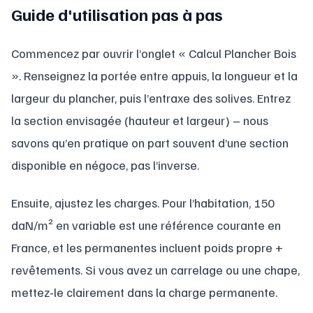
Guide d'utilisation pas à pas
Commencez par ouvrir l’onglet « Calcul Plancher Bois
». Renseignez la portée entre appuis, la longueur et la
largeur du plancher, puis l’entraxe des solives. Entrez
la section envisagée (hauteur et largeur) – nous
savons qu’en pratique on part souvent d’une section
disponible en négoce, pas l’inverse.
Ensuite, ajustez les charges. Pour l’habitation, 150
daN/m² en variable est une référence courante en
France, et les permanentes incluent poids propre +
revêtements. Si vous avez un carrelage ou une chape,
mettez-le clairement dans la charge permanente.