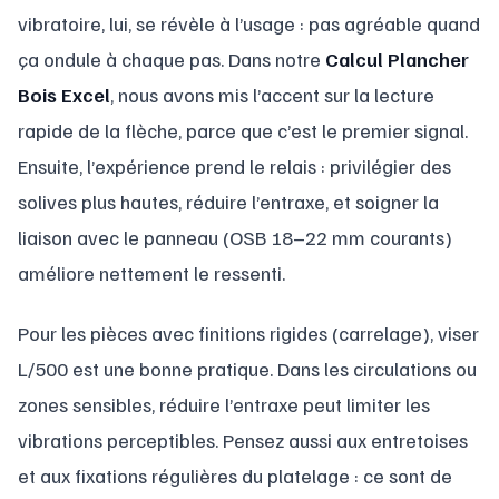
vibratoire, lui, se révèle à l’usage : pas agréable quand
ça ondule à chaque pas. Dans notre
Calcul Plancher
Bois Excel
, nous avons mis l’accent sur la lecture
rapide de la flèche, parce que c’est le premier signal.
Ensuite, l’expérience prend le relais : privilégier des
solives plus hautes, réduire l’entraxe, et soigner la
liaison avec le panneau (OSB 18–22 mm courants)
améliore nettement le ressenti.
Pour les pièces avec finitions rigides (carrelage), viser
L/500 est une bonne pratique. Dans les circulations ou
zones sensibles, réduire l’entraxe peut limiter les
vibrations perceptibles. Pensez aussi aux entretoises
et aux fixations régulières du platelage : ce sont de