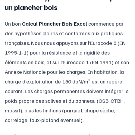
un plancher bois
Un bon
Calcul Plancher Bois Excel
commence par
des hypothèses claires et conformes aux pratiques
françaises. Nous nous appuyons sur l’Eurocode 5 (EN
1995-1-1) pour la résistance et la rigidité des
éléments en bois, et sur l’Eurocode 1 (EN 1991) et son
Annexe Nationale pour les charges. En habitation, la
charge d’exploitation de 150 daN/m² est un repère
courant. Les charges permanentes doivent intégrer le
poids propre des solives et du panneau (OSB, CTBH,
massif), plus les finitions (parquet, chape sèche,
carrelage, faux-plafond éventuel).