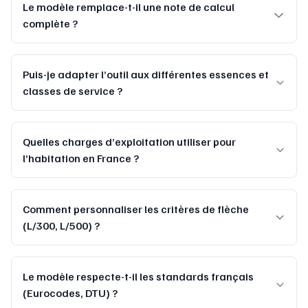
Le modèle remplace-t-il une note de calcul
complète ?
Puis-je adapter l’outil aux différentes essences et
classes de service ?
Quelles charges d’exploitation utiliser pour
l’habitation en France ?
Comment personnaliser les critères de flèche
(L/300, L/500) ?
Le modèle respecte-t-il les standards français
(Eurocodes, DTU) ?