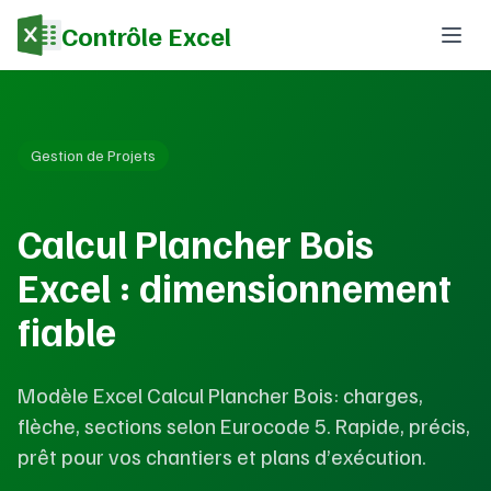
Contrôle Excel
Gestion de Projets
Calcul Plancher Bois
Excel : dimensionnement
fiable
Modèle Excel Calcul Plancher Bois: charges,
flèche, sections selon Eurocode 5. Rapide, précis,
prêt pour vos chantiers et plans d’exécution.