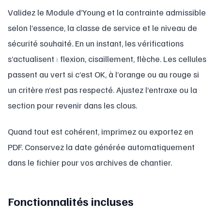
Validez le Module d’Young et la contrainte admissible
selon l’essence, la classe de service et le niveau de
sécurité souhaité. En un instant, les vérifications
s’actualisent : flexion, cisaillement, flèche. Les cellules
passent au vert si c’est OK, à l’orange ou au rouge si
un critère n’est pas respecté. Ajustez l’entraxe ou la
section pour revenir dans les clous.
Quand tout est cohérent, imprimez ou exportez en
PDF. Conservez la date générée automatiquement
dans le fichier pour vos archives de chantier.
Fonctionnalités incluses