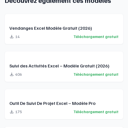
Découvrez également ces modèles
Vendanges Excel Modèle Gratuit (2026)
14
Téléchargement gratuit
Suivi des Activités Excel – Modèle Gratuit (2026)
406
Téléchargement gratuit
Outil De Suivi De Projet Excel – Modèle Pro
175
Téléchargement gratuit