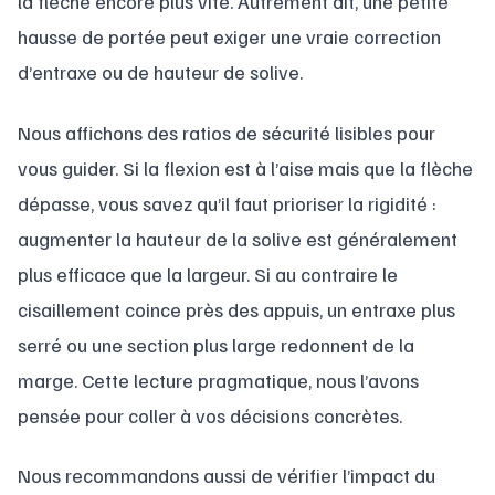
la flèche encore plus vite. Autrement dit, une petite
hausse de portée peut exiger une vraie correction
d’entraxe ou de hauteur de solive.
Nous affichons des ratios de sécurité lisibles pour
vous guider. Si la flexion est à l’aise mais que la flèche
dépasse, vous savez qu’il faut prioriser la rigidité :
augmenter la hauteur de la solive est généralement
plus efficace que la largeur. Si au contraire le
cisaillement coince près des appuis, un entraxe plus
serré ou une section plus large redonnent de la
marge. Cette lecture pragmatique, nous l’avons
pensée pour coller à vos décisions concrètes.
Nous recommandons aussi de vérifier l’impact du