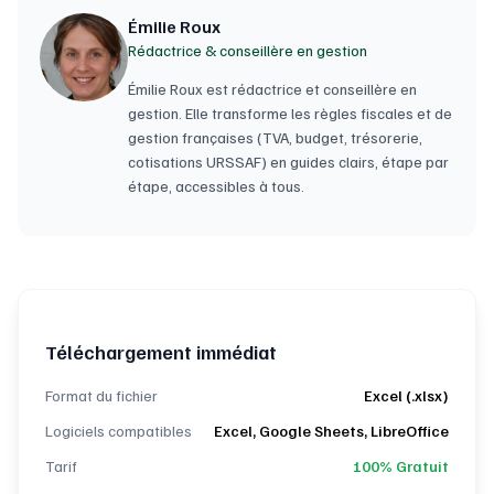
Émilie Roux
Rédactrice & conseillère en gestion
Émilie Roux est rédactrice et conseillère en
gestion. Elle transforme les règles fiscales et de
gestion françaises (TVA, budget, trésorerie,
cotisations URSSAF) en guides clairs, étape par
étape, accessibles à tous.
Téléchargement immédiat
Format du fichier
Excel (.xlsx)
Logiciels compatibles
Excel, Google Sheets, LibreOffice
Tarif
100% Gratuit