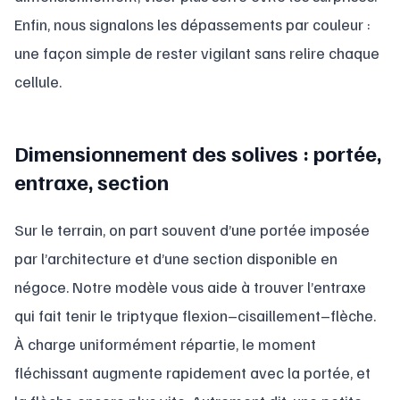
Enfin, nous signalons les dépassements par couleur :
une façon simple de rester vigilant sans relire chaque
cellule.
Dimensionnement des solives : portée,
entraxe, section
Sur le terrain, on part souvent d’une portée imposée
par l’architecture et d’une section disponible en
négoce. Notre modèle vous aide à trouver l’entraxe
qui fait tenir le triptyque flexion–cisaillement–flèche.
À charge uniformément répartie, le moment
fléchissant augmente rapidement avec la portée, et