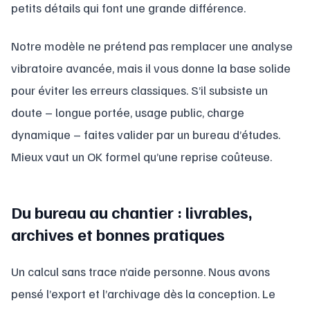
petits détails qui font une grande différence.
Notre modèle ne prétend pas remplacer une analyse
vibratoire avancée, mais il vous donne la base solide
pour éviter les erreurs classiques. S’il subsiste un
doute – longue portée, usage public, charge
dynamique – faites valider par un bureau d’études.
Mieux vaut un OK formel qu’une reprise coûteuse.
Du bureau au chantier : livrables,
archives et bonnes pratiques
Un calcul sans trace n’aide personne. Nous avons
pensé l’export et l’archivage dès la conception. Le