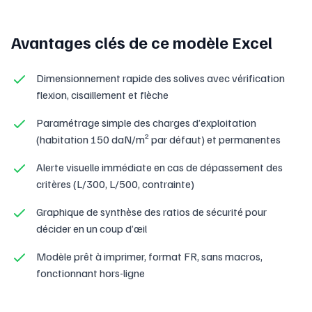
Avantages clés de ce modèle Excel
Dimensionnement rapide des solives avec vérification
flexion, cisaillement et flèche
Paramétrage simple des charges d’exploitation
(habitation 150 daN/m² par défaut) et permanentes
Alerte visuelle immédiate en cas de dépassement des
critères (L/300, L/500, contrainte)
Graphique de synthèse des ratios de sécurité pour
décider en un coup d’œil
Modèle prêt à imprimer, format FR, sans macros,
fonctionnant hors-ligne