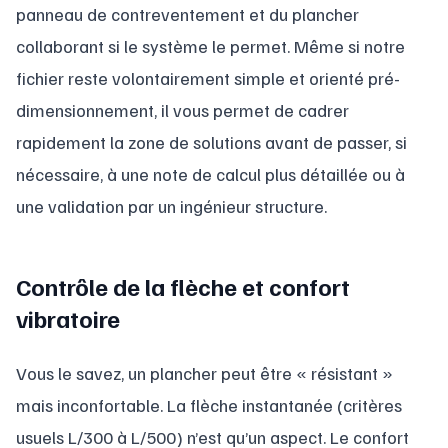
panneau de contreventement et du plancher
collaborant si le système le permet. Même si notre
fichier reste volontairement simple et orienté pré-
dimensionnement, il vous permet de cadrer
rapidement la zone de solutions avant de passer, si
nécessaire, à une note de calcul plus détaillée ou à
une validation par un ingénieur structure.
Contrôle de la flèche et confort
vibratoire
Vous le savez, un plancher peut être « résistant »
mais inconfortable. La flèche instantanée (critères
usuels L/300 à L/500) n’est qu’un aspect. Le confort