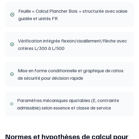
Feuille « Calcul Plancher Bois » structurée avec saisie
guidée et unités FR
Vérification intégrée flexion/cisaillement/flèche avec
critères L/300 à L/500
Mise en forme conditionnelle et graphique de ratios
de sécurité pour décision rapide
Paramètres mécaniques ajustables (E, contrainte
admissible) selon essence et classe de service
Normes et hypothèses de calcul pour