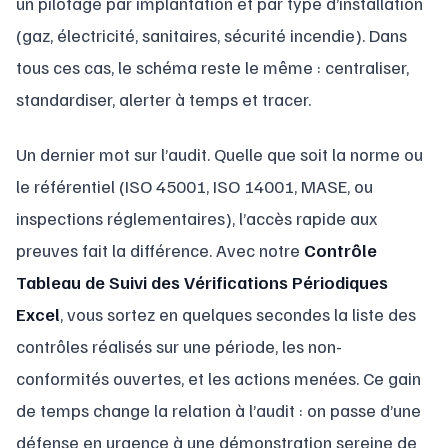
un pilotage par implantation et par type d’installation
(gaz, électricité, sanitaires, sécurité incendie). Dans
tous ces cas, le schéma reste le même : centraliser,
standardiser, alerter à temps et tracer.
Un dernier mot sur l’audit. Quelle que soit la norme ou
le référentiel (ISO 45001, ISO 14001, MASE, ou
inspections réglementaires), l’accès rapide aux
preuves fait la différence. Avec notre
Contrôle
Tableau de Suivi des Vérifications Périodiques
Excel
, vous sortez en quelques secondes la liste des
contrôles réalisés sur une période, les non-
conformités ouvertes, et les actions menées. Ce gain
de temps change la relation à l’audit : on passe d’une
défense en urgence à une démonstration sereine de