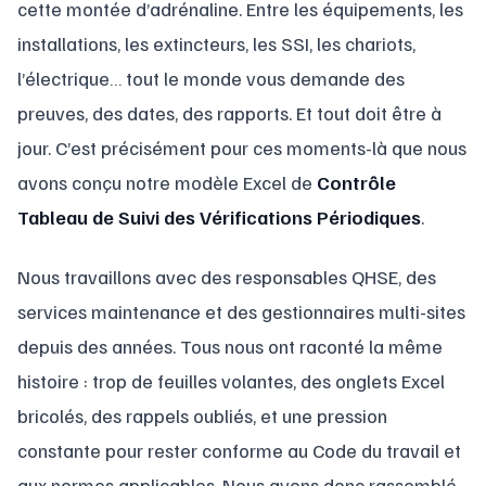
cette montée d’adrénaline. Entre les équipements, les
installations, les extincteurs, les SSI, les chariots,
l’électrique… tout le monde vous demande des
preuves, des dates, des rapports. Et tout doit être à
jour. C’est précisément pour ces moments-là que nous
avons conçu notre modèle Excel de
Contrôle
Tableau de Suivi des Vérifications Périodiques
.
Nous travaillons avec des responsables QHSE, des
services maintenance et des gestionnaires multi-sites
depuis des années. Tous nous ont raconté la même
histoire : trop de feuilles volantes, des onglets Excel
bricolés, des rappels oubliés, et une pression
constante pour rester conforme au Code du travail et
aux normes applicables. Nous avons donc rassemblé