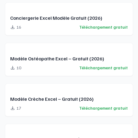
Conciergerie Excel Modèle Gratuit (2026)
16
Téléchargement gratuit
Modèle Ostéopathe Excel – Gratuit (2026)
10
Téléchargement gratuit
Modèle Crèche Excel – Gratuit (2026)
17
Téléchargement gratuit