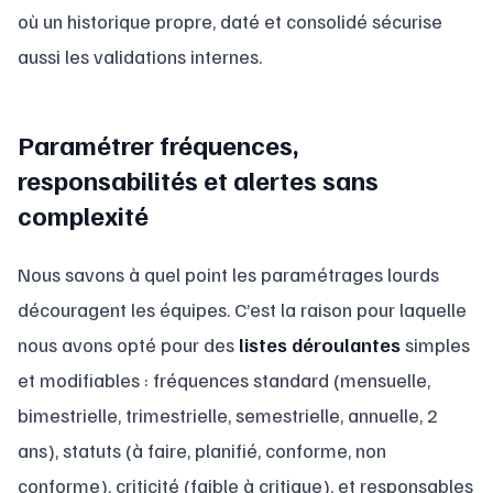
où un historique propre, daté et consolidé sécurise
aussi les validations internes.
Paramétrer fréquences,
responsabilités et alertes sans
complexité
Nous savons à quel point les paramétrages lourds
découragent les équipes. C’est la raison pour laquelle
nous avons opté pour des
listes déroulantes
simples
et modifiables : fréquences standard (mensuelle,
bimestrielle, trimestrielle, semestrielle, annuelle, 2
ans), statuts (à faire, planifié, conforme, non
conforme), criticité (faible à critique), et responsables