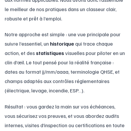
le meilleur de nos pratiques dans un classeur clair,
robuste et prêt à l’emploi.
Notre approche est simple : une vue principale pour
suivre l’essentiel, un
historique
qui trace chaque
action, et des
statistiques
visuelles pour piloter en un
clin d’œil. Le tout pensé pour la réalité française :
dates au format jj/mm/aaaa, terminologie QHSE, et
champs adaptés aux contrôles réglementaires
(électrique, levage, incendie, ESP…).
Résultat : vous gardez la main sur vos échéances,
vous sécurisez vos preuves, et vous abordez audits
internes, visites d’inspection ou certifications en toute