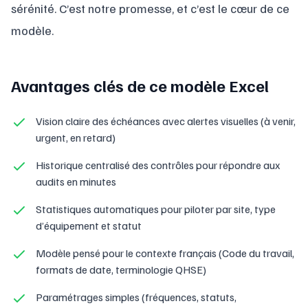
sérénité. C’est notre promesse, et c’est le cœur de ce
modèle.
Avantages clés de ce modèle Excel
Vision claire des échéances avec alertes visuelles (à venir,
urgent, en retard)
Historique centralisé des contrôles pour répondre aux
audits en minutes
Statistiques automatiques pour piloter par site, type
d’équipement et statut
Modèle pensé pour le contexte français (Code du travail,
formats de date, terminologie QHSE)
Paramétrages simples (fréquences, statuts,