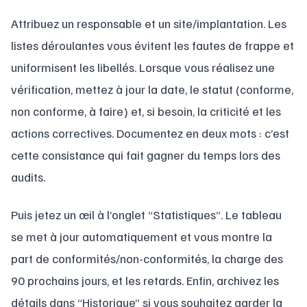
Attribuez un responsable et un site/implantation. Les
listes déroulantes vous évitent les fautes de frappe et
uniformisent les libellés. Lorsque vous réalisez une
vérification, mettez à jour la date, le statut (conforme,
non conforme, à faire) et, si besoin, la criticité et les
actions correctives. Documentez en deux mots : c’est
cette consistance qui fait gagner du temps lors des
audits.
Puis jetez un œil à l’onglet “Statistiques”. Le tableau
se met à jour automatiquement et vous montre la
part de conformités/non-conformités, la charge des
90 prochains jours, et les retards. Enfin, archivez les
détails dans “Historique” si vous souhaitez garder la