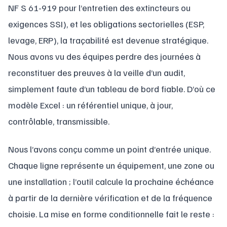
NF S 61-919 pour l’entretien des extincteurs ou
exigences SSI), et les obligations sectorielles (ESP,
levage, ERP), la traçabilité est devenue stratégique.
Nous avons vu des équipes perdre des journées à
reconstituer des preuves à la veille d’un audit,
simplement faute d’un tableau de bord fiable. D’où ce
modèle Excel : un référentiel unique, à jour,
contrôlable, transmissible.
Nous l’avons conçu comme un point d’entrée unique.
Chaque ligne représente un équipement, une zone ou
une installation ; l’outil calcule la prochaine échéance
à partir de la dernière vérification et de la fréquence
choisie. La mise en forme conditionnelle fait le reste :