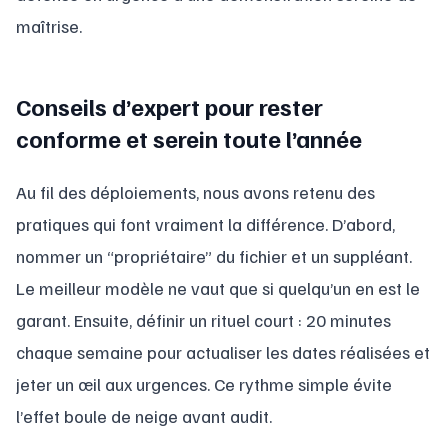
maîtrise.
Conseils d’expert pour rester
conforme et serein toute l’année
Au fil des déploiements, nous avons retenu des
pratiques qui font vraiment la différence. D’abord,
nommer un “propriétaire” du fichier et un suppléant.
Le meilleur modèle ne vaut que si quelqu’un en est le
garant. Ensuite, définir un rituel court : 20 minutes
chaque semaine pour actualiser les dates réalisées et
jeter un œil aux urgences. Ce rythme simple évite
l’effet boule de neige avant audit.