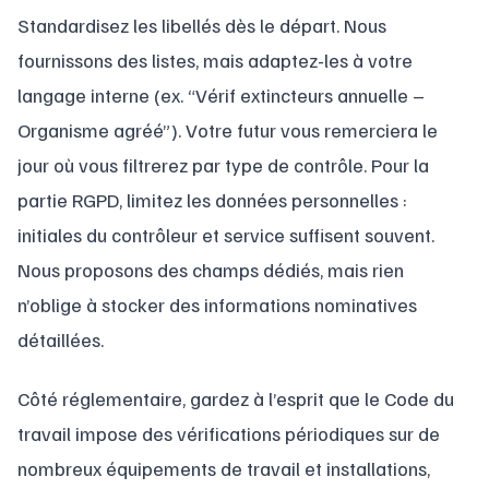
Standardisez les libellés dès le départ. Nous
fournissons des listes, mais adaptez-les à votre
langage interne (ex. “Vérif extincteurs annuelle –
Organisme agréé”). Votre futur vous remerciera le
jour où vous filtrerez par type de contrôle. Pour la
partie RGPD, limitez les données personnelles :
initiales du contrôleur et service suffisent souvent.
Nous proposons des champs dédiés, mais rien
n’oblige à stocker des informations nominatives
détaillées.
Côté réglementaire, gardez à l’esprit que le Code du
travail impose des vérifications périodiques sur de
nombreux équipements de travail et installations,