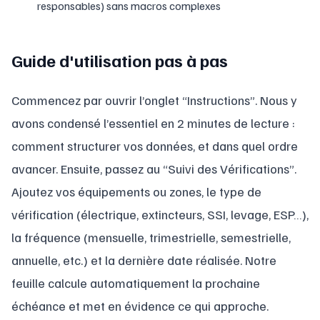
responsables) sans macros complexes
Guide d'utilisation pas à pas
Commencez par ouvrir l’onglet “Instructions”. Nous y
avons condensé l’essentiel en 2 minutes de lecture :
comment structurer vos données, et dans quel ordre
avancer. Ensuite, passez au “Suivi des Vérifications”.
Ajoutez vos équipements ou zones, le type de
vérification (électrique, extincteurs, SSI, levage, ESP…),
la fréquence (mensuelle, trimestrielle, semestrielle,
annuelle, etc.) et la dernière date réalisée. Notre
feuille calcule automatiquement la prochaine
échéance et met en évidence ce qui approche.