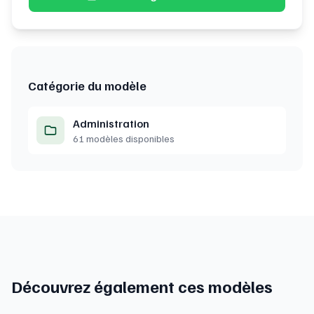
Catégorie du modèle
Administration
61 modèles disponibles
Découvrez également ces modèles