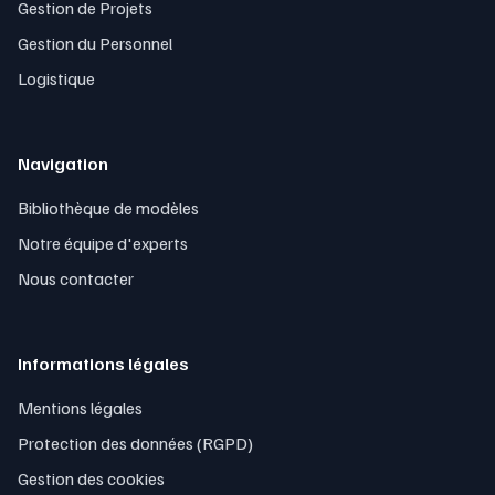
Gestion de Projets
Gestion du Personnel
Logistique
Navigation
Bibliothèque de modèles
Notre équipe d'experts
Nous contacter
Informations légales
Mentions légales
Protection des données (RGPD)
Gestion des cookies