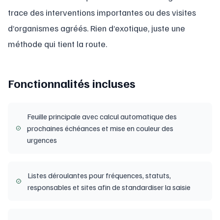
trace des interventions importantes ou des visites
d’organismes agréés. Rien d’exotique, juste une
méthode qui tient la route.
Fonctionnalités incluses
Feuille principale avec calcul automatique des
prochaines échéances et mise en couleur des
urgences
Listes déroulantes pour fréquences, statuts,
responsables et sites afin de standardiser la saisie