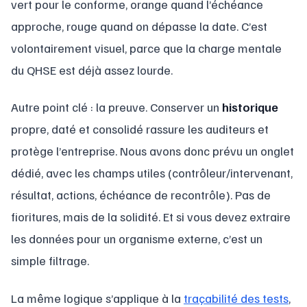
vert pour le conforme, orange quand l’échéance
approche, rouge quand on dépasse la date. C’est
volontairement visuel, parce que la charge mentale
du QHSE est déjà assez lourde.
Autre point clé : la preuve. Conserver un
historique
propre, daté et consolidé rassure les auditeurs et
protège l’entreprise. Nous avons donc prévu un onglet
dédié, avec les champs utiles (contrôleur/intervenant,
résultat, actions, échéance de recontrôle). Pas de
fioritures, mais de la solidité. Et si vous devez extraire
les données pour un organisme externe, c’est un
simple filtrage.
La même logique s’applique à la
traçabilité des tests
,