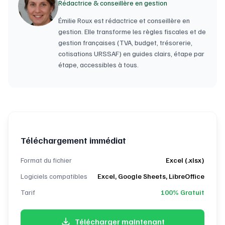
Rédactrice & conseillère en gestion
Émilie Roux est rédactrice et conseillère en
gestion. Elle transforme les règles fiscales et de
gestion françaises (TVA, budget, trésorerie,
cotisations URSSAF) en guides clairs, étape par
étape, accessibles à tous.
Téléchargement immédiat
Format du fichier
Excel (.xlsx)
Logiciels compatibles
Excel, Google Sheets, LibreOffice
Tarif
100% Gratuit
Télécharger maintenant