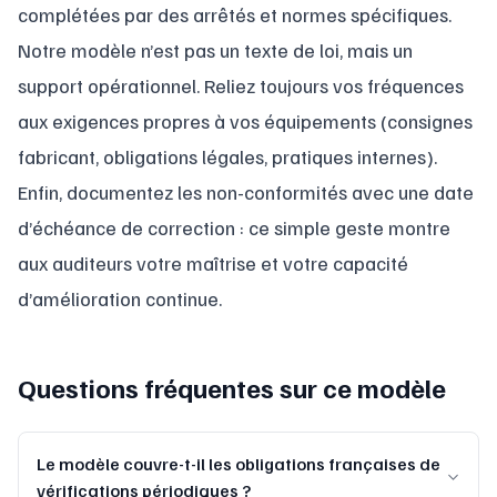
complétées par des arrêtés et normes spécifiques.
Notre modèle n’est pas un texte de loi, mais un
support opérationnel. Reliez toujours vos fréquences
aux exigences propres à vos équipements (consignes
fabricant, obligations légales, pratiques internes).
Enfin, documentez les non-conformités avec une date
d’échéance de correction : ce simple geste montre
aux auditeurs votre maîtrise et votre capacité
d’amélioration continue.
Questions fréquentes sur ce modèle
Le modèle couvre-t-il les obligations françaises de
vérifications périodiques ?