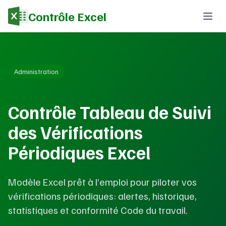
Contrôle Excel
Administration
Contrôle Tableau de Suivi
des Vérifications
Périodiques Excel
Modèle Excel prêt à l’emploi pour piloter vos
vérifications périodiques: alertes, historique,
statistiques et conformité Code du travail.