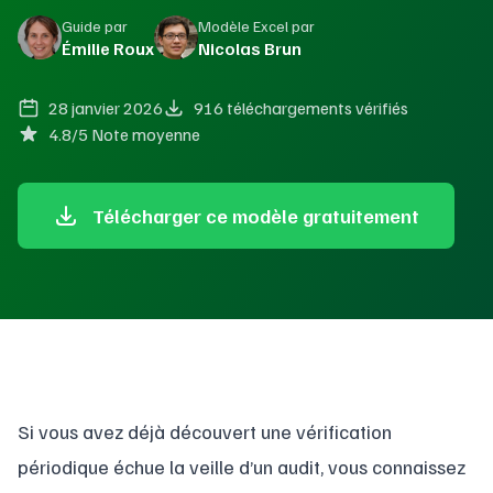
Guide par
Modèle Excel par
Émilie Roux
Nicolas Brun
28 janvier 2026
916 téléchargements vérifiés
4.8/5 Note moyenne
Télécharger ce modèle gratuitement
Si vous avez déjà découvert une vérification
périodique échue la veille d’un audit, vous connaissez