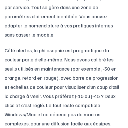
par service. Tout se gère dans une zone de
paramètres clairement identifiée. Vous pouvez
adapter la nomenclature à vos pratiques internes
sans casser le modèle.
Côté alertes, la philosophie est pragmatique : la
couleur parle d’elle-même. Nous avons calibré les
seuils utilisés en maintenance (par exemple J-30 en
orange, retard en rouge), avec barre de progression
et échelles de couleur pour visualiser d’un coup d’œil
la charge à venir. Vous préférez J-15 ou J-45 ? Deux
clics et c’est réglé. Le tout reste compatible
Windows/Mac et ne dépend pas de macros
complexes, pour une diffusion facile aux équipes.