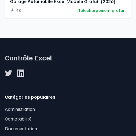
Garage Automobile Excel Modèle Gratuit (2026)
48
Téléchargement gratuit
Contrôle Excel
Catégories populaires
Administration
Comptabilité
Documentation