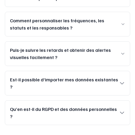
Comment personnaliser les fréquences, les
statuts et les responsables ?
Puis-je suivre les retards et obtenir des alertes
visuelles facilement ?
Est-il possible d’importer mes données existantes
?
Qu’en est-il du RGPD et des données personnelles
?