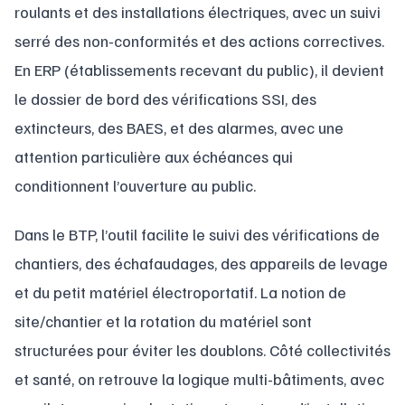
roulants et des installations électriques, avec un suivi
serré des non-conformités et des actions correctives.
En ERP (établissements recevant du public), il devient
le dossier de bord des vérifications SSI, des
extincteurs, des BAES, et des alarmes, avec une
attention particulière aux échéances qui
conditionnent l’ouverture au public.
Dans le BTP, l’outil facilite le suivi des vérifications de
chantiers, des échafaudages, des appareils de levage
et du petit matériel électroportatif. La notion de
site/chantier et la rotation du matériel sont
structurées pour éviter les doublons. Côté collectivités
et santé, on retrouve la logique multi-bâtiments, avec