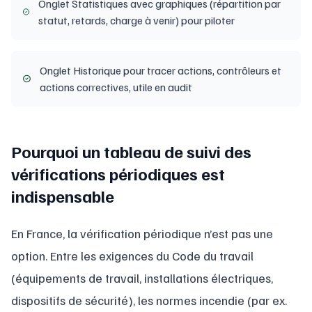
Onglet Statistiques avec graphiques (répartition par
statut, retards, charge à venir) pour piloter
Onglet Historique pour tracer actions, contrôleurs et
actions correctives, utile en audit
Pourquoi un tableau de suivi des
vérifications périodiques est
indispensable
En France, la vérification périodique n’est pas une
option. Entre les exigences du Code du travail
(équipements de travail, installations électriques,
dispositifs de sécurité), les normes incendie (par ex.