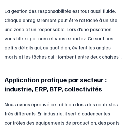
La gestion des responsabilités est tout aussi fluide.
Chaque enregistrement peut être rattaché à un site,
une zone et un responsable. Lors d’une passation,
vous filtrez par nom et vous exportez. Ce sont ces
petits détails qui, au quotidien, évitent les angles
morts et les tâches qui “tombent entre deux chaises”.
Application pratique par secteur :
industrie, ERP, BTP, collectivités
Nous avons éprouvé ce tableau dans des contextes
très différents. En industrie, il sert à cadencer les
contrôles des équipements de production, des ponts