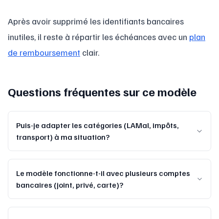
Après avoir supprimé les identifiants bancaires
inutiles, il reste à répartir les échéances avec un
plan
de remboursement
clair.
Questions fréquentes sur ce modèle
Puis-je adapter les catégories (LAMal, impôts,
transport) à ma situation?
Le modèle fonctionne-t-il avec plusieurs comptes
bancaires (joint, privé, carte)?