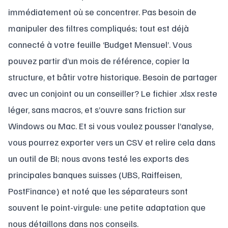
immédiatement où se concentrer. Pas besoin de
manipuler des filtres compliqués; tout est déjà
connecté à votre feuille ‘Budget Mensuel’. Vous
pouvez partir d’un mois de référence, copier la
structure, et bâtir votre historique. Besoin de partager
avec un conjoint ou un conseiller? Le fichier .xlsx reste
léger, sans macros, et s’ouvre sans friction sur
Windows ou Mac. Et si vous voulez pousser l’analyse,
vous pourrez exporter vers un CSV et relire cela dans
un outil de BI; nous avons testé les exports des
principales banques suisses (UBS, Raiffeisen,
PostFinance) et noté que les séparateurs sont
souvent le point-virgule: une petite adaptation que
nous détaillons dans nos conseils.