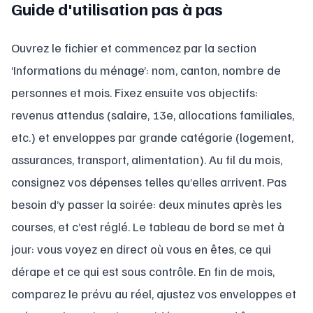
Guide d'utilisation pas à pas
Ouvrez le fichier et commencez par la section
‘Informations du ménage’: nom, canton, nombre de
personnes et mois. Fixez ensuite vos objectifs:
revenus attendus (salaire, 13e, allocations familiales,
etc.) et enveloppes par grande catégorie (logement,
assurances, transport, alimentation). Au fil du mois,
consignez vos dépenses telles qu’elles arrivent. Pas
besoin d’y passer la soirée: deux minutes après les
courses, et c’est réglé. Le tableau de bord se met à
jour: vous voyez en direct où vous en êtes, ce qui
dérape et ce qui est sous contrôle. En fin de mois,
comparez le prévu au réel, ajustez vos enveloppes et