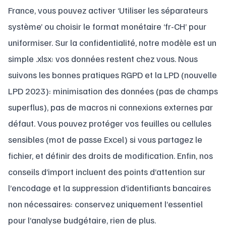
France, vous pouvez activer ‘Utiliser les séparateurs
système’ ou choisir le format monétaire ‘fr-CH’ pour
uniformiser. Sur la confidentialité, notre modèle est un
simple .xlsx: vos données restent chez vous. Nous
suivons les bonnes pratiques RGPD et la LPD (nouvelle
LPD 2023): minimisation des données (pas de champs
superflus), pas de macros ni connexions externes par
défaut. Vous pouvez protéger vos feuilles ou cellules
sensibles (mot de passe Excel) si vous partagez le
fichier, et définir des droits de modification. Enfin, nos
conseils d’import incluent des points d’attention sur
l’encodage et la suppression d’identifiants bancaires
non nécessaires: conservez uniquement l’essentiel
pour l’analyse budgétaire, rien de plus.