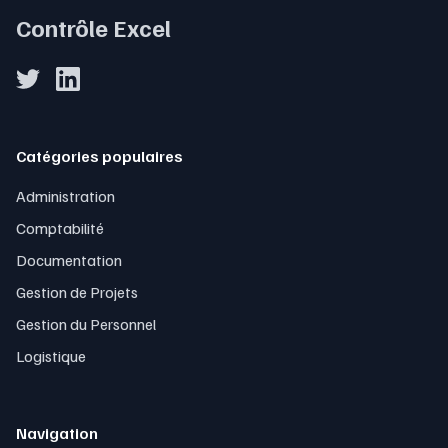
Contrôle Excel
Catégories populaires
Administration
Comptabilité
Documentation
Gestion de Projets
Gestion du Personnel
Logistique
Navigation