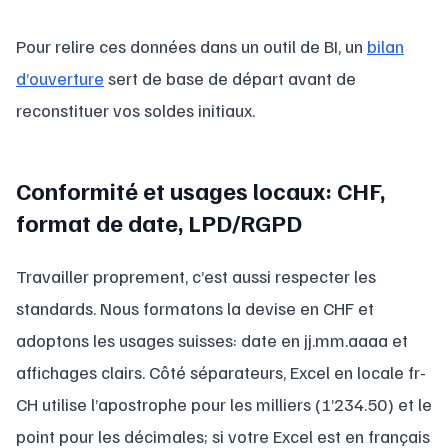
Pour relire ces données dans un outil de BI, un
bilan
d’ouverture
sert de base de départ avant de
reconstituer vos soldes initiaux.
Conformité et usages locaux: CHF,
format de date, LPD/RGPD
Travailler proprement, c’est aussi respecter les
standards. Nous formatons la devise en CHF et
adoptons les usages suisses: date en jj.mm.aaaa et
affichages clairs. Côté séparateurs, Excel en locale fr-
CH utilise l’apostrophe pour les milliers (1’234.50) et le
point pour les décimales; si votre Excel est en français