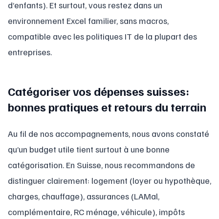
d’enfants). Et surtout, vous restez dans un
environnement Excel familier, sans macros,
compatible avec les politiques IT de la plupart des
entreprises.
Catégoriser vos dépenses suisses:
bonnes pratiques et retours du terrain
Au fil de nos accompagnements, nous avons constaté
qu’un budget utile tient surtout à une bonne
catégorisation. En Suisse, nous recommandons de
distinguer clairement: logement (loyer ou hypothèque,
charges, chauffage), assurances (LAMal,
complémentaire, RC ménage, véhicule), impôts