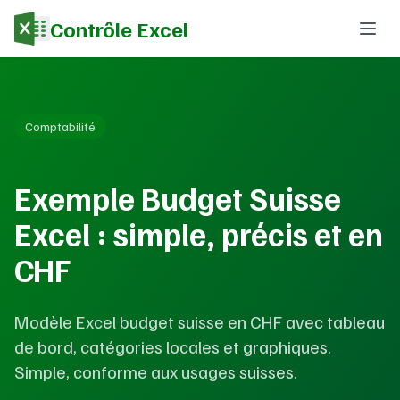
Contrôle Excel
Comptabilité
Exemple Budget Suisse
Excel : simple, précis et en
CHF
Modèle Excel budget suisse en CHF avec tableau
de bord, catégories locales et graphiques.
Simple, conforme aux usages suisses.