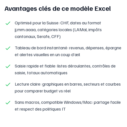
Avantages clés de ce modèle Excel
Optimisé pour la Suisse: CHF, dates au format
jj.mm.aaaa, catégories locales (LAMal, impôts
cantonaux, Serafe, CFF)
Tableau de bord instantané: revenus, dépenses, épargne
et alertes visuelles en un coup d’œil
Saisie rapide et fiable: listes déroulantes, contrôles de
saisie, totaux automatiques
Lecture claire: graphiques en barres, secteurs et courbes
pour comparer budget vs réel
Sans macros, compatible Windows/Mac: partage facile
et respect des politiques IT