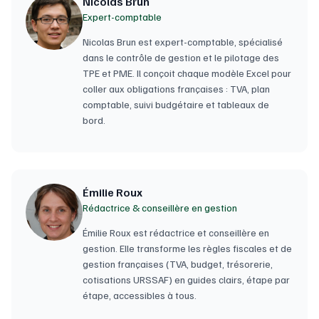
Nicolas Brun
Expert-comptable
Nicolas Brun est expert-comptable, spécialisé
dans le contrôle de gestion et le pilotage des
TPE et PME. Il conçoit chaque modèle Excel pour
coller aux obligations françaises : TVA, plan
comptable, suivi budgétaire et tableaux de
bord.
Émilie Roux
Rédactrice & conseillère en gestion
Émilie Roux est rédactrice et conseillère en
gestion. Elle transforme les règles fiscales et de
gestion françaises (TVA, budget, trésorerie,
cotisations URSSAF) en guides clairs, étape par
étape, accessibles à tous.