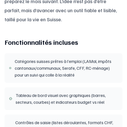
préparez le mois suivant. L’idée n’est pas d’être
parfait, mais d’avancer avec un outil fiable et lisible,
taillé pour la vie en Suisse.
Fonctionnalités incluses
Catégories suisses prêtes à l’emploi (LAMal, impôts
cantonaux/communaux, Serafe, CFF, RC-ménage)
pour un suivi qui colle à la réalité
Tableau de bord visuel avec graphiques (barres,
secteurs, courbes) et indicateurs budget vs réel
Contrôles de saisie (listes déroulantes, formats CHF,