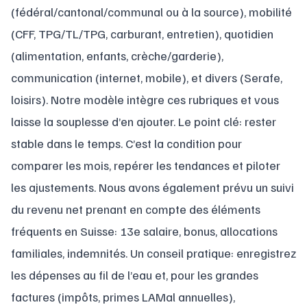
(fédéral/cantonal/communal ou à la source), mobilité
(CFF, TPG/TL/TPG, carburant, entretien), quotidien
(alimentation, enfants, crèche/garderie),
communication (internet, mobile), et divers (Serafe,
loisirs). Notre modèle intègre ces rubriques et vous
laisse la souplesse d’en ajouter. Le point clé: rester
stable dans le temps. C’est la condition pour
comparer les mois, repérer les tendances et piloter
les ajustements. Nous avons également prévu un suivi
du revenu net prenant en compte des éléments
fréquents en Suisse: 13e salaire, bonus, allocations
familiales, indemnités. Un conseil pratique: enregistrez
les dépenses au fil de l’eau et, pour les grandes
factures (impôts, primes LAMal annuelles),