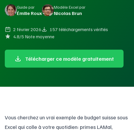
Guide par
Modèle Excel par
Émilie Roux
Nicolas Brun
2 février 2026
157 téléchargements vérifiés
4.8/5 Note moyenne
Télécharger ce modèle gratuitement
Vous cherchez un vrai exemple de budget suisse sous
Excel qui colle à votre quotidien: primes LAMal,