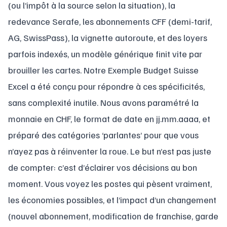
(ou l’impôt à la source selon la situation), la
redevance Serafe, les abonnements CFF (demi-tarif,
AG, SwissPass), la vignette autoroute, et des loyers
parfois indexés, un modèle générique finit vite par
brouiller les cartes. Notre Exemple Budget Suisse
Excel a été conçu pour répondre à ces spécificités,
sans complexité inutile. Nous avons paramétré la
monnaie en CHF, le format de date en jj.mm.aaaa, et
préparé des catégories ‘parlantes’ pour que vous
n’ayez pas à réinventer la roue. Le but n’est pas juste
de compter: c’est d’éclairer vos décisions au bon
moment. Vous voyez les postes qui pèsent vraiment,
les économies possibles, et l’impact d’un changement
(nouvel abonnement, modification de franchise, garde