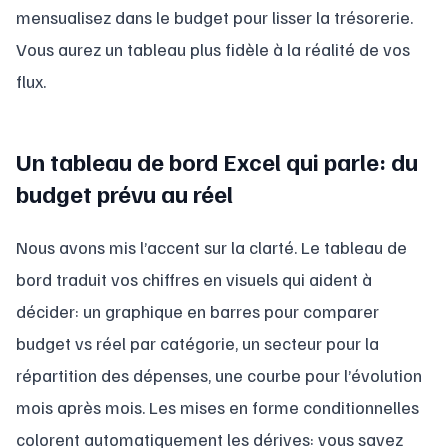
mensualisez dans le budget pour lisser la trésorerie.
Vous aurez un tableau plus fidèle à la réalité de vos
flux.
Un tableau de bord Excel qui parle: du
budget prévu au réel
Nous avons mis l’accent sur la clarté. Le tableau de
bord traduit vos chiffres en visuels qui aident à
décider: un graphique en barres pour comparer
budget vs réel par catégorie, un secteur pour la
répartition des dépenses, une courbe pour l’évolution
mois après mois. Les mises en forme conditionnelles
colorent automatiquement les dérives: vous savez