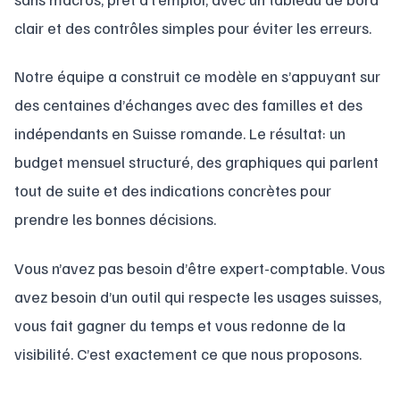
clair et des contrôles simples pour éviter les erreurs.
Notre équipe a construit ce modèle en s’appuyant sur
des centaines d’échanges avec des familles et des
indépendants en Suisse romande. Le résultat: un
budget mensuel structuré, des graphiques qui parlent
tout de suite et des indications concrètes pour
prendre les bonnes décisions.
Vous n’avez pas besoin d’être expert-comptable. Vous
avez besoin d’un outil qui respecte les usages suisses,
vous fait gagner du temps et vous redonne de la
visibilité. C’est exactement ce que nous proposons.