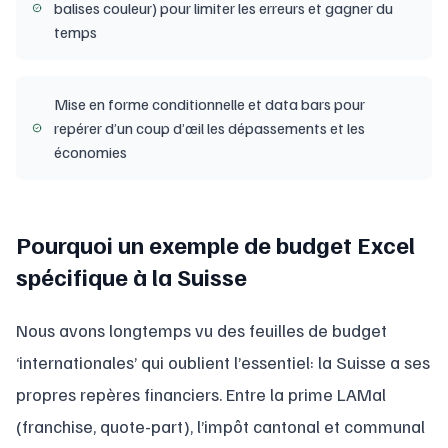
balises couleur) pour limiter les erreurs et gagner du
temps
Mise en forme conditionnelle et data bars pour
repérer d’un coup d’œil les dépassements et les
économies
Pourquoi un exemple de budget Excel
spécifique à la Suisse
Nous avons longtemps vu des feuilles de budget
‘internationales’ qui oublient l’essentiel: la Suisse a ses
propres repères financiers. Entre la prime LAMal
(franchise, quote-part), l’impôt cantonal et communal