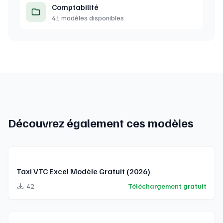
Comptabilité
41 modèles disponibles
Découvrez également ces modèles
Taxi VTC Excel Modèle Gratuit (2026)
42
Téléchargement gratuit