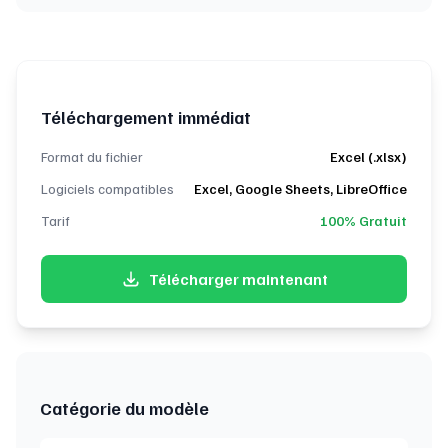
Téléchargement immédiat
Format du fichier
Excel (.xlsx)
Logiciels compatibles
Excel, Google Sheets, LibreOffice
Tarif
100% Gratuit
Télécharger maintenant
Catégorie du modèle