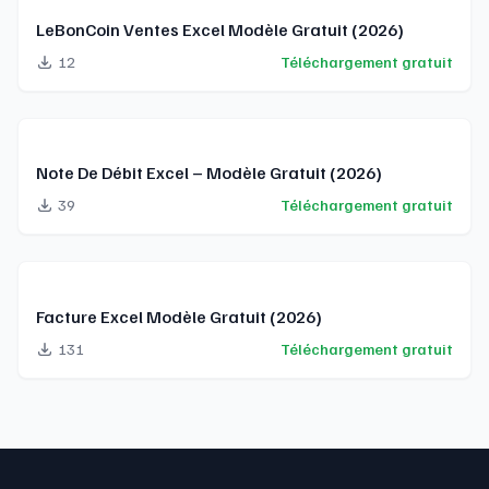
LeBonCoin Ventes Excel Modèle Gratuit (2026)
12
Téléchargement gratuit
Note De Débit Excel – Modèle Gratuit (2026)
39
Téléchargement gratuit
Facture Excel Modèle Gratuit (2026)
131
Téléchargement gratuit