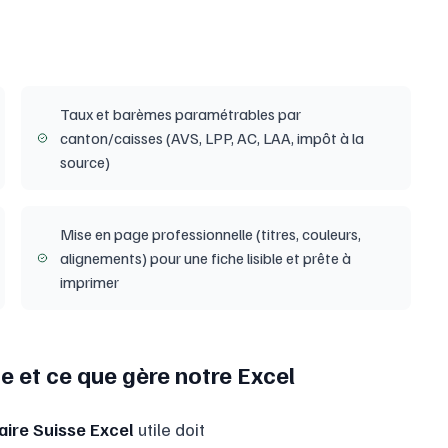
Taux et barèmes paramétrables par
canton/caisses (AVS, LPP, AC, LAA, impôt à la
source)
Mise en page professionnelle (titres, couleurs,
alignements) pour une fiche lisible et prête à
imprimer
e et ce que gère notre Excel
aire Suisse Excel
utile doit