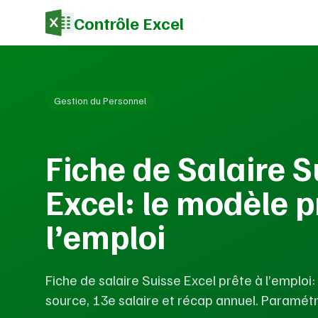
Contrôle Excel
Gestion du Personnel
Fiche de Salaire S
Excel: le modèle p
l’emploi
Fiche de salaire Suisse Excel prête à l’emploi:
source, 13e salaire et récap annuel. Paramét