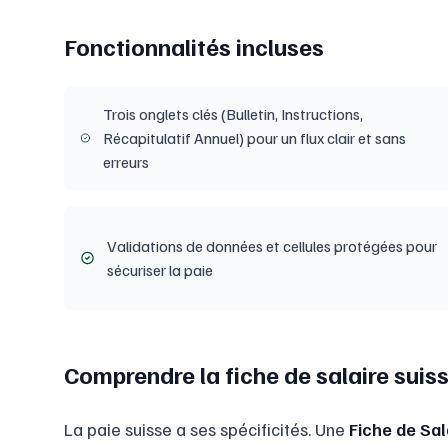
Fonctionnalités incluses
Trois onglets clés (Bulletin, Instructions,
Récapitulatif Annuel) pour un flux clair et sans
erreurs
Validations de données et cellules protégées pour
sécuriser la paie
Comprendre la fiche de salaire suiss
La paie suisse a ses spécificités. Une
Fiche de Sal