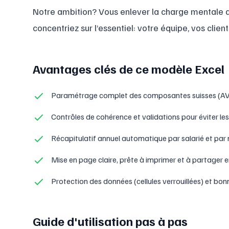
Notre ambition? Vous enlever la charge mentale d
concentriez sur l’essentiel: votre équipe, vos clients
Avantages clés de ce modèle Excel
Paramétrage complet des composantes suisses (AVS/
Contrôles de cohérence et validations pour éviter les 
Récapitulatif annuel automatique par salarié et par 
Mise en page claire, prête à imprimer et à partager 
Protection des données (cellules verrouillées) et 
Guide d'utilisation pas à pas