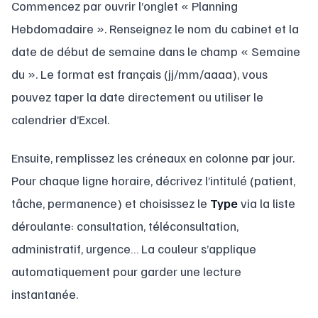
Commencez par ouvrir l’onglet « Planning
Hebdomadaire ». Renseignez le nom du cabinet et la
date de début de semaine dans le champ « Semaine
du ». Le format est français (jj/mm/aaaa), vous
pouvez taper la date directement ou utiliser le
calendrier d’Excel.
Ensuite, remplissez les créneaux en colonne par jour.
Pour chaque ligne horaire, décrivez l’intitulé (patient,
tâche, permanence) et choisissez le
Type
via la liste
déroulante: consultation, téléconsultation,
administratif, urgence… La couleur s’applique
automatiquement pour garder une lecture
instantanée.