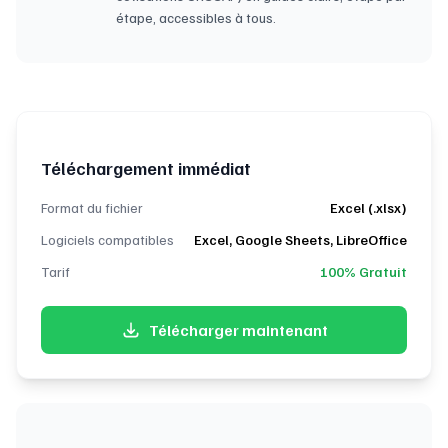
étape, accessibles à tous.
Téléchargement immédiat
Format du fichier
Excel (.xlsx)
Logiciels compatibles
Excel, Google Sheets, LibreOffice
Tarif
100% Gratuit
Télécharger maintenant