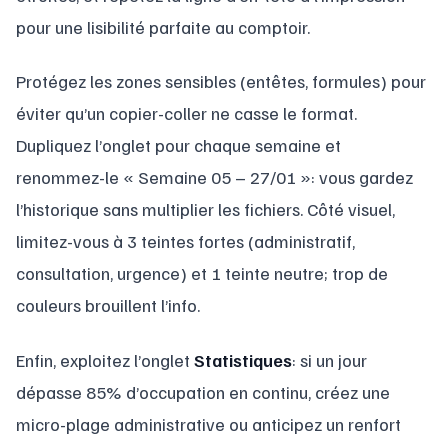
pour une lisibilité parfaite au comptoir.
Protégez les zones sensibles (entêtes, formules) pour
éviter qu’un copier-coller ne casse le format.
Dupliquez l’onglet pour chaque semaine et
renommez-le « Semaine 05 – 27/01 »: vous gardez
l’historique sans multiplier les fichiers. Côté visuel,
limitez-vous à 3 teintes fortes (administratif,
consultation, urgence) et 1 teinte neutre; trop de
couleurs brouillent l’info.
Enfin, exploitez l’onglet
Statistiques
: si un jour
dépasse 85% d’occupation en continu, créez une
micro-plage administrative ou anticipez un renfort