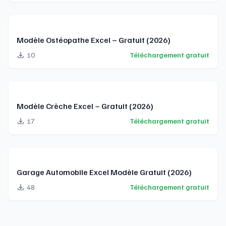
Modèle Ostéopathe Excel – Gratuit (2026)
10
Téléchargement gratuit
Modèle Crèche Excel – Gratuit (2026)
17
Téléchargement gratuit
Garage Automobile Excel Modèle Gratuit (2026)
48
Téléchargement gratuit