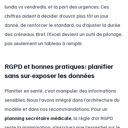
lundis vs vendredis, et la part des urgences. Ces
chiffres aident à décider d’ouvrir plus tôt un jour
donné, de renforcer le standard, ou d’ajuster la durée
des créneaux. Bref, l’Excel devient un outil de pilotage,
pas seulement un tableau à remplir.
RGPD et bonnes pratiques: planifier
sans sur-exposer les données
Planifier en santé, c’est manipuler des informations
sensibles. Nous l’avons intégré dans l’architecture du
modèle et dans nos recommandations. Pour un
planning secrétaire médicale
, la règle d’or RGPD
reste la minimisation: n’inscrivez que l’essentiel sur le