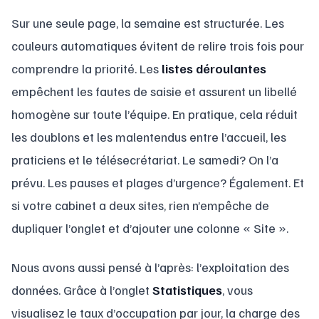
Sur une seule page, la semaine est structurée. Les
couleurs automatiques évitent de relire trois fois pour
comprendre la priorité. Les
listes déroulantes
empêchent les fautes de saisie et assurent un libellé
homogène sur toute l’équipe. En pratique, cela réduit
les doublons et les malentendus entre l’accueil, les
praticiens et le télésecrétariat. Le samedi? On l’a
prévu. Les pauses et plages d’urgence? Également. Et
si votre cabinet a deux sites, rien n’empêche de
dupliquer l’onglet et d’ajouter une colonne « Site ».
Nous avons aussi pensé à l’après: l’exploitation des
données. Grâce à l’onglet
Statistiques
, vous
visualisez le taux d’occupation par jour, la charge des