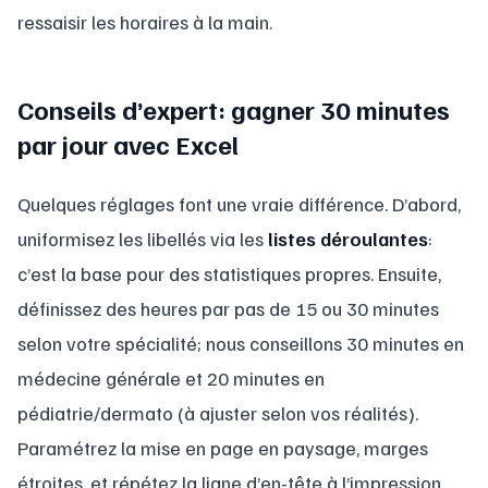
ressaisir les horaires à la main.
Conseils d’expert: gagner 30 minutes
par jour avec Excel
Quelques réglages font une vraie différence. D’abord,
uniformisez les libellés via les
listes déroulantes
:
c’est la base pour des statistiques propres. Ensuite,
définissez des heures par pas de 15 ou 30 minutes
selon votre spécialité; nous conseillons 30 minutes en
médecine générale et 20 minutes en
pédiatrie/dermato (à ajuster selon vos réalités).
Paramétrez la mise en page en paysage, marges
étroites, et répétez la ligne d’en-tête à l’impression