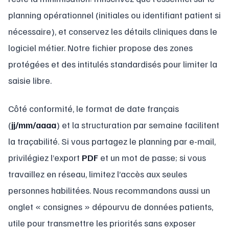
planning opérationnel (initiales ou identifiant patient si
nécessaire), et conservez les détails cliniques dans le
logiciel métier. Notre fichier propose des zones
protégées et des intitulés standardisés pour limiter la
saisie libre.
Côté conformité, le format de date français
(
jj/mm/aaaa
) et la structuration par semaine facilitent
la traçabilité. Si vous partagez le planning par e-mail,
privilégiez l’export
PDF
et un mot de passe; si vous
travaillez en réseau, limitez l’accès aux seules
personnes habilitées. Nous recommandons aussi un
onglet « consignes » dépourvu de données patients,
utile pour transmettre les priorités sans exposer