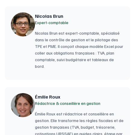
Nicolas Brun
Expert-comptable
Nicolas Brun est expert-comptable, spécialisé
dans le contrôle de gestion et le pilotage des
TPE et PME. Il conçoit chaque modèle Excel pour
coller aux obligations françaises : TVA, plan
comptable, suivi budgétaire et tableaux de
bord.
Émilie Roux
Rédactrice & conseillère en gestion
Émilie Roux est rédactrice et conseillère en
gestion. Elle transforme les règles fiscales et de
gestion françaises (TVA, budget, trésorerie,
cotisations URSSAF) en guides clairs, étape par