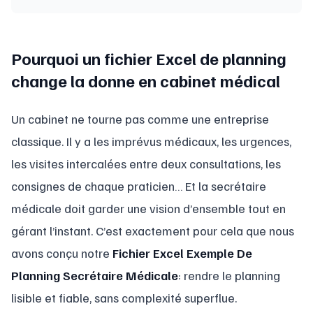
Pourquoi un fichier Excel de planning
change la donne en cabinet médical
Un cabinet ne tourne pas comme une entreprise
classique. Il y a les imprévus médicaux, les urgences,
les visites intercalées entre deux consultations, les
consignes de chaque praticien… Et la secrétaire
médicale doit garder une vision d’ensemble tout en
gérant l’instant. C’est exactement pour cela que nous
avons conçu notre
Fichier Excel Exemple De
Planning Secrétaire Médicale
: rendre le planning
lisible et fiable, sans complexité superflue.