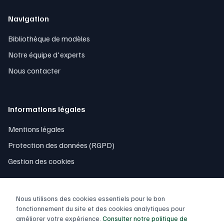
Navigation
Bibliothèque de modèles
Notre équipe d'experts
Nous contacter
Informations légales
Mentions légales
Protection des données (RGPD)
Gestion des cookies
Nous utilisons des cookies essentiels pour le bon
fonctionnement du site et des cookies analytiques pour
améliorer votre expérience.
Consulter notre politique de
© 2026 Contrôle Excel. Tous droits réservés.