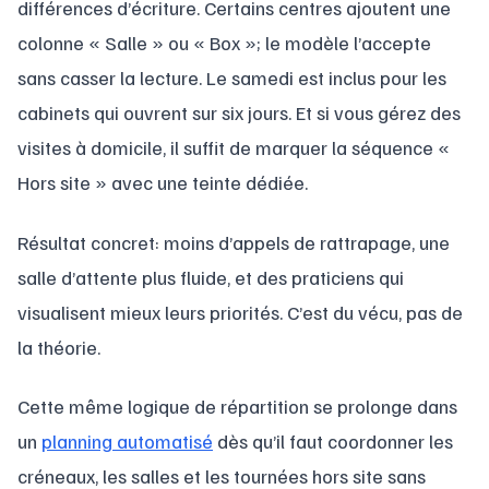
différences d’écriture. Certains centres ajoutent une
colonne « Salle » ou « Box »; le modèle l’accepte
sans casser la lecture. Le samedi est inclus pour les
cabinets qui ouvrent sur six jours. Et si vous gérez des
visites à domicile, il suffit de marquer la séquence «
Hors site » avec une teinte dédiée.
Résultat concret: moins d’appels de rattrapage, une
salle d’attente plus fluide, et des praticiens qui
visualisent mieux leurs priorités. C’est du vécu, pas de
la théorie.
Cette même logique de répartition se prolonge dans
un
planning automatisé
dès qu’il faut coordonner les
créneaux, les salles et les tournées hors site sans