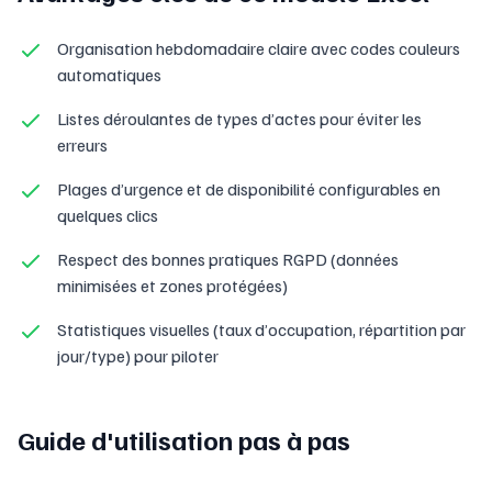
Organisation hebdomadaire claire avec codes couleurs
automatiques
Listes déroulantes de types d’actes pour éviter les
erreurs
Plages d’urgence et de disponibilité configurables en
quelques clics
Respect des bonnes pratiques RGPD (données
minimisées et zones protégées)
Statistiques visuelles (taux d’occupation, répartition par
jour/type) pour piloter
Guide d'utilisation pas à pas