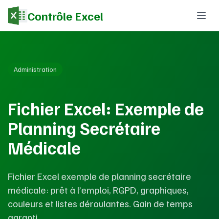
Contrôle Excel
Administration
Fichier Excel: Exemple de
Planning Secrétaire
Médicale
Fichier Excel exemple de planning secrétaire
médicale: prêt à l’emploi, RGPD, graphiques,
couleurs et listes déroulantes. Gain de temps
garanti.