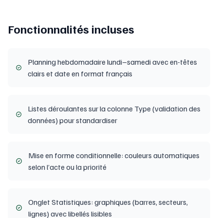
Fonctionnalités incluses
Planning hebdomadaire lundi–samedi avec en-têtes
clairs et date en format français
Listes déroulantes sur la colonne Type (validation des
données) pour standardiser
Mise en forme conditionnelle: couleurs automatiques
selon l’acte ou la priorité
Onglet Statistiques: graphiques (barres, secteurs,
lignes) avec libellés lisibles