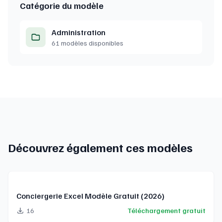
Catégorie du modèle
Administration
61 modèles disponibles
Découvrez également ces modèles
Conciergerie Excel Modèle Gratuit (2026)
16
Téléchargement gratuit