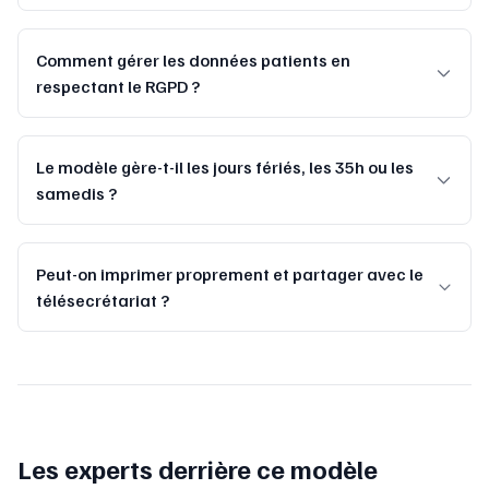
Comment gérer les données patients en
respectant le RGPD ?
Le modèle gère-t-il les jours fériés, les 35h ou les
samedis ?
Peut-on imprimer proprement et partager avec le
télésecrétariat ?
Les experts derrière ce modèle