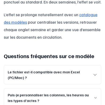
ponctuel au standard. En deux semaines, l’effet se voit.
L’effet se prolonge naturellement avec un
catalogue
des modèles
pour centraliser les versions, retrouver
chaque onglet semaine et garder une vue d’ensemble
sur les documents en circulation.
Questions fréquentes sur ce modèle
Le fichier est-il compatible avec mon Excel
(PC/Mac) ?
Puis-je personnaliser les colonnes, les heures ou
les types d’actes ?