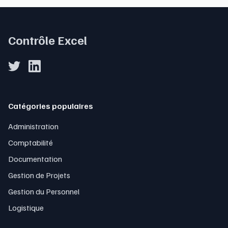
Contrôle Excel
Catégories populaires
Administration
Comptabilité
Documentation
Gestion de Projets
Gestion du Personnel
Logistique