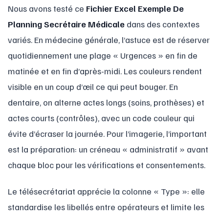
Nous avons testé ce
Fichier Excel Exemple De
Planning Secrétaire Médicale
dans des contextes
variés. En médecine générale, l’astuce est de réserver
quotidiennement une plage « Urgences » en fin de
matinée et en fin d’après-midi. Les couleurs rendent
visible en un coup d’œil ce qui peut bouger. En
dentaire, on alterne actes longs (soins, prothèses) et
actes courts (contrôles), avec un code couleur qui
évite d’écraser la journée. Pour l’imagerie, l’important
est la préparation: un créneau « administratif » avant
chaque bloc pour les vérifications et consentements.
Le télésecrétariat apprécie la colonne « Type »: elle
standardise les libellés entre opérateurs et limite les