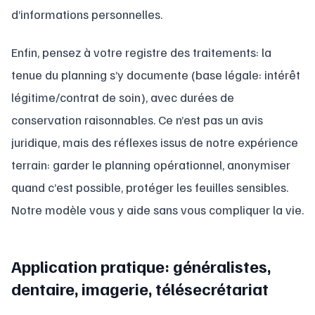
d’informations personnelles.
Enfin, pensez à votre registre des traitements: la
tenue du planning s’y documente (base légale: intérêt
légitime/contrat de soin), avec durées de
conservation raisonnables. Ce n’est pas un avis
juridique, mais des réflexes issus de notre expérience
terrain: garder le planning opérationnel, anonymiser
quand c’est possible, protéger les feuilles sensibles.
Notre modèle vous y aide sans vous compliquer la vie.
Application pratique: généralistes,
dentaire, imagerie, télésecrétariat