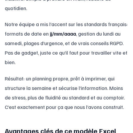
quotidien.
Notre équipe a mis l’accent sur les standards français:
formats de date en
jj/mm/aaaa
, gestion du lundi au
samedi, plages d’urgence, et de vrais conseils RGPD.
Pas de gadget, juste ce qu’il faut pour travailler vite et
bien.
Résultat: un planning propre, prêt à imprimer, qui
structure la semaine et sécurise l’information. Moins
de stress, plus de fluidité au standard et au comptoir.
C’est exactement pour ça que nous l’avons construit.
Avantages clés de ce modèle Excel