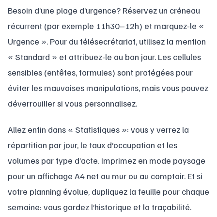
Besoin d’une plage d’urgence? Réservez un créneau
récurrent (par exemple 11h30–12h) et marquez-le «
Urgence ». Pour du télésecrétariat, utilisez la mention
« Standard » et attribuez-le au bon jour. Les cellules
sensibles (entêtes, formules) sont protégées pour
éviter les mauvaises manipulations, mais vous pouvez
déverrouiller si vous personnalisez.
Allez enfin dans « Statistiques »: vous y verrez la
répartition par jour, le taux d’occupation et les
volumes par type d’acte. Imprimez en mode paysage
pour un affichage A4 net au mur ou au comptoir. Et si
votre planning évolue, dupliquez la feuille pour chaque
semaine: vous gardez l’historique et la traçabilité.