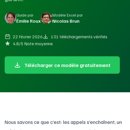
Guide par
Modèle Excel par
Émilie Roux
Nicolas Brun
22 février 2026
131 téléchargements vérifiés
4.8/5 Note moyenne
Télécharger ce modèle gratuitement
Nous savons ce que c’est: les appels s’enchaînent, un