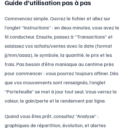
Guide d'utilisation pas à pas
Commencez simple. Ouvrez le fichier et allez sur
l’onglet “Instructions” : en deux minutes, vous avez le
fil conducteur. Ensuite, passez à “Transactions” et
saisissez vos achats/ventes avec la date (format
jj/mm/aaaa), le symbole, la quantité, le prix et les
frais. Pas besoin d’être maniaque au centime près
pour commencer : vous pourrez toujours affiner. Dès
que vos mouvements sont renseignés, l’onglet
“Portefeuille” se met à jour tout seul. Vous verrez la
valeur, le gain/perte et le rendement par ligne.
Quand vous êtes prêt, consultez “Analyse” :
graphiques de répartition, évolution, et alertes