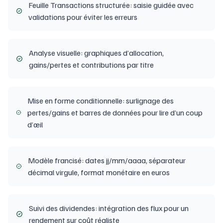
Feuille Transactions structurée: saisie guidée avec
validations pour éviter les erreurs
Analyse visuelle: graphiques d’allocation,
gains/pertes et contributions par titre
Mise en forme conditionnelle: surlignage des
pertes/gains et barres de données pour lire d’un coup
d’œil
Modèle francisé: dates jj/mm/aaaa, séparateur
décimal virgule, format monétaire en euros
Suivi des dividendes: intégration des flux pour un
rendement sur coût réaliste