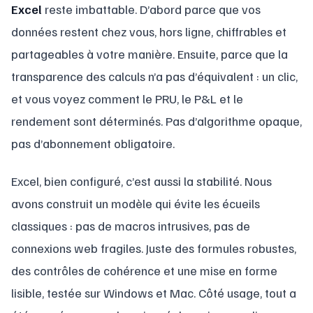
Excel
reste imbattable. D’abord parce que vos
données restent chez vous, hors ligne, chiffrables et
partageables à votre manière. Ensuite, parce que la
transparence des calculs n’a pas d’équivalent : un clic,
et vous voyez comment le PRU, le P&L et le
rendement sont déterminés. Pas d’algorithme opaque,
pas d’abonnement obligatoire.
Excel, bien configuré, c’est aussi la stabilité. Nous
avons construit un modèle qui évite les écueils
classiques : pas de macros intrusives, pas de
connexions web fragiles. Juste des formules robustes,
des contrôles de cohérence et une mise en forme
lisible, testée sur Windows et Mac. Côté usage, tout a