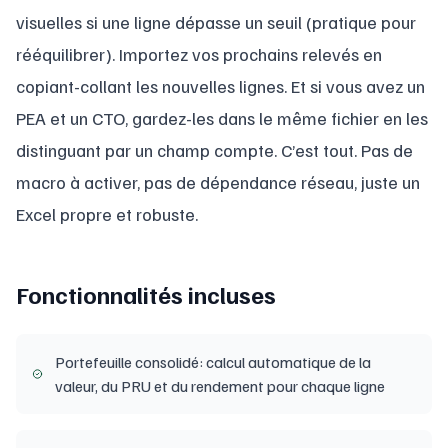
visuelles si une ligne dépasse un seuil (pratique pour
rééquilibrer). Importez vos prochains relevés en
copiant-collant les nouvelles lignes. Et si vous avez un
PEA et un CTO, gardez-les dans le même fichier en les
distinguant par un champ compte. C’est tout. Pas de
macro à activer, pas de dépendance réseau, juste un
Excel propre et robuste.
Fonctionnalités incluses
Portefeuille consolidé: calcul automatique de la
valeur, du PRU et du rendement pour chaque ligne