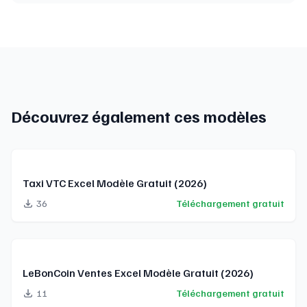
Découvrez également ces modèles
Taxi VTC Excel Modèle Gratuit (2026)
36
Téléchargement gratuit
LeBonCoin Ventes Excel Modèle Gratuit (2026)
11
Téléchargement gratuit