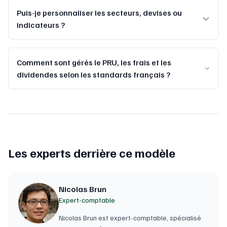
Puis-je personnaliser les secteurs, devises ou
indicateurs ?
Comment sont gérés le PRU, les frais et les
dividendes selon les standards français ?
Les experts derrière ce modèle
Nicolas Brun
Expert-comptable
Nicolas Brun est expert-comptable, spécialisé