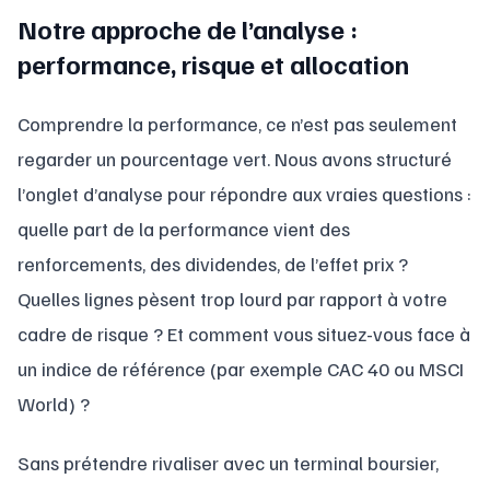
Notre approche de l’analyse :
performance, risque et allocation
Comprendre la performance, ce n’est pas seulement
regarder un pourcentage vert. Nous avons structuré
l’onglet d’analyse pour répondre aux vraies questions :
quelle part de la performance vient des
renforcements, des dividendes, de l’effet prix ?
Quelles lignes pèsent trop lourd par rapport à votre
cadre de risque ? Et comment vous situez-vous face à
un indice de référence (par exemple CAC 40 ou MSCI
World) ?
Sans prétendre rivaliser avec un terminal boursier,