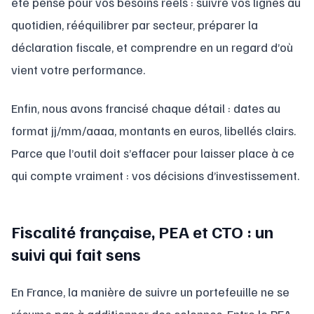
été pensé pour vos besoins réels : suivre vos lignes au
quotidien, rééquilibrer par secteur, préparer la
déclaration fiscale, et comprendre en un regard d’où
vient votre performance.
Enfin, nous avons francisé chaque détail : dates au
format jj/mm/aaaa, montants en euros, libellés clairs.
Parce que l’outil doit s’effacer pour laisser place à ce
qui compte vraiment : vos décisions d’investissement.
Fiscalité française, PEA et CTO : un
suivi qui fait sens
En France, la manière de suivre un portefeuille ne se