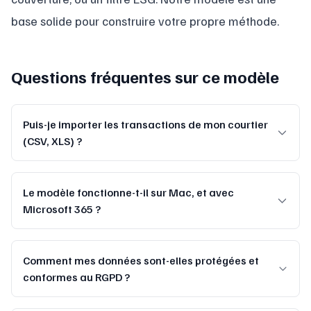
base solide pour construire votre propre méthode.
Questions fréquentes sur ce modèle
Puis-je importer les transactions de mon courtier
(CSV, XLS) ?
Le modèle fonctionne-t-il sur Mac, et avec
Microsoft 365 ?
Comment mes données sont-elles protégées et
conformes au RGPD ?