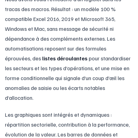
tracas des macros. Résultat : un modèle 100 %
compatible Excel 2016, 2019 et Microsoft 365,
Windows et Mac, sans message de sécurité ni
dépendance à des compléments externes. Les
automatisations reposent sur des formules
éprouvées, des
listes déroulantes
pour standardiser
les secteurs et les types d’opérations, et une mise en
forme conditionnelle qui signale d’un coup d’œil les
anomalies de saisie ou les écarts notables
d’allocation.
Les graphiques sont intégrés et dynamiques :
répartition sectorielle, contribution à la performance,
évolution de la valeur. Les barres de données et