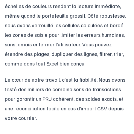
échelles de couleurs rendent la lecture immédiate,
même quand le portefeuille grossit. Côté robustesse,
nous avons verrouillé les cellules calculées et bordé
les zones de saisie pour limiter les erreurs humaines,
sans jamais enfermer l’utilisateur. Vous pouvez
étendre des plages, dupliquer des lignes, filtrer, trier,
comme dans tout Excel bien conçu.
Le cœur de notre travail, c’est la fiabilité. Nous avons
testé des milliers de combinaisons de transactions
pour garantir un PRU cohérent, des soldes exacts, et
une réconciliation facile en cas d’import CSV depuis
votre courtier.