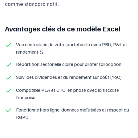
comme standard natif.
Avantages clés de ce modèle Excel
Vue centralisée de votre portefeuille avec PRU, P&L et
rendement %
Répartition sectorielle claire pour piloter l’allocation
Suivi des dividendes et du rendement sur coût (YoC)
Compatible PEA et CTO, en phase avec la fiscalité
française
Fonctionne hors ligne, données maîtrisées et respect du
RGPD