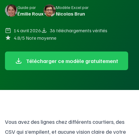
Guide par
Modèle Excel par
Émilie Roux
Nicolas Brun
14 avril 2026
36 téléchargements vérifiés
4.8/5 Note moyenne
Télécharger ce modèle gratuitement
Vous avez des lignes chez différents courtiers, des
CSV qui s’empilent, et aucune vision claire de votre