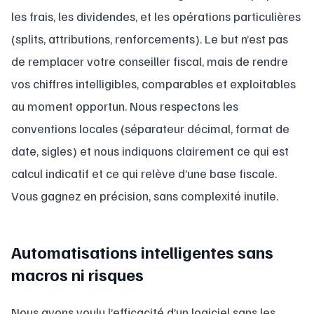
les frais, les dividendes, et les opérations particulières
(splits, attributions, renforcements). Le but n’est pas
de remplacer votre conseiller fiscal, mais de rendre
vos chiffres intelligibles, comparables et exploitables
au moment opportun. Nous respectons les
conventions locales (séparateur décimal, format de
date, sigles) et nous indiquons clairement ce qui est
calcul indicatif et ce qui relève d’une base fiscale.
Vous gagnez en précision, sans complexité inutile.
Automatisations intelligentes sans
macros ni risques
Nous avons voulu l’efficacité d’un logiciel sans les