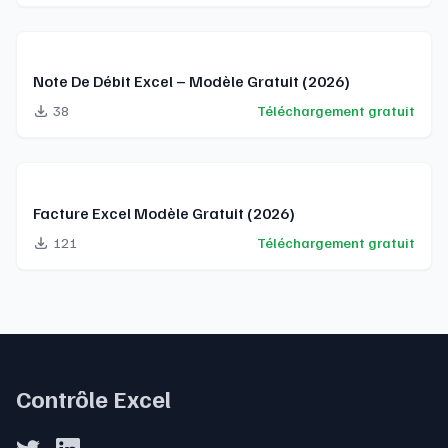
Note De Débit Excel – Modèle Gratuit (2026)
38
Téléchargement gratuit
Facture Excel Modèle Gratuit (2026)
121
Téléchargement gratuit
Contrôle Excel