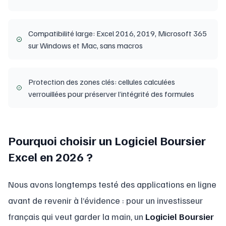
Compatibilité large: Excel 2016, 2019, Microsoft 365
sur Windows et Mac, sans macros
Protection des zones clés: cellules calculées
verrouillées pour préserver l’intégrité des formules
Pourquoi choisir un Logiciel Boursier
Excel en 2026 ?
Nous avons longtemps testé des applications en ligne
avant de revenir à l’évidence : pour un investisseur
français qui veut garder la main, un
Logiciel Boursier