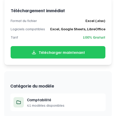
Téléchargement immédiat
Format du fichier
Excel (.xlsx)
Logiciels compatibles
Excel, Google Sheets, LibreOffice
Tarif
100% Gratuit
Télécharger maintenant
Catégorie du modèle
Comptabilité
41 modèles disponibles