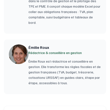
dans le contrôle de gestion et le pilotage des
TPE et PME. Il conçoit chaque modèle Excel pour
coller aux obligations françaises : TVA, plan
comptable, suivi budgétaire et tableaux de
bord.
Émilie Roux
Rédactrice & conseillère en gestion
Émilie Roux est rédactrice et conseillère en
gestion. Elle transforme les règles fiscales et de
gestion françaises (TVA, budget, trésorerie,
cotisations URSSAF) en guides clairs, étape par
étape, accessibles à tous.