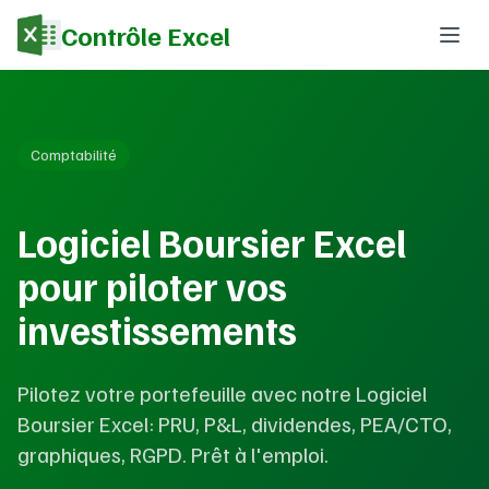
Contrôle Excel
Comptabilité
Logiciel Boursier Excel
pour piloter vos
investissements
Pilotez votre portefeuille avec notre Logiciel
Boursier Excel: PRU, P&L, dividendes, PEA/CTO,
graphiques, RGPD. Prêt à l'emploi.