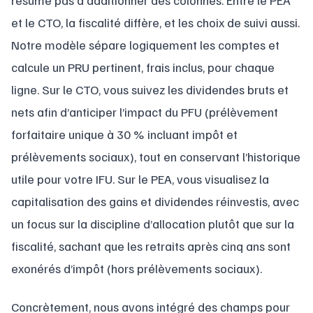
résume pas à additionner des colonnes. Entre le PEA
et le CTO, la fiscalité diffère, et les choix de suivi aussi.
Notre modèle sépare logiquement les comptes et
calcule un PRU pertinent, frais inclus, pour chaque
ligne. Sur le CTO, vous suivez les dividendes bruts et
nets afin d’anticiper l’impact du PFU (prélèvement
forfaitaire unique à 30 % incluant impôt et
prélèvements sociaux), tout en conservant l’historique
utile pour votre IFU. Sur le PEA, vous visualisez la
capitalisation des gains et dividendes réinvestis, avec
un focus sur la discipline d’allocation plutôt que sur la
fiscalité, sachant que les retraits après cinq ans sont
exonérés d’impôt (hors prélèvements sociaux).
Concrètement, nous avons intégré des champs pour