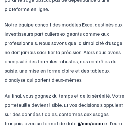
plateforme en ligne.
Notre équipe conçoit des modèles Excel destinés aux
investisseurs particuliers exigeants comme aux
professionnels. Nous savons que la simplicité d’usage
ne doit jamais sacrifier la précision. Alors nous avons
encapsulé des formules robustes, des contrôles de
saisie, une mise en forme claire et des tableaux
d’analyse qui parlent d’eux-mêmes.
Au final, vous gagnez du temps et de la sérénité. Votre
portefeuille devient lisible. Et vos décisions s’appuient
sur des données fiables, conformes aux usages
français, avec un format de date
jj/mm/aaaa
et l’euro