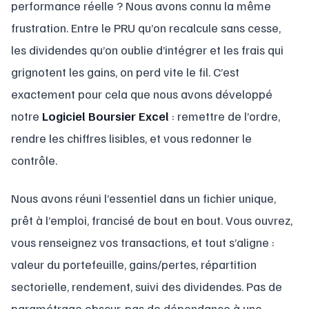
performance réelle ? Nous avons connu la même
frustration. Entre le PRU qu’on recalcule sans cesse,
les dividendes qu’on oublie d’intégrer et les frais qui
grignotent les gains, on perd vite le fil. C’est
exactement pour cela que nous avons développé
notre
Logiciel Boursier Excel
: remettre de l’ordre,
rendre les chiffres lisibles, et vous redonner le
contrôle.
Nous avons réuni l’essentiel dans un fichier unique,
prêt à l’emploi, francisé de bout en bout. Vous ouvrez,
vous renseignez vos transactions, et tout s’aligne :
valeur du portefeuille, gains/pertes, répartition
sectorielle, rendement, suivi des dividendes. Pas de
paramétrage obscur, pas de dépendance à une