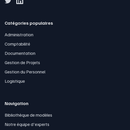
Catégories populaires
Administration
Comptabilité
Documentation
Gestion de Projets
Gestion du Personnel
Logistique
Navigation
Bibliothèque de modèles
Notre équipe d'experts