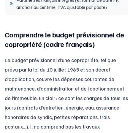
arrondis au centime, TVA ajustable par poste)
Comprendre le budget prévisionnel de
copropriété (cadre français)
Le budget prévisionnel d’une copropriété, tel que
prévu par la loi du 10 juillet 1965 et son décret
d’application, couvre les dépenses courantes de
maintenance, d’administration et de fonctionnement
de l’immeuble. En clair : ce sont les charges de tous les
jours (contrats d’entretien, énergie, eau, assurance,
honoraires de syndic, petites réparations, frais
postaux…). Il ne comprend pas les travaux