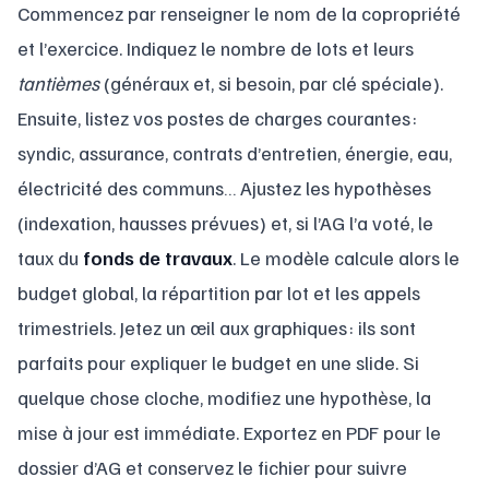
Commencez par renseigner le nom de la copropriété
et l’exercice. Indiquez le nombre de lots et leurs
tantièmes
(généraux et, si besoin, par clé spéciale).
Ensuite, listez vos postes de charges courantes :
syndic, assurance, contrats d’entretien, énergie, eau,
électricité des communs… Ajustez les hypothèses
(indexation, hausses prévues) et, si l’AG l’a voté, le
taux du
fonds de travaux
. Le modèle calcule alors le
budget global, la répartition par lot et les appels
trimestriels. Jetez un œil aux graphiques : ils sont
parfaits pour expliquer le budget en une slide. Si
quelque chose cloche, modifiez une hypothèse, la
mise à jour est immédiate. Exportez en PDF pour le
dossier d’AG et conservez le fichier pour suivre