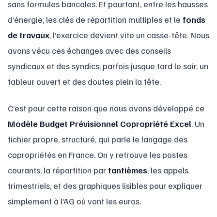
sans formules bancales. Et pourtant, entre les hausses
d’énergie, les clés de répartition multiples et le
fonds
de travaux
, l’exercice devient vite un casse-tête. Nous
avons vécu ces échanges avec des conseils
syndicaux et des syndics, parfois jusque tard le soir, un
tableur ouvert et des doutes plein la tête.
C’est pour cette raison que nous avons développé ce
Modèle Budget Prévisionnel Copropriété Excel
. Un
fichier propre, structuré, qui parle le langage des
copropriétés en France. On y retrouve les postes
courants, la répartition par
tantièmes
, les appels
trimestriels, et des graphiques lisibles pour expliquer
simplement à l’AG où vont les euros.