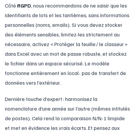
Côté
RGPD
, nous recommandons de ne saisir que les
identifiants de lots et les tantièmes, sans informations
personnelles (noms, emails). Si vous devez stocker
des éléments sensibles, limitez-les strictement au
nécessaire, activez « Protéger la feuille / le classeur »
dans Excel avec un mot de passe robuste, et stockez
le fichier dans un espace sécurisé. Le modèle
fonctionne entièrement en local : pas de transfert de
données vers l’extérieur.
Dernière touche d’expert : harmonisez la
nomenclature d’une année sur l’autre (mêmes intitulés
de postes). Cela rend la comparaison N/N-1 limpide
et met en évidence les vrais écarts. Et pensez aux