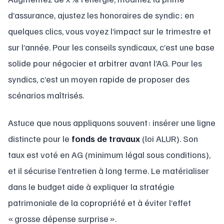
d’assurance, ajustez les honoraires de syndic ; en
quelques clics, vous voyez l’impact sur le trimestre et
sur l’année. Pour les conseils syndicaux, c’est une base
solide pour négocier et arbitrer avant l’AG. Pour les
syndics, c’est un moyen rapide de proposer des
scénarios maîtrisés.
Astuce que nous appliquons souvent : insérer une ligne
distincte pour le
fonds de travaux
(loi ALUR). Son
taux est voté en AG (minimum légal sous conditions),
et il sécurise l’entretien à long terme. Le matérialiser
dans le budget aide à expliquer la stratégie
patrimoniale de la copropriété et à éviter l’effet
« grosse dépense surprise ».