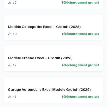
15
Téléchargement gratuit
Modèle Ostéopathe Excel – Gratuit (2026)
10
Téléchargement gratuit
Modèle Crèche Excel – Gratuit (2026)
17
Téléchargement gratuit
Garage Automobile Excel Modèle Gratuit (2026)
48
Téléchargement gratuit