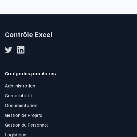
Contrôle Excel
Catégories populaires
Administration
Comptabilité
Documentation
Gestion de Projets
Gestion du Personnel
Logistique