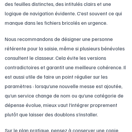
des feuilles distinctes, des intitulés clairs et une
logique de navigation évidente. C’est souvent ce qui
manque dans les fichiers bricolés en urgence.
Nous recommandons de désigner une personne
référente pour la saisie, même si plusieurs bénévoles
consultent le classeur. Cela évite les versions
contradictoires et garantit une meilleure cohérence. Il
est aussi utile de faire un point régulier sur les
paramètres : lorsqu’une nouvelle messe est ajoutée,
qu’un service change de nom ou qu’une catégorie de
dépense évolue, mieux vaut l’intégrer proprement
plutôt que laisser des doublons s’installer.
Sur le plan pratique, pensez à conserver une copie