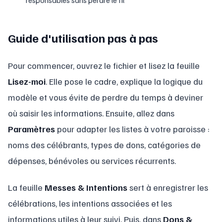
Guide d'utilisation pas à pas
Pour commencer, ouvrez le fichier et lisez la feuille
Lisez-moi
. Elle pose le cadre, explique la logique du
modèle et vous évite de perdre du temps à deviner
où saisir les informations. Ensuite, allez dans
Paramètres
pour adapter les listes à votre paroisse :
noms des célébrants, types de dons, catégories de
dépenses, bénévoles ou services récurrents.
La feuille
Messes & Intentions
sert à enregistrer les
célébrations, les intentions associées et les
informations utiles à leur suivi. Puis, dans
Dons &