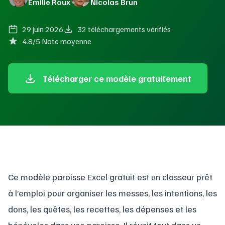
Émilie Roux
Nicolas Brun
29 juin 2026
32 téléchargements vérifiés
4.8/5 Note moyenne
Télécharger ce modèle gratuitement
Ce modèle paroisse Excel gratuit est un classeur prêt
à l’emploi pour organiser les messes, les intentions, les
dons, les quêtes, les recettes, les dépenses et les