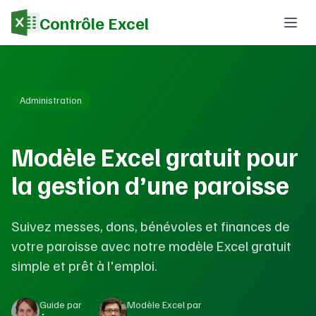
Contrôle Excel
Administration
Modèle Excel gratuit pour
la gestion d’une paroisse
Suivez messes, dons, bénévoles et finances de
votre paroisse avec notre modèle Excel gratuit
simple et prêt à l'emploi.
Guide par
Modèle Excel par