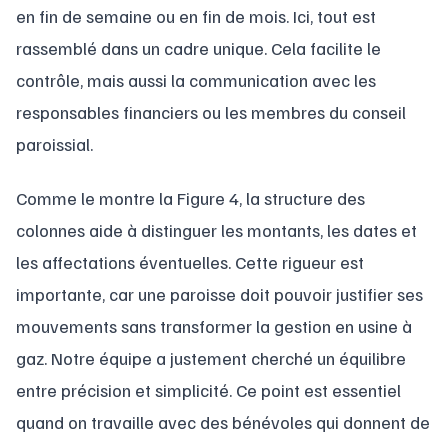
en fin de semaine ou en fin de mois. Ici, tout est
rassemblé dans un cadre unique. Cela facilite le
contrôle, mais aussi la communication avec les
responsables financiers ou les membres du conseil
paroissial.
Comme le montre la Figure 4, la structure des
colonnes aide à distinguer les montants, les dates et
les affectations éventuelles. Cette rigueur est
importante, car une paroisse doit pouvoir justifier ses
mouvements sans transformer la gestion en usine à
gaz. Notre équipe a justement cherché un équilibre
entre précision et simplicité. Ce point est essentiel
quand on travaille avec des bénévoles qui donnent de