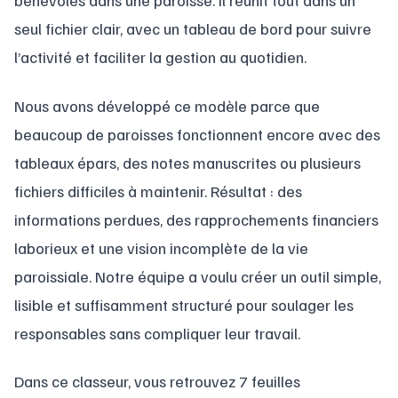
bénévoles dans une paroisse. Il réunit tout dans un
seul fichier clair, avec un tableau de bord pour suivre
l’activité et faciliter la gestion au quotidien.
Nous avons développé ce modèle parce que
beaucoup de paroisses fonctionnent encore avec des
tableaux épars, des notes manuscrites ou plusieurs
fichiers difficiles à maintenir. Résultat : des
informations perdues, des rapprochements financiers
laborieux et une vision incomplète de la vie
paroissiale. Notre équipe a voulu créer un outil simple,
lisible et suffisamment structuré pour soulager les
responsables sans compliquer leur travail.
Dans ce classeur, vous retrouvez 7 feuilles