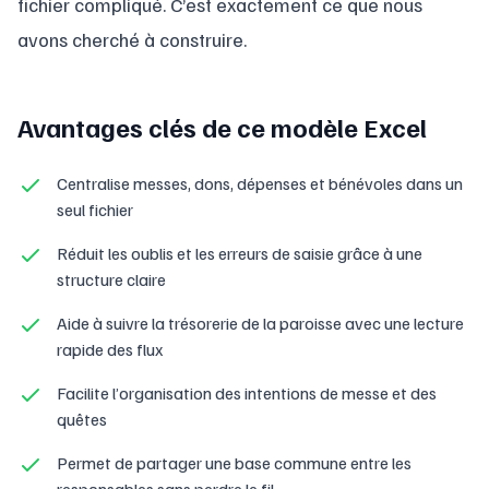
fichier compliqué. C’est exactement ce que nous
avons cherché à construire.
Avantages clés de ce modèle Excel
Centralise messes, dons, dépenses et bénévoles dans un
seul fichier
Réduit les oublis et les erreurs de saisie grâce à une
structure claire
Aide à suivre la trésorerie de la paroisse avec une lecture
rapide des flux
Facilite l’organisation des intentions de messe et des
quêtes
Permet de partager une base commune entre les
responsables sans perdre le fil