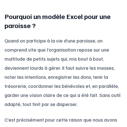
Pourquoi un modèle Excel pour une
paroisse ?
Quand on participe à la vie d’une paroisse, on
comprend vite que l’organisation repose sur une
multitude de petits sujets qui, mis bout à bout,
deviennent lourds à gérer. Il faut suivre les messes,
noter les intentions, enregistrer les dons, tenir la
trésorerie, coordonner les bénévoles et, en parallèle,
garder une vision claire de ce qui a été fait. Sans outil
adapté, tout finit par se disperser.
C’est précisément pour cette raison que nous avons