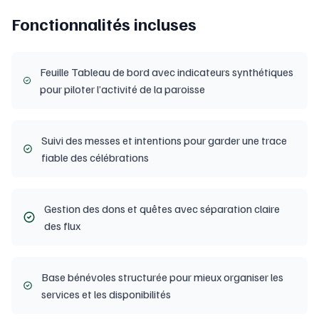
Fonctionnalités incluses
Feuille Tableau de bord avec indicateurs synthétiques
pour piloter l’activité de la paroisse
Suivi des messes et intentions pour garder une trace
fiable des célébrations
Gestion des dons et quêtes avec séparation claire
des flux
Base bénévoles structurée pour mieux organiser les
services et les disponibilités