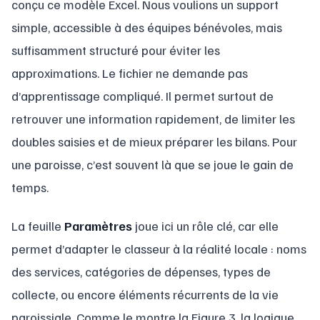
conçu ce modèle Excel. Nous voulions un support
simple, accessible à des équipes bénévoles, mais
suffisamment structuré pour éviter les
approximations. Le fichier ne demande pas
d’apprentissage compliqué. Il permet surtout de
retrouver une information rapidement, de limiter les
doubles saisies et de mieux préparer les bilans. Pour
une paroisse, c’est souvent là que se joue le gain de
temps.
La feuille
Paramètres
joue ici un rôle clé, car elle
permet d’adapter le classeur à la réalité locale : noms
des services, catégories de dépenses, types de
collecte, ou encore éléments récurrents de la vie
paroissiale. Comme le montre la Figure 3, la logique