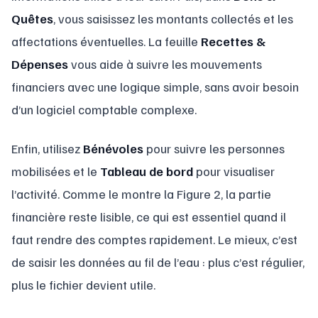
Quêtes
, vous saisissez les montants collectés et les
affectations éventuelles. La feuille
Recettes &
Dépenses
vous aide à suivre les mouvements
financiers avec une logique simple, sans avoir besoin
d’un logiciel comptable complexe.
Enfin, utilisez
Bénévoles
pour suivre les personnes
mobilisées et le
Tableau de bord
pour visualiser
l’activité. Comme le montre la Figure 2, la partie
financière reste lisible, ce qui est essentiel quand il
faut rendre des comptes rapidement. Le mieux, c’est
de saisir les données au fil de l’eau : plus c’est régulier,
plus le fichier devient utile.