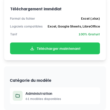
Téléchargement immédiat
Format du fichier
Excel (.xlsx)
Logiciels compatibles
Excel, Google Sheets, LibreOffice
Tarif
100% Gratuit
Télécharger maintenant
Catégorie du modèle
Administration
61 modèles disponibles