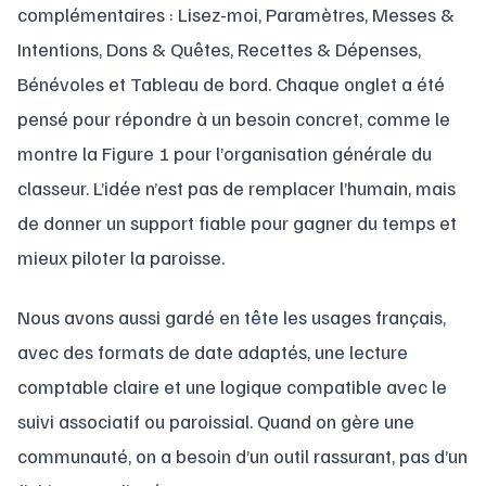
complémentaires : Lisez-moi, Paramètres, Messes &
Intentions, Dons & Quêtes, Recettes & Dépenses,
Bénévoles et Tableau de bord. Chaque onglet a été
pensé pour répondre à un besoin concret, comme le
montre la Figure 1 pour l’organisation générale du
classeur. L’idée n’est pas de remplacer l’humain, mais
de donner un support fiable pour gagner du temps et
mieux piloter la paroisse.
Nous avons aussi gardé en tête les usages français,
avec des formats de date adaptés, une lecture
comptable claire et une logique compatible avec le
suivi associatif ou paroissial. Quand on gère une
communauté, on a besoin d’un outil rassurant, pas d’un