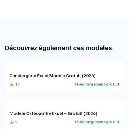
Découvrez également ces modèles
Conciergerie Excel Modèle Gratuit (2026)
14
Téléchargement gratuit
Modèle Ostéopathe Excel – Gratuit (2026)
9
Téléchargement gratuit