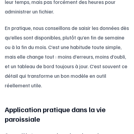
leur temps, mais pas forcément des heures pour
administrer un fichier.
En pratique, nous conseillons de saisir les données dès
qu’elles sont disponibles, plutôt qu’en fin de semaine
ou à la fin du mois. C’est une habitude toute simple,
mais elle change tout : moins d’erreurs, moins d’oubli,
et un tableau de bord toujours à jour. C’est souvent ce
détail qui transforme un bon modèle en outil
réellement utile.
Application pratique dans la vie
paroissiale