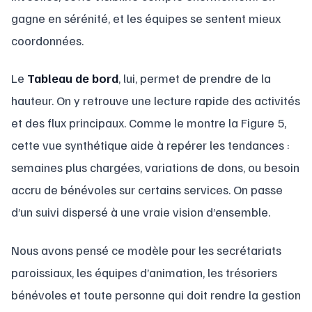
gagne en sérénité, et les équipes se sentent mieux
coordonnées.
Le
Tableau de bord
, lui, permet de prendre de la
hauteur. On y retrouve une lecture rapide des activités
et des flux principaux. Comme le montre la Figure 5,
cette vue synthétique aide à repérer les tendances :
semaines plus chargées, variations de dons, ou besoin
accru de bénévoles sur certains services. On passe
d’un suivi dispersé à une vraie vision d’ensemble.
Nous avons pensé ce modèle pour les secrétariats
paroissiaux, les équipes d’animation, les trésoriers
bénévoles et toute personne qui doit rendre la gestion