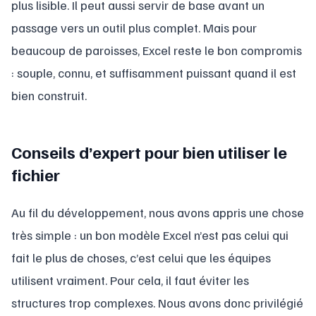
plus lisible. Il peut aussi servir de base avant un
passage vers un outil plus complet. Mais pour
beaucoup de paroisses, Excel reste le bon compromis
: souple, connu, et suffisamment puissant quand il est
bien construit.
Conseils d’expert pour bien utiliser le
fichier
Au fil du développement, nous avons appris une chose
très simple : un bon modèle Excel n’est pas celui qui
fait le plus de choses, c’est celui que les équipes
utilisent vraiment. Pour cela, il faut éviter les
structures trop complexes. Nous avons donc privilégié