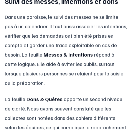
Suivi des messes, intentions et dons
Dans une paroisse, le suivi des messes ne se limite
pas à un calendrier. Il faut aussi associer les intentions,
vérifier que les demandes ont bien été prises en
compte et garder une trace exploitable en cas de
besoin. La feuille
Messes & Intentions
répond à
cette logique. Elle aide à éviter les oublis, surtout
lorsque plusieurs personnes se relaient pour la saisie
ou la préparation.
La feuille
Dons & Quêtes
apporte un second niveau
de clarté. Nous avons souvent constaté que les
collectes sont notées dans des cahiers différents
selon les équipes, ce qui complique le rapprochement