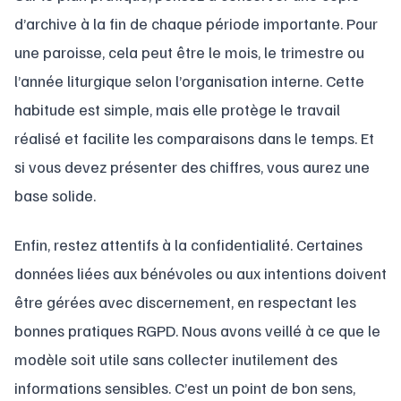
d’archive à la fin de chaque période importante. Pour
une paroisse, cela peut être le mois, le trimestre ou
l’année liturgique selon l’organisation interne. Cette
habitude est simple, mais elle protège le travail
réalisé et facilite les comparaisons dans le temps. Et
si vous devez présenter des chiffres, vous aurez une
base solide.
Enfin, restez attentifs à la confidentialité. Certaines
données liées aux bénévoles ou aux intentions doivent
être gérées avec discernement, en respectant les
bonnes pratiques RGPD. Nous avons veillé à ce que le
modèle soit utile sans collecter inutilement des
informations sensibles. C’est un point de bon sens,