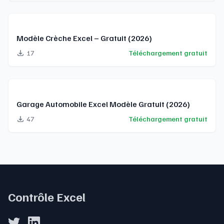
Modèle Crèche Excel – Gratuit (2026)
17
Téléchargement gratuit
Garage Automobile Excel Modèle Gratuit (2026)
47
Téléchargement gratuit
Contrôle Excel