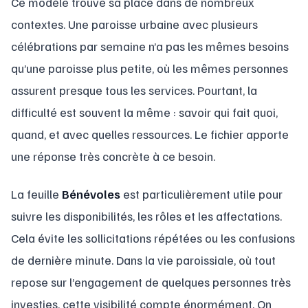
Ce modèle trouve sa place dans de nombreux
contextes. Une paroisse urbaine avec plusieurs
célébrations par semaine n’a pas les mêmes besoins
qu’une paroisse plus petite, où les mêmes personnes
assurent presque tous les services. Pourtant, la
difficulté est souvent la même : savoir qui fait quoi,
quand, et avec quelles ressources. Le fichier apporte
une réponse très concrète à ce besoin.
La feuille
Bénévoles
est particulièrement utile pour
suivre les disponibilités, les rôles et les affectations.
Cela évite les sollicitations répétées ou les confusions
de dernière minute. Dans la vie paroissiale, où tout
repose sur l’engagement de quelques personnes très
investies, cette visibilité compte énormément. On