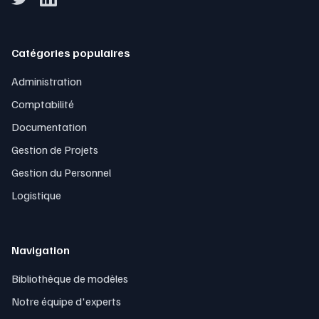
Catégories populaires
Administration
Comptabilité
Documentation
Gestion de Projets
Gestion du Personnel
Logistique
Navigation
Bibliothèque de modèles
Notre équipe d'experts