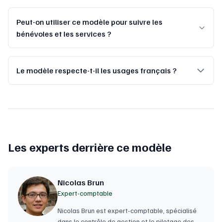
Peut-on utiliser ce modèle pour suivre les
bénévoles et les services ?
Le modèle respecte-t-il les usages français ?
Les experts derrière ce modèle
Nicolas Brun
Expert-comptable
Nicolas Brun est expert-comptable, spécialisé
dans le contrôle de gestion et le pilotage des