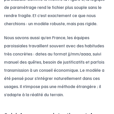
de paramétrage rend le fichier plus souple sans le
rendre fragile. Et c’est exactement ce que nous
cherchions : un modèle robuste, mais pas rigide.
Nous savons aussi qu’en France, les équipes
paroissiales travaillent souvent avec des habitudes
très concrètes : dates au format jj/mm/aaaa, suivi
manuel des quêtes, besoin de justificatifs et parfois
transmission à un conseil économique. Le modèle a
été pensé pour s’intégrer naturellement dans ces
usages. Il n’impose pas une méthode étrangère ; il
s’adapte à la réalité du terrain.