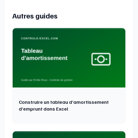
Autres guides
Construire un tableau d’amortissement
d’emprunt dans Excel