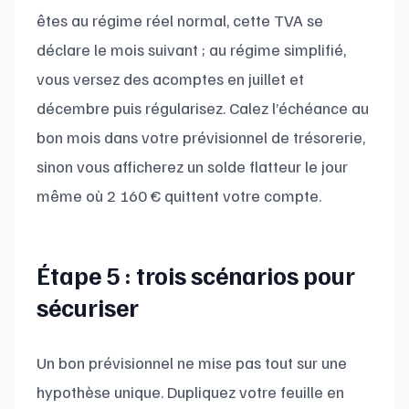
êtes au régime réel normal, cette TVA se
déclare le mois suivant ; au régime simplifié,
vous versez des acomptes en juillet et
décembre puis régularisez. Calez l’échéance au
bon mois dans votre prévisionnel de trésorerie,
sinon vous afficherez un solde flatteur le jour
même où 2 160 € quittent votre compte.
Étape 5 : trois scénarios pour
sécuriser
Un bon prévisionnel ne mise pas tout sur une
hypothèse unique. Dupliquez votre feuille en