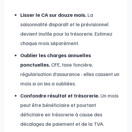
Lisser le CA sur douze mois.
La
saisonnalité disparaît et le prévisionnel
devient inutile pour la trésorerie. Estimez
chaque mois séparément.
Oublier les charges annuelles
ponctuelles.
CFE, taxe foncière,
régularisation d’assurance : elles cassent un
mois si on les a oubliées.
Confondre résultat et trésorerie.
Un mois
peut être bénéficiaire et pourtant
déficitaire en trésorerie à cause des
décalages de paiement et de la TVA.