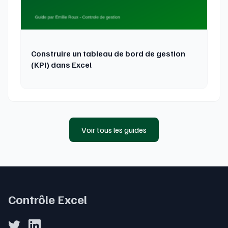
Construire un tableau de bord de gestion
(KPI) dans Excel
Voir tous les guides
Contrôle Excel