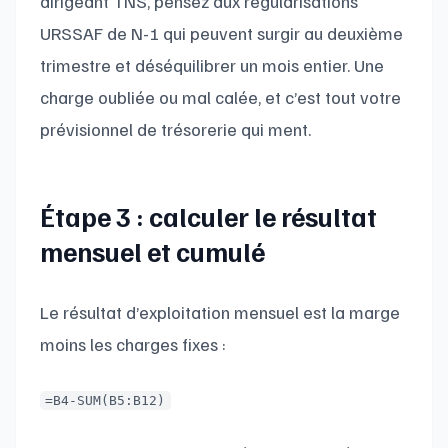
dirigeant TNS, pensez aux régularisations
URSSAF de N-1 qui peuvent surgir au deuxième
trimestre et déséquilibrer un mois entier. Une
charge oubliée ou mal calée, et c’est tout votre
prévisionnel de trésorerie qui ment.
Étape 3 : calculer le résultat
mensuel et cumulé
Le résultat d’exploitation mensuel est la marge
moins les charges fixes :
=B4-SUM(B5:B12)