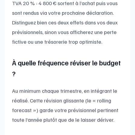
TVA 20 % : 4 800 € sortent à l’achat puis vous
sont rendus via votre prochaine déclaration.
Distinguez bien ces deux effets dans vos deux
prévisionnels, sinon vous afficherez une perte
fictive ou une trésorerie trop optimiste.
À quelle fréquence réviser le budget
?
Au minimum chaque trimestre, en intégrant le
réalisé. Cette révision glissante (le « rolling
forecast ») garde votre prévisionnel pertinent
toute l’année plutôt que de le laisser dériver.