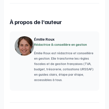
À propos de l'auteur
Émilie Roux
Rédactrice & conseillère en gestion
Émilie Roux est rédactrice et conseillère
en gestion. Elle transforme les règles
fiscales et de gestion françaises (TVA,
budget, trésorerie, cotisations URSSAF)
en guides clairs, étape par étape,
accessibles à tous.