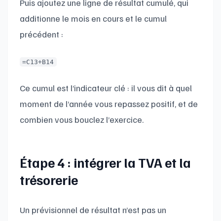
Puis ajoutez une ligne de résultat cumulé, qui
additionne le mois en cours et le cumul
précédent :
=C13+B14
Ce cumul est l’indicateur clé : il vous dit à quel
moment de l’année vous repassez positif, et de
combien vous bouclez l’exercice.
Étape 4 : intégrer la TVA et la
trésorerie
Un prévisionnel de résultat n’est pas un