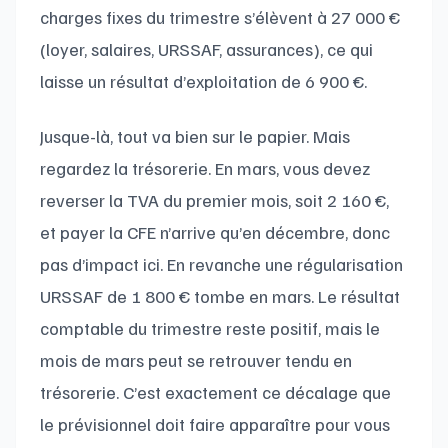
charges fixes du trimestre s’élèvent à 27 000 €
(loyer, salaires, URSSAF, assurances), ce qui
laisse un résultat d’exploitation de 6 900 €.
Jusque-là, tout va bien sur le papier. Mais
regardez la trésorerie. En mars, vous devez
reverser la TVA du premier mois, soit 2 160 €,
et payer la CFE n’arrive qu’en décembre, donc
pas d’impact ici. En revanche une régularisation
URSSAF de 1 800 € tombe en mars. Le résultat
comptable du trimestre reste positif, mais le
mois de mars peut se retrouver tendu en
trésorerie. C’est exactement ce décalage que
le prévisionnel doit faire apparaître pour vous