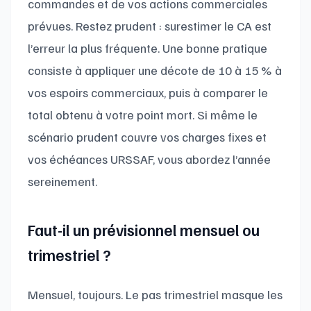
commandes et de vos actions commerciales
prévues. Restez prudent : surestimer le CA est
l’erreur la plus fréquente. Une bonne pratique
consiste à appliquer une décote de 10 à 15 % à
vos espoirs commerciaux, puis à comparer le
total obtenu à votre point mort. Si même le
scénario prudent couvre vos charges fixes et
vos échéances URSSAF, vous abordez l’année
sereinement.
Faut-il un prévisionnel mensuel ou
trimestriel ?
Mensuel, toujours. Le pas trimestriel masque les