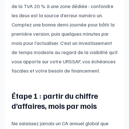
de la TVA 20 % à une zone dédiée : confondre
les deux est la source d’erreur numéro un.
Comptez une bonne demi-journée pour bâtir la
première version, puis quelques minutes par
mois pour l’actualiser. C’est un investissement
de temps modeste au regard de la visibilité qu’il
vous apporte sur votre URSSAF, vos échéances
fiscales et votre besoin de financement.
Étape 1 : partir du chiffre
d’affaires, mois par mois
Ne saisissez jamais un CA annuel global que