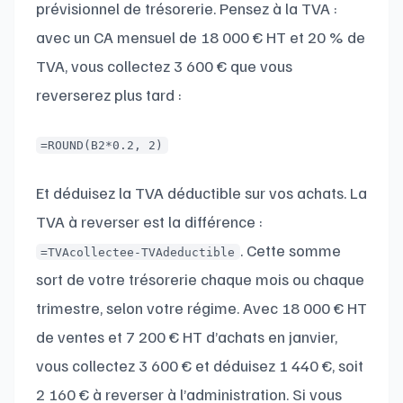
prévisionnel de trésorerie. Pensez à la TVA :
avec un CA mensuel de 18 000 € HT et 20 % de
TVA, vous collectez 3 600 € que vous
reverserez plus tard :
=ROUND(B2*0.2, 2)
Et déduisez la TVA déductible sur vos achats. La
TVA à reverser est la différence :
. Cette somme
=TVAcollectee-TVAdeductible
sort de votre trésorerie chaque mois ou chaque
trimestre, selon votre régime. Avec 18 000 € HT
de ventes et 7 200 € HT d’achats en janvier,
vous collectez 3 600 € et déduisez 1 440 €, soit
2 160 € à reverser à l’administration. Si vous