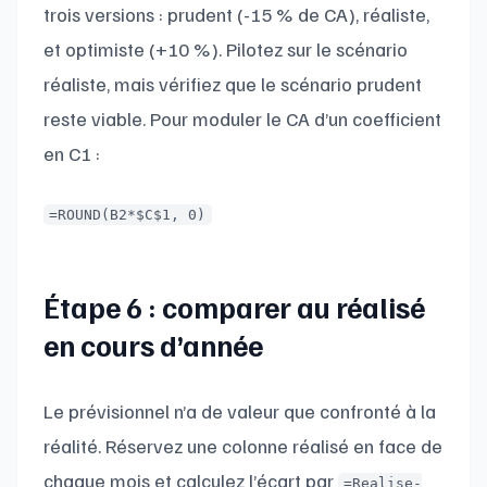
trois versions : prudent (-15 % de CA), réaliste,
et optimiste (+10 %). Pilotez sur le scénario
réaliste, mais vérifiez que le scénario prudent
reste viable. Pour moduler le CA d’un coefficient
en C1 :
=ROUND(B2*$C$1, 0)
Étape 6 : comparer au réalisé
en cours d’année
Le prévisionnel n’a de valeur que confronté à la
réalité. Réservez une colonne réalisé en face de
chaque mois et calculez l’écart par
=Realise-