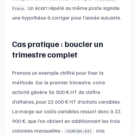
. Un écart répété au même poste signale
Prevu
une hypothèse à corriger pour l’année suivante.
Cas pratique : boucler un
trimestre complet
Prenons un exemple chiffré pour fixer la
méthode. Sur le premier trimestre, votre
activité génère 56 500 € HT de chiffre
d’affaires, pour 22 600 € HT d’achats variables.
La marge sur coûts variables ressort donc à 33
900 €, que l’on obtient en additionnant les trois
colonnes mensuelles :
. Vos
=SUM(B4:D4)