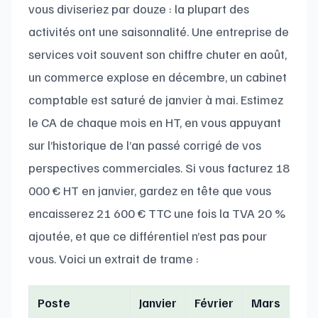
vous diviseriez par douze : la plupart des
activités ont une saisonnalité. Une entreprise de
services voit souvent son chiffre chuter en août,
un commerce explose en décembre, un cabinet
comptable est saturé de janvier à mai. Estimez
le CA de chaque mois en HT, en vous appuyant
sur l’historique de l’an passé corrigé de vos
perspectives commerciales. Si vous facturez 18
000 € HT en janvier, gardez en tête que vous
encaisserez 21 600 € TTC une fois la TVA 20 %
ajoutée, et que ce différentiel n’est pas pour
vous. Voici un extrait de trame :
Poste
Janvier
Février
Mars