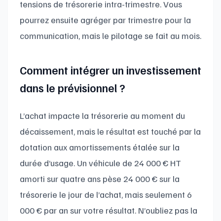
tensions de trésorerie intra-trimestre. Vous
pourrez ensuite agréger par trimestre pour la
communication, mais le pilotage se fait au mois.
Comment intégrer un investissement
dans le prévisionnel ?
L’achat impacte la trésorerie au moment du
décaissement, mais le résultat est touché par la
dotation aux amortissements étalée sur la
durée d’usage. Un véhicule de 24 000 € HT
amorti sur quatre ans pèse 24 000 € sur la
trésorerie le jour de l’achat, mais seulement 6
000 € par an sur votre résultat. N’oubliez pas la