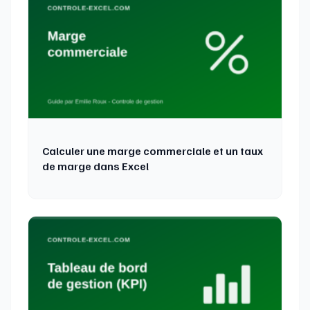
Calculer une marge commerciale et un taux
de marge dans Excel