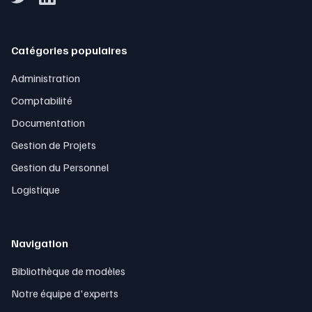
Catégories populaires
Administration
Comptabilité
Documentation
Gestion de Projets
Gestion du Personnel
Logistique
Navigation
Bibliothèque de modèles
Notre équipe d'experts