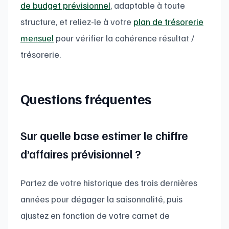
de budget prévisionnel
, adaptable à toute
structure, et reliez-le à votre
plan de trésorerie
mensuel
pour vérifier la cohérence résultat /
trésorerie.
Questions fréquentes
Sur quelle base estimer le chiffre
d’affaires prévisionnel ?
Partez de votre historique des trois dernières
années pour dégager la saisonnalité, puis
ajustez en fonction de votre carnet de