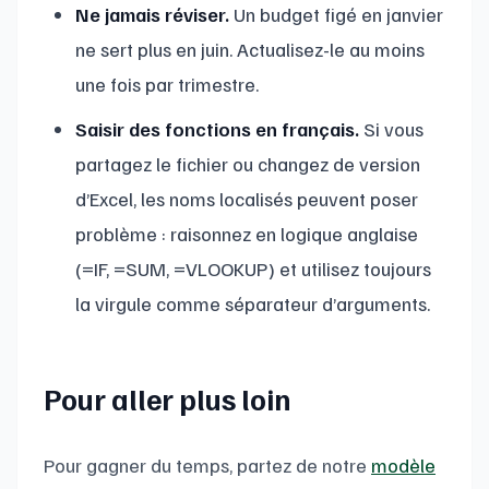
Ne jamais réviser.
Un budget figé en janvier
ne sert plus en juin. Actualisez-le au moins
une fois par trimestre.
Saisir des fonctions en français.
Si vous
partagez le fichier ou changez de version
d’Excel, les noms localisés peuvent poser
problème : raisonnez en logique anglaise
(=IF, =SUM, =VLOOKUP) et utilisez toujours
la virgule comme séparateur d’arguments.
Pour aller plus loin
Pour gagner du temps, partez de notre
modèle