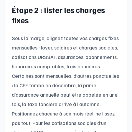
Étape 2 : lister les charges
fixes
Sous la marge, alignez toutes vos charges fixes
mensuelles : loyer, salaires et charges sociales,
cotisations URSSAF, assurances, abonnements,
honoraires comptables, frais bancaires.
Certaines sont mensuelles, d’autres ponctuelles
: la CFE tombe en décembre, la prime
d’assurance annuelle peut être appelée en une
fois, la taxe foncière arrive à l’automne.
Positionnez chacune à son mois réel, ne lissez
pas tout. Pour les cotisations sociales d’un