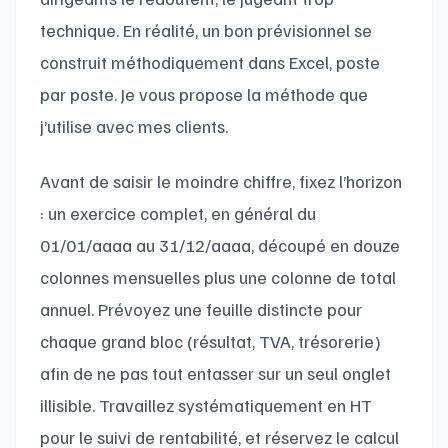
technique. En réalité, un bon prévisionnel se
construit méthodiquement dans Excel, poste
par poste. Je vous propose la méthode que
j’utilise avec mes clients.
Avant de saisir le moindre chiffre, fixez l’horizon
: un exercice complet, en général du
01/01/aaaa au 31/12/aaaa, découpé en douze
colonnes mensuelles plus une colonne de total
annuel. Prévoyez une feuille distincte pour
chaque grand bloc (résultat, TVA, trésorerie)
afin de ne pas tout entasser sur un seul onglet
illisible. Travaillez systématiquement en HT
pour le suivi de rentabilité, et réservez le calcul