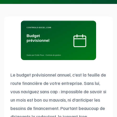
Le budget prévisionnel annuel, c’est la feuille de
route financière de votre entreprise. Sans lui,
vous naviguez sans cap : impossible de savoir si
un mois est bon ou mauvais, ni d’anticiper les
besoins de financement. Pourtant beaucoup de
dirigeants le redoutent, le jugeant trop