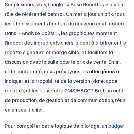
Sur plusieurs sites, l’onglet « Base Recettes » joue le
rôle de référentiel central. On met à jour un prix, tous
les établissements héritent du nouveau coût matière.
Dans « Analyse Coûts », les graphiques montrent
l’impact des ingrédients chers, aident à arbitrer entre
recette signature et marge cible, et facilitent la
discussion avec la salle pour le prix de vente. Enfin,
côté conformité, nous prévoyons les
allergènes
à
indiquer et la traçabilité de la version (date, code
recette), utiles pour votre PMS/HACCP. Bref, un outil
de production, de gestion et de communication, réuni
en un seul fichier.
Pour compléter cette logique de pilotage, un
budget