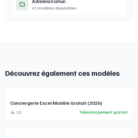
Administration
61 modèles disponibles
Découvrez également ces modèles
Conciergerie Excel Modèle Gratuit (2026)
12
Téléchargement gratuit