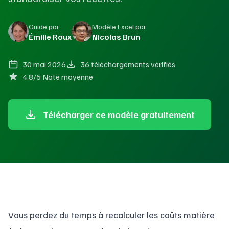
Guide par
Modèle Excel par
Émilie Roux
Nicolas Brun
30 mai 2026
36 téléchargements vérifiés
4.8/5 Note moyenne
Télécharger ce modèle gratuitement
Vous perdez du temps à recalculer les coûts matière