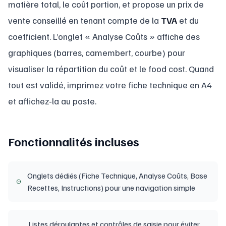
matière total, le coût portion, et propose un prix de
vente conseillé en tenant compte de la
TVA
et du
coefficient. L’onglet « Analyse Coûts » affiche des
graphiques (barres, camembert, courbe) pour
visualiser la répartition du coût et le food cost. Quand
tout est validé, imprimez votre fiche technique en A4
et affichez-la au poste.
Fonctionnalités incluses
Onglets dédiés (Fiche Technique, Analyse Coûts, Base
Recettes, Instructions) pour une navigation simple
Listes déroulantes et contrôles de saisie pour éviter