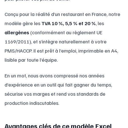
Conçu pour la réalité d’un restaurant en France, notre
modèle gère les
TVA 10 %, 5,5 % et 20 %
, les
allergènes
(conformément au règlement UE
1169/2011), et s’intègre naturellement à votre
PMS/HACCP. Il est prêt à l’emploi, imprimable en A4,
lisible par toute l’équipe.
En un mot, nous avons compressé nos années
d’expérience en un outil qui fait gagner du temps,
sécurise vos marges et rend vos standards de
production indiscutables.
Avantages clés de ce modèle Excel