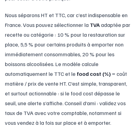
Nous séparons HT et TTC, car c’est indispensable en
France. Vous pouvez sélectionner la
TVA
adaptée par
recette ou catégorie : 10 % pour la restauration sur
place, 5,5 % pour certains produits à emporter non
immédiatement consommables, 20 % pour les
boissons alcoolisées. Le modèle calcule
automatiquement le TTC et le
food cost (%)
= coût
matière / prix de vente HT. C’est simple, transparent,
et surtout actionnable : si le food cost dépasse le
seuil, une alerte s’affiche. Conseil d’ami : validez vos
taux de TVA avec votre comptable, notamment si
vous vendez à la fois sur place et à emporter.