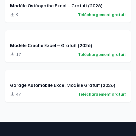
Modèle Ostéopathe Excel – Gratuit (2026)
9
Téléchargement gratuit
Modèle Crèche Excel – Gratuit (2026)
17
Téléchargement gratuit
Garage Automobile Excel Modèle Gratuit (2026)
47
Téléchargement gratuit