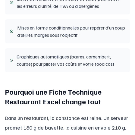
les erreurs d’unité, de TVA ou d’allergènes
Mises en forme conditionnelles pour repérer d’un coup
d’œil les marges sous l’objectif
Graphiques automatiques (barres, camembert,
courbe) pour piloter vos coûts et votre food cost
Pourquoi une Fiche Technique
Restaurant Excel change tout
Dans un restaurant, la constance est reine. Un serveur
promet 180 g de bavette, la cuisine en envoie 210 g,