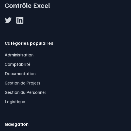
Contrôle Excel
Catégories populaires
Administration
Comptabilité
Documentation
Gestion de Projets
Gestion du Personnel
Logistique
Navigation