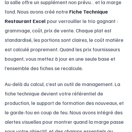
la salle offre un supplément non prévu… et la marge
fond. Nous avons créé notre
Fiche Technique
Restaurant Excel
pour verrouiller le trio gagnant :
grammage, coût, prix de vente. Chaque plat est
standardisé, les portions sont claires, le coût matière
est calculé proprement. Quand les prix fournisseurs
bougent, vous mettez à jour en une seule base et
l’ensemble des fiches se recalcule.
Au-delà du calcul, c’est un outil de management. La
fiche technique devient votre référentiel de
production, le support de formation des nouveaux, et
le garde-fou en coup de feu. Nous avons intégré des
alertes visuelles pour montrer quand la marge passe
sous votre objectif, et des champs essentiels au