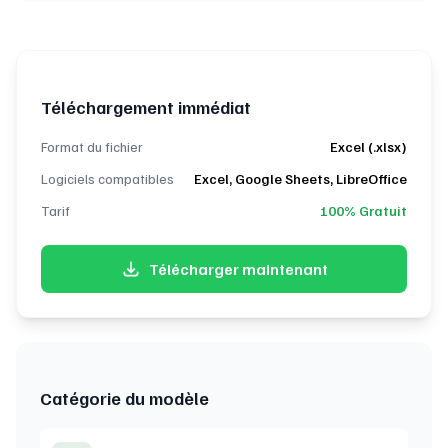
Téléchargement immédiat
Format du fichier
Excel (.xlsx)
Logiciels compatibles
Excel, Google Sheets, LibreOffice
Tarif
100% Gratuit
Télécharger maintenant
Catégorie du modèle