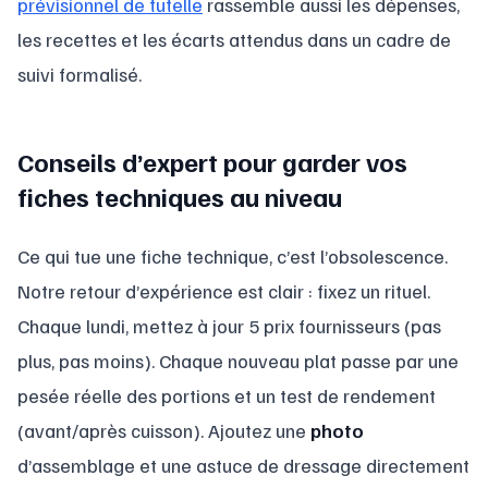
prévisionnel de tutelle
rassemble aussi les dépenses,
les recettes et les écarts attendus dans un cadre de
suivi formalisé.
Conseils d’expert pour garder vos
fiches techniques au niveau
Ce qui tue une fiche technique, c’est l’obsolescence.
Notre retour d’expérience est clair : fixez un rituel.
Chaque lundi, mettez à jour 5 prix fournisseurs (pas
plus, pas moins). Chaque nouveau plat passe par une
pesée réelle des portions et un test de rendement
(avant/après cuisson). Ajoutez une
photo
d’assemblage et une astuce de dressage directement