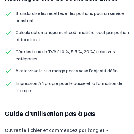
Standardise les recettes et les portions pour un service
constant
Calcule automatiquement coût matière, coût par portion
et food cost
Gère les taux de TVA (10 %, 5,5 %, 20 %) selon vos
catégories
Alerte visuelle si la marge passe sous l’objectif défini
Impression A4 propre pour le passe et la formation de
l’équipe
Guide d'utilisation pas à pas
Ouvrez le fichier et commencez par l’onglet «