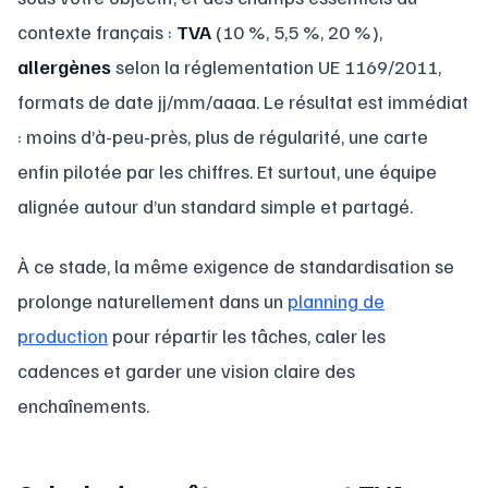
contexte français :
TVA
(10 %, 5,5 %, 20 %),
allergènes
selon la réglementation UE 1169/2011,
formats de date jj/mm/aaaa. Le résultat est immédiat
: moins d’à-peu-près, plus de régularité, une carte
enfin pilotée par les chiffres. Et surtout, une équipe
alignée autour d’un standard simple et partagé.
À ce stade, la même exigence de standardisation se
prolonge naturellement dans un
planning de
production
pour répartir les tâches, caler les
cadences et garder une vision claire des
enchaînements.