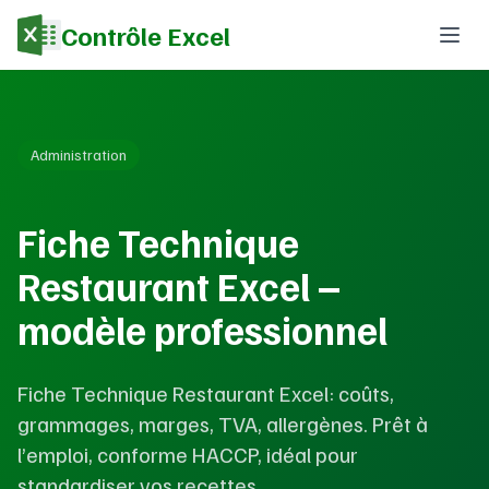
Contrôle Excel
Administration
Fiche Technique
Restaurant Excel –
modèle professionnel
Fiche Technique Restaurant Excel: coûts,
grammages, marges, TVA, allergènes. Prêt à
l’emploi, conforme HACCP, idéal pour
standardiser vos recettes.