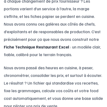
à chaque changement de prix fournisseur ? Les
portions varient d’un service à l’autre, la marge
s’effrite, et les fiches papier se perdent en cuisine.
Nous avons connu ces galères aux côtés de chefs,
d’exploitants et de responsables de production. C’est
précisément pour ça que nous avons construit notre
Fiche Technique Restaurant Excel
: un modèle clair,
fiable, calibré pour le terrain français.
Nous avons passé des heures en cuisine, à peser,
chronométrer, consolider les prix, et surtout à écouter.
Le résultat ? Un fichier qui standardise vos recettes,
fixe les grammages, calcule vos coûts et votre food
cost automatiquement, et vous donne une base solide
pour piloter vos prix de vente.