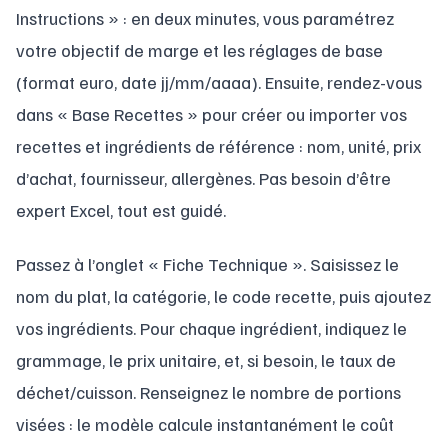
Instructions » : en deux minutes, vous paramétrez
votre objectif de marge et les réglages de base
(format euro, date jj/mm/aaaa). Ensuite, rendez-vous
dans « Base Recettes » pour créer ou importer vos
recettes et ingrédients de référence : nom, unité, prix
d’achat, fournisseur, allergènes. Pas besoin d’être
expert Excel, tout est guidé.
Passez à l’onglet « Fiche Technique ». Saisissez le
nom du plat, la catégorie, le code recette, puis ajoutez
vos ingrédients. Pour chaque ingrédient, indiquez le
grammage, le prix unitaire, et, si besoin, le taux de
déchet/cuisson. Renseignez le nombre de portions
visées : le modèle calcule instantanément le coût