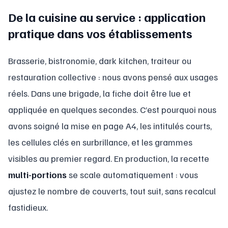
De la cuisine au service : application
pratique dans vos établissements
Brasserie, bistronomie, dark kitchen, traiteur ou
restauration collective : nous avons pensé aux usages
réels. Dans une brigade, la fiche doit être lue et
appliquée en quelques secondes. C’est pourquoi nous
avons soigné la mise en page A4, les intitulés courts,
les cellules clés en surbrillance, et les grammes
visibles au premier regard. En production, la recette
multi-portions
se scale automatiquement : vous
ajustez le nombre de couverts, tout suit, sans recalcul
fastidieux.