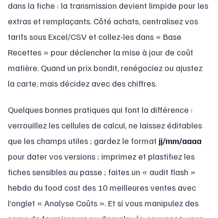
dans la fiche : la transmission devient limpide pour les
extras et remplaçants. Côté achats, centralisez vos
tarifs sous Excel/CSV et collez-les dans « Base
Recettes » pour déclencher la mise à jour de coût
matière. Quand un prix bondit, renégociez ou ajustez
la carte, mais décidez avec des chiffres.
Quelques bonnes pratiques qui font la différence :
verrouillez les cellules de calcul, ne laissez éditables
que les champs utiles ; gardez le format
jj/mm/aaaa
pour dater vos versions ; imprimez et plastifiez les
fiches sensibles au passe ; faites un « audit flash »
hebdo du food cost des 10 meilleures ventes avec
l’onglet « Analyse Coûts ». Et si vous manipulez des