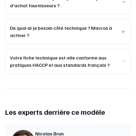
d’achat fournisseurs ?
De quoi ai-je besoin côté technique ? Macros à
activer ?
Votre fiche technique est-elle conforme aux
pratiques HACCP et aux standards français ?
Les experts derrière ce modèle
Nicolas Brun