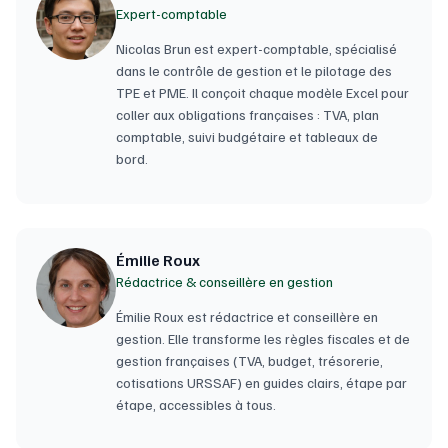
Expert-comptable
Nicolas Brun est expert-comptable, spécialisé
dans le contrôle de gestion et le pilotage des
TPE et PME. Il conçoit chaque modèle Excel pour
coller aux obligations françaises : TVA, plan
comptable, suivi budgétaire et tableaux de
bord.
Émilie Roux
Rédactrice & conseillère en gestion
Émilie Roux est rédactrice et conseillère en
gestion. Elle transforme les règles fiscales et de
gestion françaises (TVA, budget, trésorerie,
cotisations URSSAF) en guides clairs, étape par
étape, accessibles à tous.