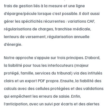
frais de gestion liés à la mesure et une ligne
d’épargne/pécule lorsque c’est possible. Il doit aussi
gérer les spécificités récurrentes : variations CAF,
régularisations de charges, franchise médicale,
lenteurs de versement, régularisation annuelle
d’énergie.
Notre approche s’appuie sur trois principes. D’abord,
la lisibilité pour tous les interlocuteurs (majeur
protégé, famille, services du tribunal) via des intitulés
clairs et un export PDF propre. Ensuite, la fiabilité des
calculs avec des cellules protégées et des validations
qui empêchent les erreurs de saisie. Enfin,
l’anticipation, avec un suivi par écarts et des alertes