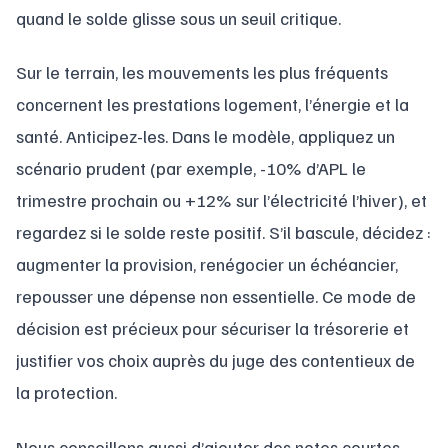
quand le solde glisse sous un seuil critique.
Sur le terrain, les mouvements les plus fréquents
concernent les prestations logement, l’énergie et la
santé. Anticipez-les. Dans le modèle, appliquez un
scénario prudent (par exemple, -10% d’APL le
trimestre prochain ou +12% sur l’électricité l’hiver), et
regardez si le solde reste positif. S’il bascule, décidez :
augmenter la provision, renégocier un échéancier,
repousser une dépense non essentielle. Ce mode de
décision est précieux pour sécuriser la trésorerie et
justifier vos choix auprès du juge des contentieux de
la protection.
Nous conseillons aussi d’ajouter des notes courtes