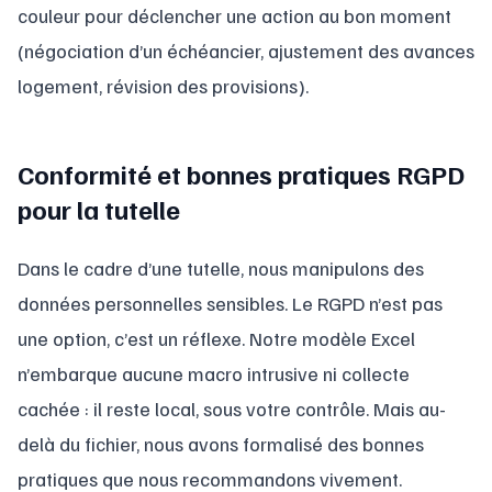
couleur pour déclencher une action au bon moment
(négociation d’un échéancier, ajustement des avances
logement, révision des provisions).
Conformité et bonnes pratiques RGPD
pour la tutelle
Dans le cadre d’une tutelle, nous manipulons des
données personnelles sensibles. Le RGPD n’est pas
une option, c’est un réflexe. Notre modèle Excel
n’embarque aucune macro intrusive ni collecte
cachée : il reste local, sous votre contrôle. Mais au-
delà du fichier, nous avons formalisé des bonnes
pratiques que nous recommandons vivement.