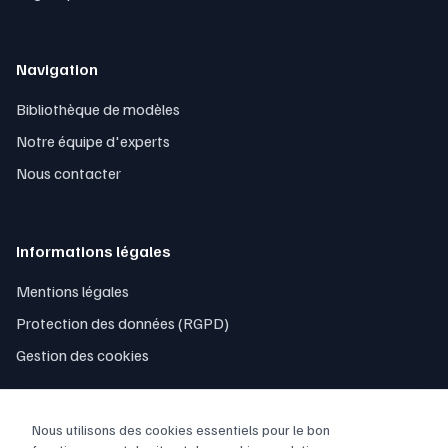
Navigation
Bibliothèque de modèles
Notre équipe d'experts
Nous contacter
Informations légales
Mentions légales
Protection des données (RGPD)
Gestion des cookies
Nous utilisons des cookies essentiels pour le bon