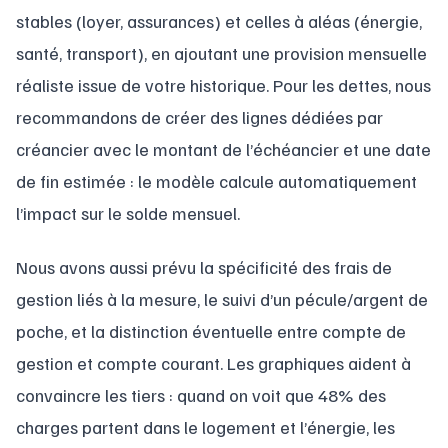
stables (loyer, assurances) et celles à aléas (énergie,
santé, transport), en ajoutant une provision mensuelle
réaliste issue de votre historique. Pour les dettes, nous
recommandons de créer des lignes dédiées par
créancier avec le montant de l’échéancier et une date
de fin estimée : le modèle calcule automatiquement
l’impact sur le solde mensuel.
Nous avons aussi prévu la spécificité des frais de
gestion liés à la mesure, le suivi d’un pécule/argent de
poche, et la distinction éventuelle entre compte de
gestion et compte courant. Les graphiques aident à
convaincre les tiers : quand on voit que 48% des
charges partent dans le logement et l’énergie, les