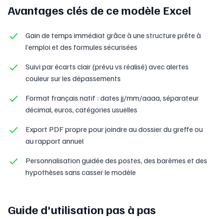
Avantages clés de ce modèle Excel
Gain de temps immédiat grâce à une structure prête à
l’emploi et des formules sécurisées
Suivi par écarts clair (prévu vs réalisé) avec alertes
couleur sur les dépassements
Format français natif : dates jj/mm/aaaa, séparateur
décimal, euros, catégories usuelles
Export PDF propre pour joindre au dossier du greffe ou
au rapport annuel
Personnalisation guidée des postes, des barèmes et des
hypothèses sans casser le modèle
Guide d'utilisation pas à pas