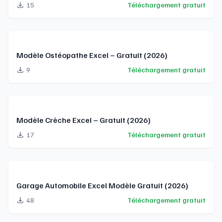
15
Téléchargement gratuit
Modèle Ostéopathe Excel – Gratuit (2026)
9
Téléchargement gratuit
Modèle Crèche Excel – Gratuit (2026)
17
Téléchargement gratuit
Garage Automobile Excel Modèle Gratuit (2026)
48
Téléchargement gratuit