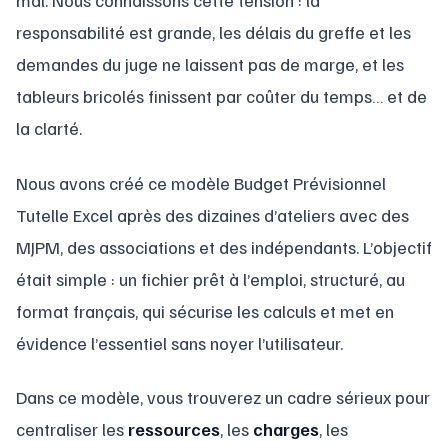
mal. Nous connaissons cette tension : la
responsabilité est grande, les délais du greffe et les
demandes du juge ne laissent pas de marge, et les
tableurs bricolés finissent par coûter du temps… et de
la clarté.
Nous avons créé ce modèle Budget Prévisionnel
Tutelle Excel après des dizaines d’ateliers avec des
MJPM, des associations et des indépendants. L’objectif
était simple : un fichier prêt à l’emploi, structuré, au
format français, qui sécurise les calculs et met en
évidence l’essentiel sans noyer l’utilisateur.
Dans ce modèle, vous trouverez un cadre sérieux pour
centraliser les
ressources
, les
charges
, les