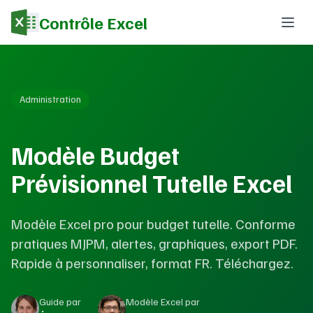
Contrôle Excel
Administration
Modèle Budget
Prévisionnel Tutelle Excel
Modèle Excel pro pour budget tutelle. Conforme
pratiques MJPM, alertes, graphiques, export PDF.
Rapide à personnaliser, format FR. Téléchargez.
Guide par
Modèle Excel par