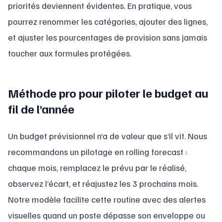
priorités deviennent évidentes. En pratique, vous
pourrez renommer les catégories, ajouter des lignes,
et ajuster les pourcentages de provision sans jamais
toucher aux formules protégées.
Méthode pro pour piloter le budget au
fil de l’année
Un budget prévisionnel n’a de valeur que s’il vit. Nous
recommandons un pilotage en rolling forecast :
chaque mois, remplacez le prévu par le réalisé,
observez l’écart, et réajustez les 3 prochains mois.
Notre modèle facilite cette routine avec des alertes
visuelles quand un poste dépasse son enveloppe ou