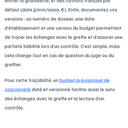
limiter la granularité, et des formats français par
défaut (date jj/mm/aaaa, €). Enfin, documentez vos
versions : un numéro de dossier, une date
d’établissement et une version du budget permettent
de tracer les échanges avec le greffe et d’assurer une
parfaite lisibilité lors d’un contrôle. C’est simple, mais
cela change tout en cas de question du juge ou du
greffier.
Pour cette traçabilité, un
budget prévisionnel de
copropriété
daté et versionné facilite aussi le suivi
des échanges avec le greffe et la lecture d’un
contrôle.