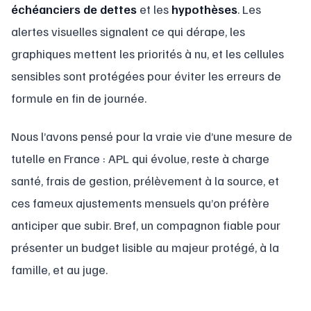
échéanciers de dettes
et les
hypothèses
. Les
alertes visuelles signalent ce qui dérape, les
graphiques mettent les priorités à nu, et les cellules
sensibles sont protégées pour éviter les erreurs de
formule en fin de journée.
Nous l’avons pensé pour la vraie vie d’une mesure de
tutelle en France : APL qui évolue, reste à charge
santé, frais de gestion, prélèvement à la source, et
ces fameux ajustements mensuels qu’on préfère
anticiper que subir. Bref, un compagnon fiable pour
présenter un budget lisible au majeur protégé, à la
famille, et au juge.