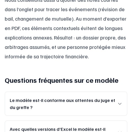
dans l’onglet pour tracer les événements (révision de
bail, changement de mutuelle). Au moment d’exporter
en PDF, ces éléments contextuels évitent de longues
explications annexes. Résultat : un dossier propre, des
arbitrages assumés, et une personne protégée mieux
informée de sa trajectoire financière.
Questions fréquentes sur ce modèle
Le modèle est-il conforme aux attentes du juge et
du greffe ?
Avec quelles versions d’Excel le modèle est-il