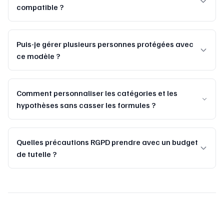
compatible ?
Puis-je gérer plusieurs personnes protégées avec
ce modèle ?
Comment personnaliser les catégories et les
hypothèses sans casser les formules ?
Quelles précautions RGPD prendre avec un budget
de tutelle ?