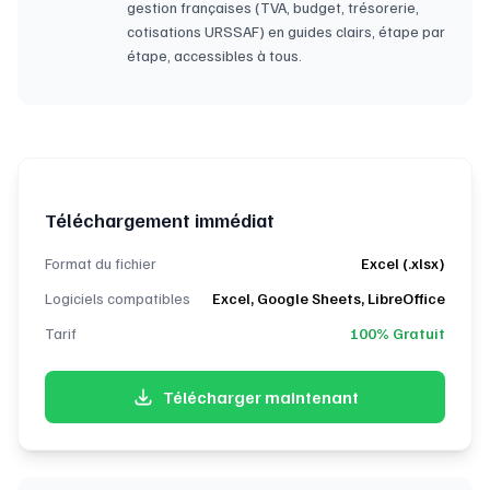
gestion françaises (TVA, budget, trésorerie,
cotisations URSSAF) en guides clairs, étape par
étape, accessibles à tous.
Téléchargement immédiat
Format du fichier
Excel (.xlsx)
Logiciels compatibles
Excel, Google Sheets, LibreOffice
Tarif
100% Gratuit
Télécharger maintenant