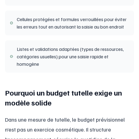
Cellules protégées et formules verrouillées pour éviter
les erreurs tout en autorisant la saisie au bon endroit
Listes et validations adaptées (types de ressources,
catégories usuelles) pour une saisie rapide et
homogène
Pourquoi un budget tutelle exige un
modèle solide
Dans une mesure de tutelle, le budget prévisionnel
n’est pas un exercice cosmétique. Il structure