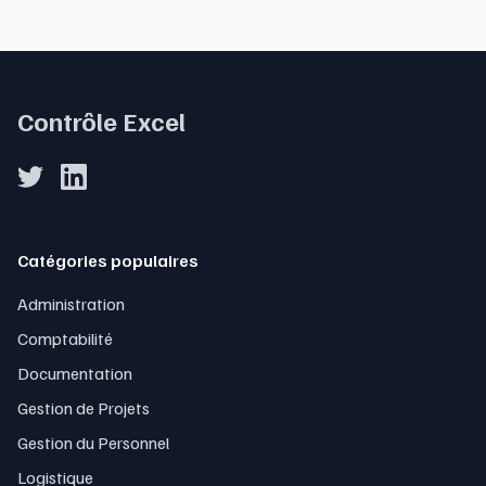
Contrôle Excel
Catégories populaires
Administration
Comptabilité
Documentation
Gestion de Projets
Gestion du Personnel
Logistique