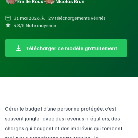
Émilie Roux
Nicolas Brun
31 mai 2026
29 téléchargements vérifiés
4.8/5 Note moyenne
Télécharger ce modèle gratuitement
Gérer le budget d’une personne protégée, c’est
souvent jongler avec des revenus irréguliers, des
charges qui bougent et des imprévus qui tombent