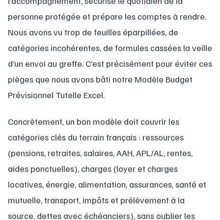
l’accompagnement, sécurise le quotidien de la
personne protégée et prépare les comptes à rendre.
Nous avons vu trop de feuilles éparpillées, de
catégories incohérentes, de formules cassées la veille
d’un envoi au greffe. C’est précisément pour éviter ces
pièges que nous avons bâti notre Modèle Budget
Prévisionnel Tutelle Excel.
Concrètement, un bon modèle doit couvrir les
catégories clés du terrain français : ressources
(pensions, retraites, salaires, AAH, APL/AL, rentes,
aides ponctuelles), charges (loyer et charges
locatives, énergie, alimentation, assurances, santé et
mutuelle, transport, impôts et prélèvement à la
source, dettes avec échéanciers), sans oublier les