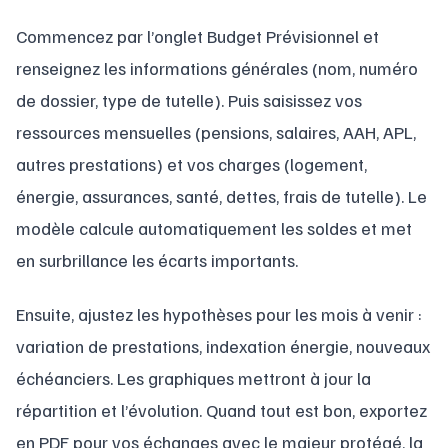
Commencez par l’onglet Budget Prévisionnel et
renseignez les informations générales (nom, numéro
de dossier, type de tutelle). Puis saisissez vos
ressources mensuelles (pensions, salaires, AAH, APL,
autres prestations) et vos charges (logement,
énergie, assurances, santé, dettes, frais de tutelle). Le
modèle calcule automatiquement les soldes et met
en surbrillance les écarts importants.
Ensuite, ajustez les hypothèses pour les mois à venir :
variation de prestations, indexation énergie, nouveaux
échéanciers. Les graphiques mettront à jour la
répartition et l’évolution. Quand tout est bon, exportez
en PDF pour vos échanges avec le majeur protégé, la