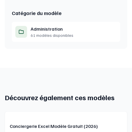
Catégorie du modèle
Administration
61 modèles disponibles
Découvrez également ces modèles
Conciergerie Excel Modèle Gratuit (2026)