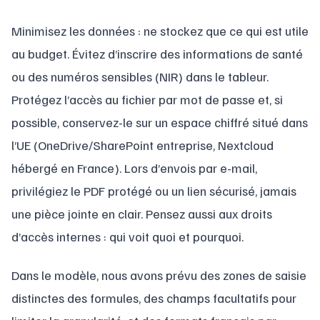
Minimisez les données : ne stockez que ce qui est utile
au budget. Évitez d’inscrire des informations de santé
ou des numéros sensibles (NIR) dans le tableur.
Protégez l’accès au fichier par mot de passe et, si
possible, conservez-le sur un espace chiffré situé dans
l’UE (OneDrive/SharePoint entreprise, Nextcloud
hébergé en France). Lors d’envois par e-mail,
privilégiez le PDF protégé ou un lien sécurisé, jamais
une pièce jointe en clair. Pensez aussi aux droits
d’accès internes : qui voit quoi et pourquoi.
Dans le modèle, nous avons prévu des zones de saisie
distinctes des formules, des champs facultatifs pour