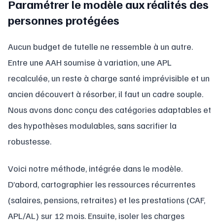
Paramétrer le modèle aux réalités des
personnes protégées
Aucun budget de tutelle ne ressemble à un autre.
Entre une AAH soumise à variation, une APL
recalculée, un reste à charge santé imprévisible et un
ancien découvert à résorber, il faut un cadre souple.
Nous avons donc conçu des catégories adaptables et
des hypothèses modulables, sans sacrifier la
robustesse.
Voici notre méthode, intégrée dans le modèle.
D’abord, cartographier les ressources récurrentes
(salaires, pensions, retraites) et les prestations (CAF,
APL/AL) sur 12 mois. Ensuite, isoler les charges