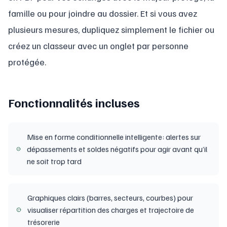
famille ou pour joindre au dossier. Et si vous avez
plusieurs mesures, dupliquez simplement le fichier ou
créez un classeur avec un onglet par personne
protégée.
Fonctionnalités incluses
Mise en forme conditionnelle intelligente: alertes sur
dépassements et soldes négatifs pour agir avant qu’il
ne soit trop tard
Graphiques clairs (barres, secteurs, courbes) pour
visualiser répartition des charges et trajectoire de
trésorerie