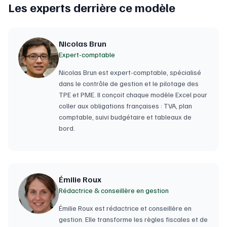
Les experts derrière ce modèle
Nicolas Brun
Expert-comptable
Nicolas Brun est expert-comptable, spécialisé
dans le contrôle de gestion et le pilotage des
TPE et PME. Il conçoit chaque modèle Excel pour
coller aux obligations françaises : TVA, plan
comptable, suivi budgétaire et tableaux de
bord.
Émilie Roux
Rédactrice & conseillère en gestion
Émilie Roux est rédactrice et conseillère en
gestion. Elle transforme les règles fiscales et de