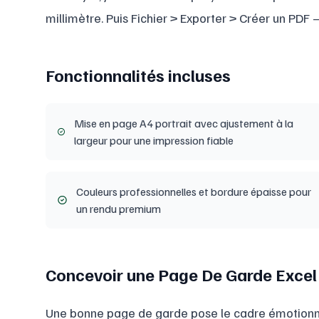
millimètre. Puis Fichier > Exporter > Créer un PDF 
Fonctionnalités incluses
Mise en page A4 portrait avec ajustement à la
largeur pour une impression fiable
Couleurs professionnelles et bordure épaisse pour
un rendu premium
Concevoir une Page De Garde Excel 
Une bonne page de garde pose le cadre émotionne