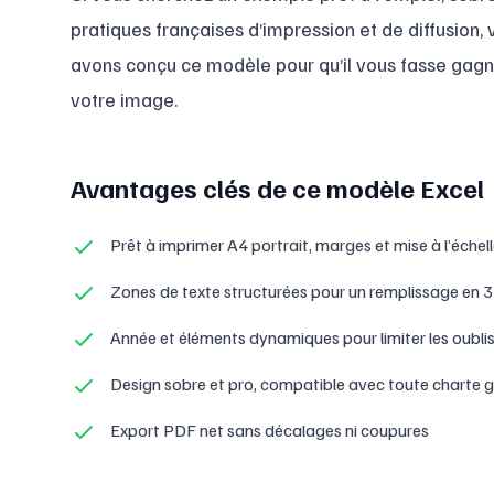
pratiques françaises d’impression et de diffusion,
avons conçu ce modèle pour qu’il vous fasse gagn
votre image.
Avantages clés de ce modèle Excel
Prêt à imprimer A4 portrait, marges et mise à l’échel
Zones de texte structurées pour un remplissage en 
Année et éléments dynamiques pour limiter les oubli
Design sobre et pro, compatible avec toute charte 
Export PDF net sans décalages ni coupures