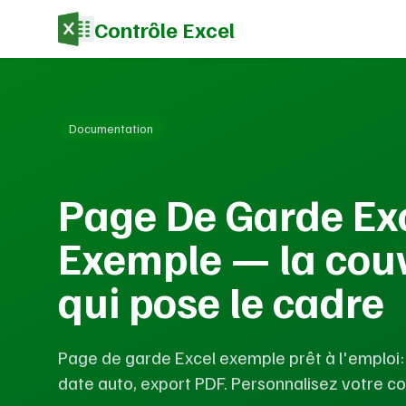
Contrôle Excel
Documentation
Page De Garde Ex
Exemple — la cou
qui pose le cadre
Page de garde Excel exemple prêt à l'emploi:
date auto, export PDF. Personnalisez votre c