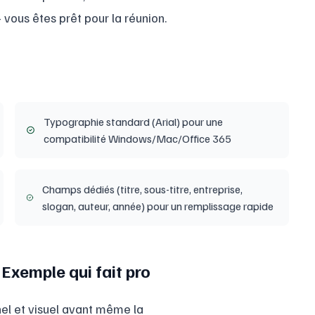
– vous êtes prêt pour la réunion.
Typographie standard (Arial) pour une
compatibilité Windows/Mac/Office 365
Champs dédiés (titre, sous-titre, entreprise,
slogan, auteur, année) pour un remplissage rapide
Exemple qui fait pro
l et visuel avant même la