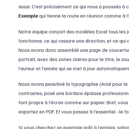
aussi. C’est précisément ce qui nous a poussés à 
Exemple
qui tienne la route en réunion comme à l
Notre équipe conçoit des modèles Excel tous les j
fonctionne, ce qui rassure une direction, et ce qui 
Nous avons donc assemblé une page de couverture
portrait, avec des zones claires pour le titre, le sous
l’auteur et l’année qui se met à jour automatiquem
Nous avons peaufiné la typographie (Arial pour la c
contrastes, posé une bordure épaisse professionn
font propre à l’écran comme sur papier. Bref, vous
exportez en PDF. Et vous passez à l’essentiel : le fo
Si vous cherchez un exemple prêt à l’emploi, sobre,