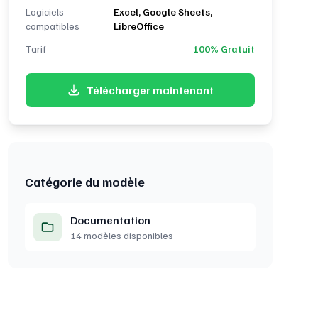
Logiciels
Excel, Google Sheets,
compatibles
LibreOffice
Tarif
100% Gratuit
Télécharger maintenant
Catégorie du modèle
Documentation
14 modèles disponibles