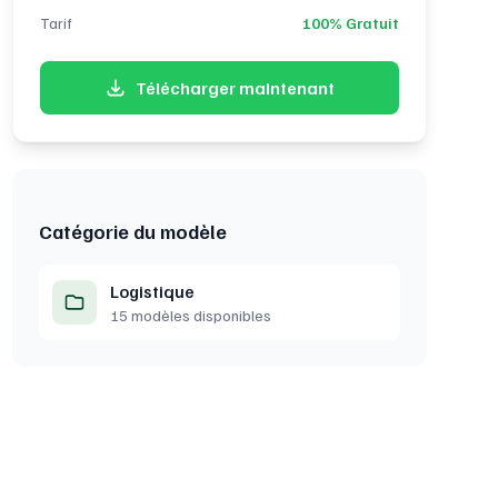
Tarif
100% Gratuit
Télécharger maintenant
Catégorie du modèle
Logistique
15 modèles disponibles