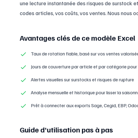
une lecture instantanée des risques de surstock e
codes articles, vos coûts, vos ventes. Nous nous o
Avantages clés de ce modèle Excel
Taux de rotation fiable, basé sur vos ventes valoris
Jours de couverture par article et par catégorie pour 
Alertes visuelles sur surstocks et risques de rupture
Analyse mensuelle et historique pour lisser la saisonn
Prêt à connecter aux exports Sage, Cegid, EBP, Odo
Guide d'utilisation pas à pas