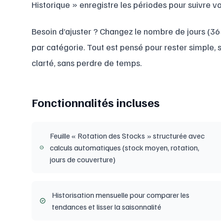
Historique » enregistre les périodes pour suivre v
Besoin d’ajuster ? Changez le nombre de jours (365/3
par catégorie. Tout est pensé pour rester simple,
clarté, sans perdre de temps.
Fonctionnalités incluses
Feuille « Rotation des Stocks » structurée avec
calculs automatiques (stock moyen, rotation,
jours de couverture)
Historisation mensuelle pour comparer les
tendances et lisser la saisonnalité