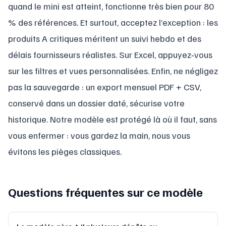
quand le mini est atteint, fonctionne très bien pour 80
% des références. Et surtout, acceptez l’exception : les
produits A critiques méritent un suivi hebdo et des
délais fournisseurs réalistes. Sur Excel, appuyez‑vous
sur les filtres et vues personnalisées. Enfin, ne négligez
pas la sauvegarde : un export mensuel PDF + CSV,
conservé dans un dossier daté, sécurise votre
historique. Notre modèle est protégé là où il faut, sans
vous enfermer : vous gardez la main, nous vous
évitons les pièges classiques.
Questions fréquentes sur ce modèle