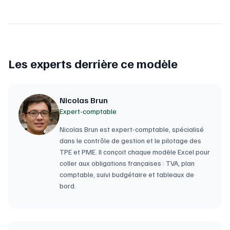
Les experts derrière ce modèle
Nicolas Brun
Expert-comptable
Nicolas Brun est expert-comptable, spécialisé
dans le contrôle de gestion et le pilotage des
TPE et PME. Il conçoit chaque modèle Excel pour
coller aux obligations françaises : TVA, plan
comptable, suivi budgétaire et tableaux de
bord.