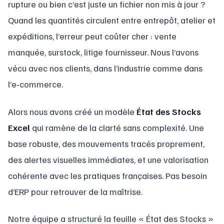
rupture ou bien c’est juste un fichier non mis à jour ?
Quand les quantités circulent entre entrepôt, atelier et
expéditions, l’erreur peut coûter cher : vente
manquée, surstock, litige fournisseur. Nous l’avons
vécu avec nos clients, dans l’industrie comme dans
l’e‑commerce.
Alors nous avons créé un modèle
État des Stocks
Excel
qui ramène de la clarté sans complexité. Une
base robuste, des mouvements tracés proprement,
des alertes visuelles immédiates, et une valorisation
cohérente avec les pratiques françaises. Pas besoin
d’ERP pour retrouver de la maîtrise.
Notre équipe a structuré la feuille « État des Stocks »