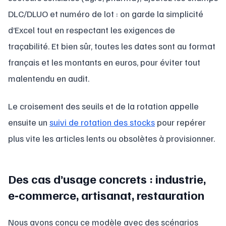
DLC/DLUO et numéro de lot : on garde la simplicité
d’Excel tout en respectant les exigences de
traçabilité. Et bien sûr, toutes les dates sont au format
français et les montants en euros, pour éviter tout
malentendu en audit.
Le croisement des seuils et de la rotation appelle
ensuite un
suivi de rotation des stocks
pour repérer
plus vite les articles lents ou obsolètes à provisionner.
Des cas d’usage concrets : industrie,
e‑commerce, artisanat, restauration
Nous avons conçu ce modèle avec des scénarios