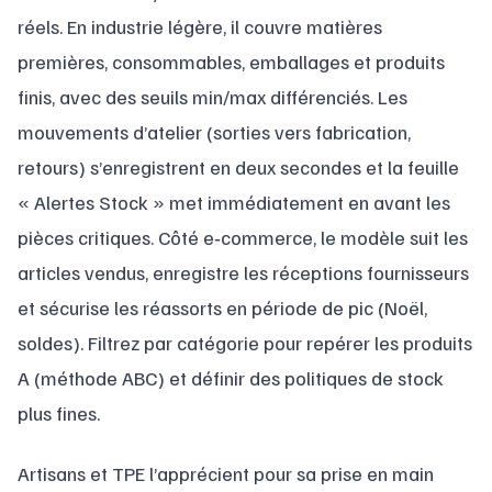
réels. En industrie légère, il couvre matières
premières, consommables, emballages et produits
finis, avec des seuils min/max différenciés. Les
mouvements d’atelier (sorties vers fabrication,
retours) s’enregistrent en deux secondes et la feuille
« Alertes Stock » met immédiatement en avant les
pièces critiques. Côté e‑commerce, le modèle suit les
articles vendus, enregistre les réceptions fournisseurs
et sécurise les réassorts en période de pic (Noël,
soldes). Filtrez par catégorie pour repérer les produits
A (méthode ABC) et définir des politiques de stock
plus fines.
Artisans et TPE l’apprécient pour sa prise en main