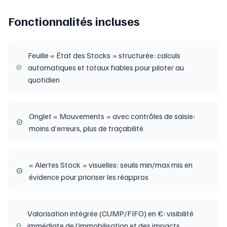
Fonctionnalités incluses
Feuille « État des Stocks » structurée: calculs
automatiques et totaux fiables pour piloter au
quotidien
Onglet « Mouvements » avec contrôles de saisie:
moins d’erreurs, plus de traçabilité
« Alertes Stock » visuelles: seuils min/max mis en
évidence pour prioriser les réappros
Valorisation intégrée (CUMP/FIFO) en €: visibilité
immédiate de l’immobilisation et des impacts