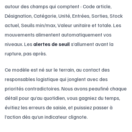
autour des champs qui comptent : Code article,
Désignation, Catégorie, Unité, Entrées, Sorties, Stock
actuel, Seuils min/max, Valeur unitaire et totale. Les
mouvements alimentent automatiquement vos
niveaux. Les
alertes de seuil
s’allument avant la
rupture, pas après.
Ce modèle est né sur le terrain, au contact des
responsables logistique qui jonglent avec des
priorités contradictoires. Nous avons peaufiné chaque
détail pour qu’au quotidien, vous gagniez du temps,
évitiez les erreurs de saisie, et puissiez passer à
l’action dès qu’un indicateur clignote.