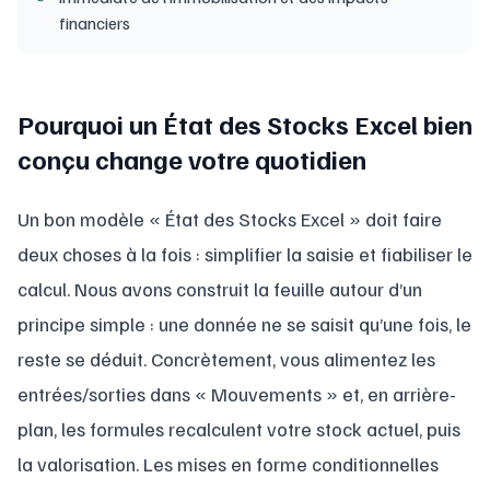
financiers
Pourquoi un État des Stocks Excel bien
conçu change votre quotidien
Un bon modèle « État des Stocks Excel » doit faire
deux choses à la fois : simplifier la saisie et fiabiliser le
calcul. Nous avons construit la feuille autour d’un
principe simple : une donnée ne se saisit qu’une fois, le
reste se déduit. Concrètement, vous alimentez les
entrées/sorties dans « Mouvements » et, en arrière-
plan, les formules recalculent votre stock actuel, puis
la valorisation. Les mises en forme conditionnelles