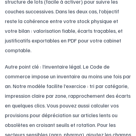
structure de lots (facile à activer) pour suivre les
couches successives. Dans les deux cas, l’objectif
reste la cohérence entre votre stock physique et
votre bilan : valorisation fiable, écarts traçables, et
justificatifs exportables en PDF pour votre cabinet
comptable.
Autre point clé : l’inventaire légal. Le Code de
commerce impose un inventaire au moins une fois par
an. Notre modèle facilite l’exercice : tri par catégorie,
impression claire par zone, rapprochement des écarts
en quelques clics. Vous pouvez aussi calculer vos
provisions pour dépréciation sur articles lents ou
obsolètes en croisant seuils et rotation. Pour les
secteurs sensibles (agro, pharma), ajoutez les champs