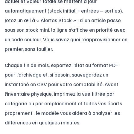
actuel et Valeur totale se mettent à jour
automatiquement (stock initial + entrées – sorties).
Jetez un œil à « Alertes Stock » : si un article passe
sous son stock mini, la ligne s’affiche en priorité avec
un code couleur. Vous savez quoi réapprovisionner en
premier, sans fouiller.
Chaque fin de mois, exportez l’état au format PDF
pour l’archivage et, si besoin, sauvegardez un
instantané en CSV pour votre comptabilité. Avant
l’inventaire physique, imprimez la vue filtrée par
catégorie ou par emplacement et faites vos écarts
proprement : le modèle vous aidera à analyser les
différences en quelques minutes.