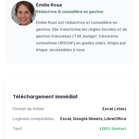
Émilie Roux
Rédactrice & conseillère en gestion
Émilie Roux est rédactrice et conseillère en
gestion. Elle transforme les règles fiscales et de
gestion françaises (TVA, budget, trésorerie,
cotisations URSSAF) en guides clairs, étape par
étape, accessibles à tous.
Téléchargement immédiat
Format du fichier
Excel (.xlsx)
Logiciels compatibles
Excel, Google Sheets, LibreOffice
Tarif
100% Gratuit