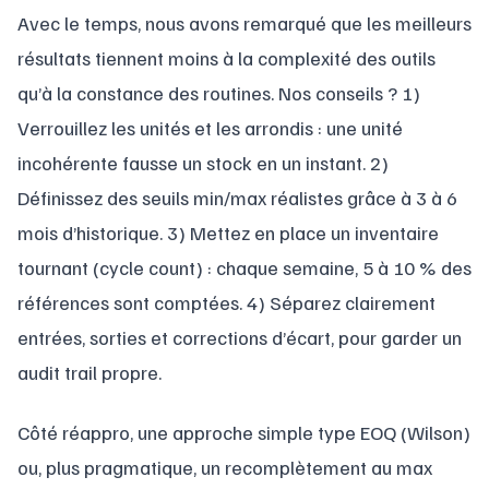
Avec le temps, nous avons remarqué que les meilleurs
résultats tiennent moins à la complexité des outils
qu’à la constance des routines. Nos conseils ? 1)
Verrouillez les unités et les arrondis : une unité
incohérente fausse un stock en un instant. 2)
Définissez des seuils min/max réalistes grâce à 3 à 6
mois d’historique. 3) Mettez en place un inventaire
tournant (cycle count) : chaque semaine, 5 à 10 % des
références sont comptées. 4) Séparez clairement
entrées, sorties et corrections d’écart, pour garder un
audit trail propre.
Côté réappro, une approche simple type EOQ (Wilson)
ou, plus pragmatique, un recomplètement au max