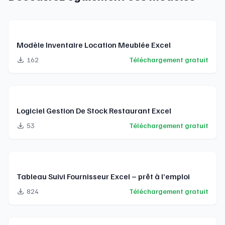
Modèle Inventaire Location Meublée Excel
162
Téléchargement gratuit
Logiciel Gestion De Stock Restaurant Excel
53
Téléchargement gratuit
Tableau Suivi Fournisseur Excel – prêt à l’emploi
824
Téléchargement gratuit