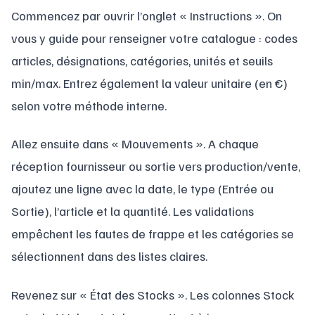
Commencez par ouvrir l’onglet « Instructions ». On
vous y guide pour renseigner votre catalogue : codes
articles, désignations, catégories, unités et seuils
min/max. Entrez également la valeur unitaire (en €)
selon votre méthode interne.
Allez ensuite dans « Mouvements ». A chaque
réception fournisseur ou sortie vers production/vente,
ajoutez une ligne avec la date, le type (Entrée ou
Sortie), l’article et la quantité. Les validations
empêchent les fautes de frappe et les catégories se
sélectionnent dans des listes claires.
Revenez sur « État des Stocks ». Les colonnes Stock