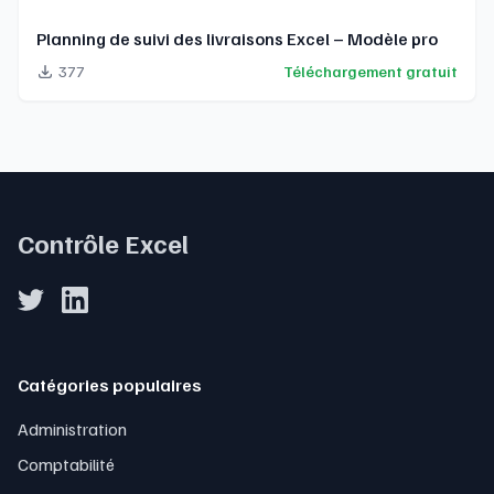
Planning de suivi des livraisons Excel – Modèle pro
377
Téléchargement gratuit
Contrôle Excel
Catégories populaires
Administration
Comptabilité