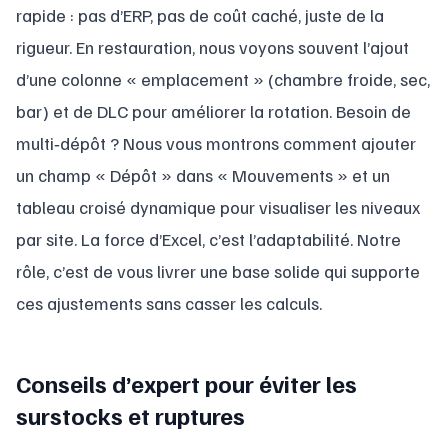
rapide : pas d’ERP, pas de coût caché, juste de la
rigueur. En restauration, nous voyons souvent l’ajout
d’une colonne « emplacement » (chambre froide, sec,
bar) et de DLC pour améliorer la rotation. Besoin de
multi‑dépôt ? Nous vous montrons comment ajouter
un champ « Dépôt » dans « Mouvements » et un
tableau croisé dynamique pour visualiser les niveaux
par site. La force d’Excel, c’est l’adaptabilité. Notre
rôle, c’est de vous livrer une base solide qui supporte
ces ajustements sans casser les calculs.
Conseils d’expert pour éviter les
surstocks et ruptures