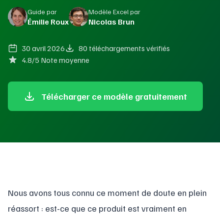
Guide par
Modèle Excel par
Émilie Roux
Nicolas Brun
30 avril 2026
80 téléchargements vérifiés
4.8/5 Note moyenne
Télécharger ce modèle gratuitement
Nous avons tous connu ce moment de doute en plein
réassort : est-ce que ce produit est vraiment en