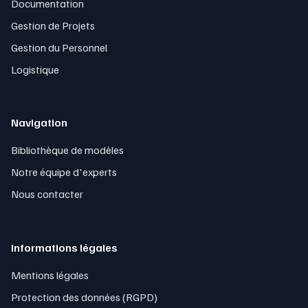
Documentation
Gestion de Projets
Gestion du Personnel
Logistique
Navigation
Bibliothèque de modèles
Notre équipe d'experts
Nous contacter
Informations légales
Mentions légales
Protection des données (RGPD)