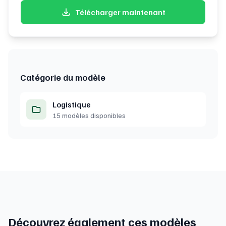
Télécharger maintenant
Catégorie du modèle
Logistique
15 modèles disponibles
Découvrez également ces modèles