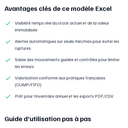
Avantages clés de ce modèle Excel
Visibilité temps réel du stock actuel et de la valeur
immobilisée
Alertes automatiques sur seuils min/max pour éviter les
ruptures
Saisie des mouvements guidée et contrôlée pour limiter
les erreurs
Valorisation conforme aux pratiques françaises
(CUMP/FIFO)
Prêt pour l’inventaire annuel et les exports PDF/CSV
Guide d'utilisation pas à pas