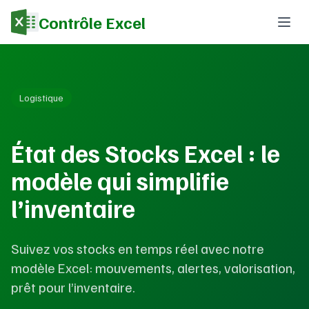
Contrôle Excel
Logistique
État des Stocks Excel : le
modèle qui simplifie
l’inventaire
Suivez vos stocks en temps réel avec notre
modèle Excel: mouvements, alertes, valorisation,
prêt pour l’inventaire.