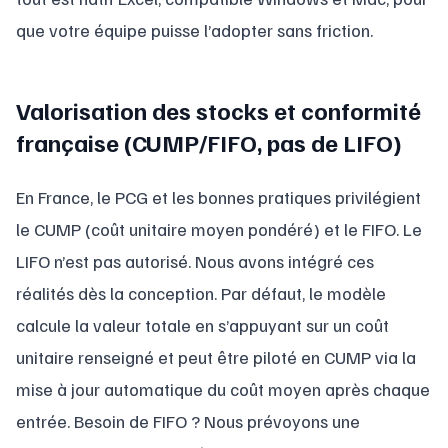
que votre équipe puisse l’adopter sans friction.
Valorisation des stocks et conformité
française (CUMP/FIFO, pas de LIFO)
En France, le PCG et les bonnes pratiques privilégient
le CUMP (coût unitaire moyen pondéré) et le FIFO. Le
LIFO n’est pas autorisé. Nous avons intégré ces
réalités dès la conception. Par défaut, le modèle
calcule la valeur totale en s’appuyant sur un coût
unitaire renseigné et peut être piloté en CUMP via la
mise à jour automatique du coût moyen après chaque
entrée. Besoin de FIFO ? Nous prévoyons une