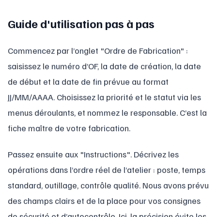
Guide d'utilisation pas à pas
Commencez par l’onglet "Ordre de Fabrication" :
saisissez le numéro d’OF, la date de création, la date
de début et la date de fin prévue au format
JJ/MM/AAAA. Choisissez la priorité et le statut via les
menus déroulants, et nommez le responsable. C’est la
fiche maître de votre fabrication.
Passez ensuite aux "Instructions". Décrivez les
opérations dans l’ordre réel de l’atelier : poste, temps
standard, outillage, contrôle qualité. Nous avons prévu
des champs clairs et de la place pour vos consignes
de sécurité et d’autocontrôle. Ici, la précision évite les