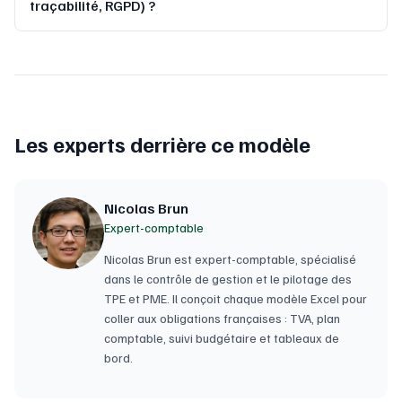
traçabilité, RGPD) ?
Les experts derrière ce modèle
Nicolas Brun
Expert-comptable
Nicolas Brun est expert-comptable, spécialisé
dans le contrôle de gestion et le pilotage des
TPE et PME. Il conçoit chaque modèle Excel pour
coller aux obligations françaises : TVA, plan
comptable, suivi budgétaire et tableaux de
bord.