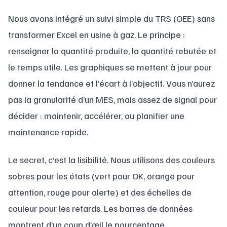
Nous avons intégré un suivi simple du TRS (OEE) sans
transformer Excel en usine à gaz. Le principe :
renseigner la quantité produite, la quantité rebutée et
le temps utile. Les graphiques se mettent à jour pour
donner la tendance et l’écart à l’objectif. Vous n’aurez
pas la granularité d’un MES, mais assez de signal pour
décider : maintenir, accélérer, ou planifier une
maintenance rapide.
Le secret, c’est la lisibilité. Nous utilisons des couleurs
sobres pour les états (vert pour OK, orange pour
attention, rouge pour alerte) et des échelles de
couleur pour les retards. Les barres de données
montrent d’un coup d’œil le pourcentage