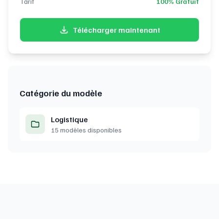
Tarif
100% Gratuit
Télécharger maintenant
Catégorie du modèle
Logistique
15 modèles disponibles