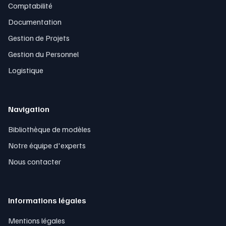
Comptabilité
Documentation
Gestion de Projets
Gestion du Personnel
Logistique
Navigation
Bibliothèque de modèles
Notre équipe d'experts
Nous contacter
Informations légales
Mentions légales