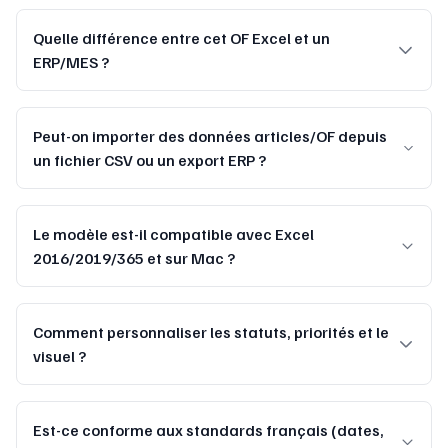
Quelle différence entre cet OF Excel et un
ERP/MES ?
Peut-on importer des données articles/OF depuis
un fichier CSV ou un export ERP ?
Le modèle est-il compatible avec Excel
2016/2019/365 et sur Mac ?
Comment personnaliser les statuts, priorités et le
visuel ?
Est-ce conforme aux standards français (dates,