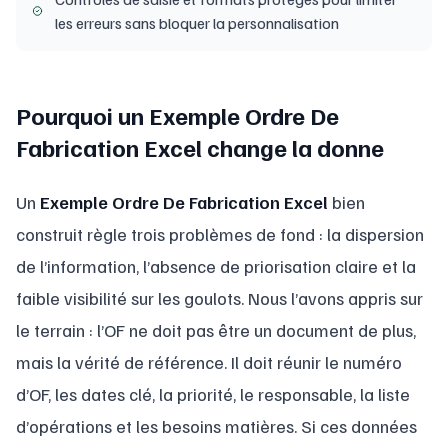
les erreurs sans bloquer la personnalisation
Pourquoi un Exemple Ordre De
Fabrication Excel change la donne
Un
Exemple Ordre De Fabrication Excel
bien
construit règle trois problèmes de fond : la dispersion
de l’information, l’absence de priorisation claire et la
faible visibilité sur les goulots. Nous l’avons appris sur
le terrain : l’OF ne doit pas être un document de plus,
mais la vérité de référence. Il doit réunir le numéro
d’OF, les dates clé, la priorité, le responsable, la liste
d’opérations et les besoins matières. Si ces données