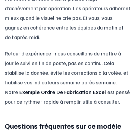
d’achèvement par opération. Les opérateurs adhèrent
mieux quand le visuel ne crie pas. Et vous, vous
gagnez en cohérence entre les équipes du matin et
de l’après-midi.
Retour d’expérience : nous conseillons de mettre à
jour le suivi en fin de poste, pas en continu. Cela
stabilise la donnée, évite les corrections à la volée, et
fiabilise vos indicateurs semaine après semaine.
Notre
Exemple Ordre De Fabrication Excel
est pensé
pour ce rythme : rapide à remplir, utile à consulter.
Questions fréquentes sur ce modèle