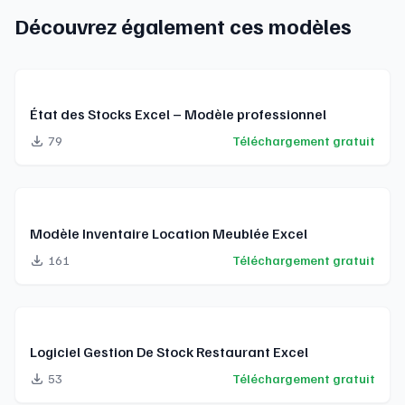
Découvrez également ces modèles
État des Stocks Excel – Modèle professionnel
79
Téléchargement gratuit
Modèle Inventaire Location Meublée Excel
161
Téléchargement gratuit
Logiciel Gestion De Stock Restaurant Excel
53
Téléchargement gratuit