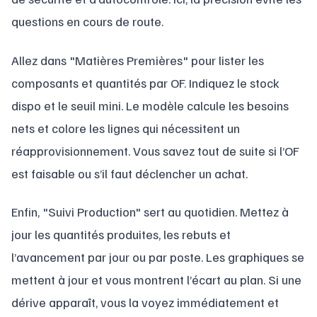
questions en cours de route.
Allez dans "Matières Premières" pour lister les
composants et quantités par OF. Indiquez le stock
dispo et le seuil mini. Le modèle calcule les besoins
nets et colore les lignes qui nécessitent un
réapprovisionnement. Vous savez tout de suite si l’OF
est faisable ou s’il faut déclencher un achat.
Enfin, "Suivi Production" sert au quotidien. Mettez à
jour les quantités produites, les rebuts et
l’avancement par jour ou par poste. Les graphiques se
mettent à jour et vous montrent l’écart au plan. Si une
dérive apparaît, vous la voyez immédiatement et