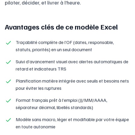
piloter, décider, et livrer à l’heure.
Avantages clés de ce modèle Excel
Traçabilité complète de l’OF (dates, responsable,
statuts, priorités) en un seul document
Suivi d’avancement visuel avec alertes automatiques de
retard et indicateurs TRS
Planification matière intégrée avec seuils et besoins nets
pour éviter les ruptures
Format français prêt à l’emploi (JJ/MM/AAAA,
séparateur décimal, libellés standards)
Modèle sans macro, léger et modifiable par votre équipe
en toute autonomie