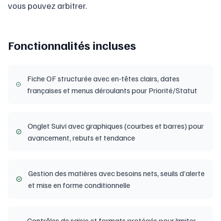
vous pouvez arbitrer.
Fonctionnalités incluses
Fiche OF structurée avec en-têtes clairs, dates
françaises et menus déroulants pour Priorité/Statut
Onglet Suivi avec graphiques (courbes et barres) pour
avancement, rebuts et tendance
Gestion des matières avec besoins nets, seuils d’alerte
et mise en forme conditionnelle
Contrôles de saisie et formats protégés pour limiter