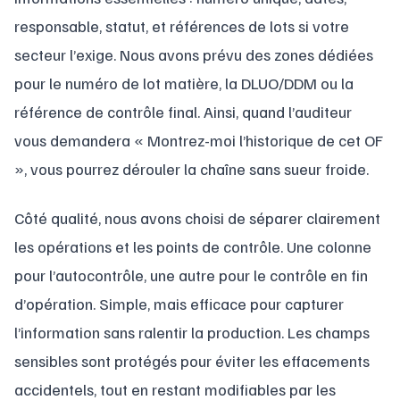
responsable, statut, et références de lots si votre
secteur l’exige. Nous avons prévu des zones dédiées
pour le numéro de lot matière, la DLUO/DDM ou la
référence de contrôle final. Ainsi, quand l’auditeur
vous demandera « Montrez-moi l’historique de cet OF
», vous pourrez dérouler la chaîne sans sueur froide.
Côté qualité, nous avons choisi de séparer clairement
les opérations et les points de contrôle. Une colonne
pour l’autocontrôle, une autre pour le contrôle en fin
d’opération. Simple, mais efficace pour capturer
l’information sans ralentir la production. Les champs
sensibles sont protégés pour éviter les effacements
accidentels, tout en restant modifiables par les