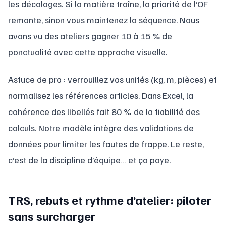
les décalages. Si la matière traîne, la priorité de l’OF
remonte, sinon vous maintenez la séquence. Nous
avons vu des ateliers gagner 10 à 15 % de
ponctualité avec cette approche visuelle.
Astuce de pro : verrouillez vos unités (kg, m, pièces) et
normalisez les références articles. Dans Excel, la
cohérence des libellés fait 80 % de la fiabilité des
calculs. Notre modèle intègre des validations de
données pour limiter les fautes de frappe. Le reste,
c’est de la discipline d’équipe… et ça paye.
TRS, rebuts et rythme d’atelier: piloter
sans surcharger