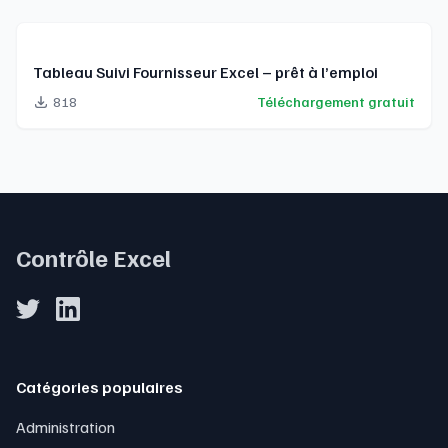
Tableau Suivi Fournisseur Excel – prêt à l’emploi
818
Téléchargement gratuit
Contrôle Excel
Catégories populaires
Administration