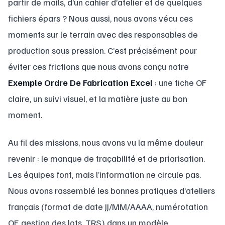
partir de mails, d’un cahier d’atelier et de quelques
fichiers épars ? Nous aussi, nous avons vécu ces
moments sur le terrain avec des responsables de
production sous pression. C’est précisément pour
éviter ces frictions que nous avons conçu notre
Exemple Ordre De Fabrication Excel
: une fiche OF
claire, un suivi visuel, et la matière juste au bon
moment.
Au fil des missions, nous avons vu la même douleur
revenir : le manque de traçabilité et de priorisation.
Les équipes font, mais l’information ne circule pas.
Nous avons rassemblé les bonnes pratiques d’ateliers
français (format de date JJ/MM/AAAA, numérotation
OF, gestion des lots, TRS) dans un modèle