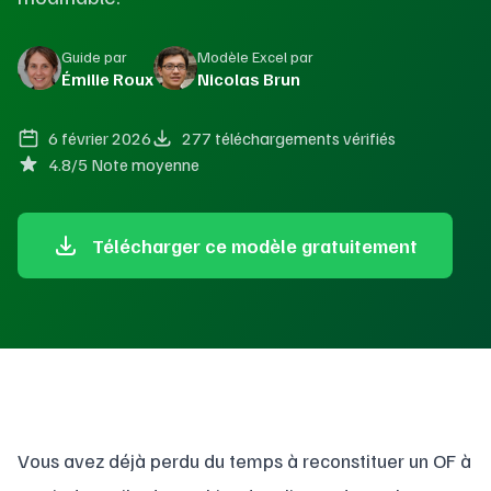
Guide par
Modèle Excel par
Émilie Roux
Nicolas Brun
6 février 2026
277 téléchargements vérifiés
4.8/5 Note moyenne
Télécharger ce modèle gratuitement
Vous avez déjà perdu du temps à reconstituer un OF à