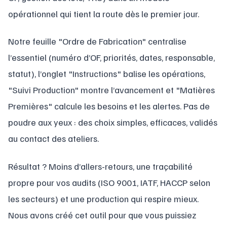
opérationnel qui tient la route dès le premier jour.
Notre feuille "Ordre de Fabrication" centralise
l’essentiel (numéro d’OF, priorités, dates, responsable,
statut), l’onglet "Instructions" balise les opérations,
"Suivi Production" montre l’avancement et "Matières
Premières" calcule les besoins et les alertes. Pas de
poudre aux yeux : des choix simples, efficaces, validés
au contact des ateliers.
Résultat ? Moins d’allers-retours, une traçabilité
propre pour vos audits (ISO 9001, IATF, HACCP selon
les secteurs) et une production qui respire mieux.
Nous avons créé cet outil pour que vous puissiez