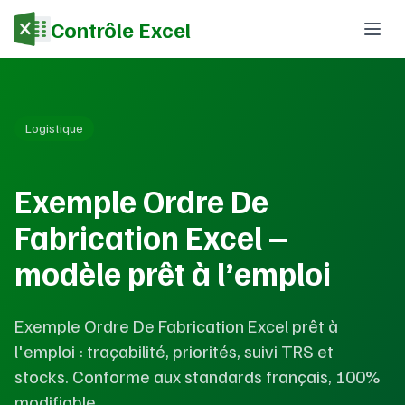
Contrôle Excel
Logistique
Exemple Ordre De
Fabrication Excel –
modèle prêt à l’emploi
Exemple Ordre De Fabrication Excel prêt à
l'emploi : traçabilité, priorités, suivi TRS et
stocks. Conforme aux standards français, 100%
modifiable.