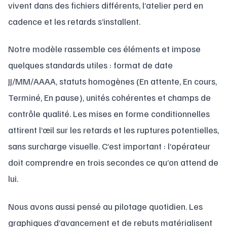
vivent dans des fichiers différents, l’atelier perd en
cadence et les retards s’installent.
Notre modèle rassemble ces éléments et impose
quelques standards utiles : format de date
JJ/MM/AAAA, statuts homogènes (En attente, En cours,
Terminé, En pause), unités cohérentes et champs de
contrôle qualité. Les mises en forme conditionnelles
attirent l’œil sur les retards et les ruptures potentielles,
sans surcharge visuelle. C’est important : l’opérateur
doit comprendre en trois secondes ce qu’on attend de
lui.
Nous avons aussi pensé au pilotage quotidien. Les
graphiques d’avancement et de rebuts matérialisent