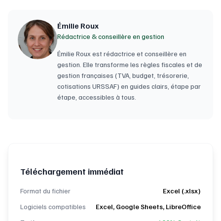
Émilie Roux
Rédactrice & conseillère en gestion
Émilie Roux est rédactrice et conseillère en
gestion. Elle transforme les règles fiscales et de
gestion françaises (TVA, budget, trésorerie,
cotisations URSSAF) en guides clairs, étape par
étape, accessibles à tous.
Téléchargement immédiat
Format du fichier
Excel (.xlsx)
Logiciels compatibles
Excel, Google Sheets, LibreOffice