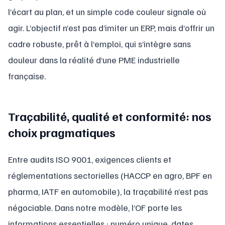
l’écart au plan, et un simple code couleur signale où
agir. L’objectif n’est pas d’imiter un ERP, mais d’offrir un
cadre robuste, prêt à l’emploi, qui s’intègre sans
douleur dans la réalité d’une PME industrielle
française.
Traçabilité, qualité et conformité: nos
choix pragmatiques
Entre audits ISO 9001, exigences clients et
réglementations sectorielles (HACCP en agro, BPF en
pharma, IATF en automobile), la traçabilité n’est pas
négociable. Dans notre modèle, l’OF porte les
informations essentielles : numéro unique, dates,