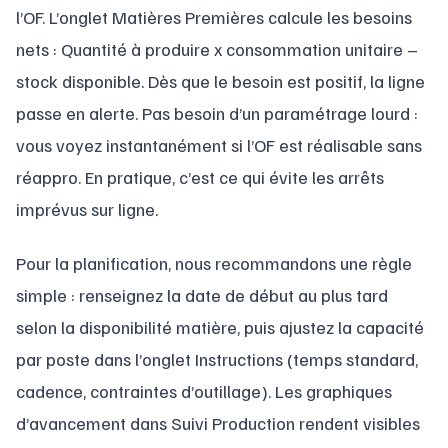
l’OF. L’onglet Matières Premières calcule les besoins
nets : Quantité à produire x consommation unitaire –
stock disponible. Dès que le besoin est positif, la ligne
passe en alerte. Pas besoin d’un paramétrage lourd :
vous voyez instantanément si l’OF est réalisable sans
réappro. En pratique, c’est ce qui évite les arrêts
imprévus sur ligne.
Pour la planification, nous recommandons une règle
simple : renseignez la date de début au plus tard
selon la disponibilité matière, puis ajustez la capacité
par poste dans l’onglet Instructions (temps standard,
cadence, contraintes d’outillage). Les graphiques
d’avancement dans Suivi Production rendent visibles