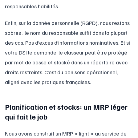
responsables habilités.
Enfin, sur la donnée personnelle (RGPD), nous restons
sobres : le nom du responsable suffit dans la plupart
des cas. Pas d’excès d’informations nominatives. Et si
votre DSI le demande, le classeur peut être protégé
par mot de passe et stocké dans un répertoire avec
droits restreints. C’est du bon sens opérationnel,
aligné avec les pratiques françaises.
Planification et stocks: un MRP léger
qui fait le job
Nous avons construit un MRP « light » au service de