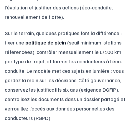
l’évolution et justifier des actions (éco-conduite,
renouvellement de flotte).
Sur le terrain, quelques pratiques font la différence :
fixer une
politique de plein
(seuil minimum, stations
référencées), contrôler mensuellement le L/100 km
par type de trajet, et former les conducteurs à l’éco-
conduite. Le modèle met ces sujets en lumière ; vous
gardez la main sur les décisions. Côté gouvernance,
conservez les justificatifs six ans (exigence DGFiP),
centralisez les documents dans un dossier partagé et
verrouillez l’accès aux données personnelles des
conducteurs (RGPD).