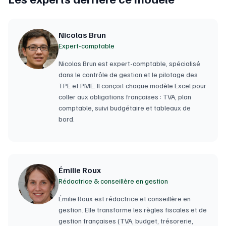
Nicolas Brun
Expert-comptable
Nicolas Brun est expert-comptable, spécialisé
dans le contrôle de gestion et le pilotage des
TPE et PME. Il conçoit chaque modèle Excel pour
coller aux obligations françaises : TVA, plan
comptable, suivi budgétaire et tableaux de
bord.
Émilie Roux
Rédactrice & conseillère en gestion
Émilie Roux est rédactrice et conseillère en
gestion. Elle transforme les règles fiscales et de
gestion françaises (TVA, budget, trésorerie,