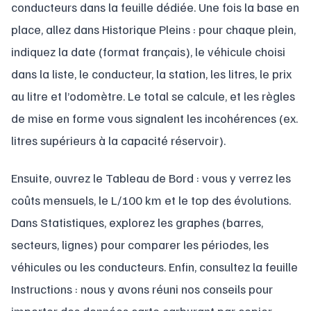
conducteurs dans la feuille dédiée. Une fois la base en
place, allez dans Historique Pleins : pour chaque plein,
indiquez la date (format français), le véhicule choisi
dans la liste, le conducteur, la station, les litres, le prix
au litre et l’odomètre. Le total se calcule, et les règles
de mise en forme vous signalent les incohérences (ex.
litres supérieurs à la capacité réservoir).
Ensuite, ouvrez le Tableau de Bord : vous y verrez les
coûts mensuels, le L/100 km et le top des évolutions.
Dans Statistiques, explorez les graphes (barres,
secteurs, lignes) pour comparer les périodes, les
véhicules ou les conducteurs. Enfin, consultez la feuille
Instructions : nous y avons réuni nos conseils pour