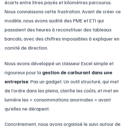
écarts entre litres payés et kilomètres parcourus.
Nous connaissons cette frustration. Avant de créer ce
modèle, nous avons audité des PME et ETI qui
passaient des heures à reconstituer des tableaux
bancals, avec des chiffres impossibles à expliquer en
comité de direction.
Nous avons développé un classeur Excel simple et
rigoureux pour la
gestion de carburant dans une
entreprise
. Pas un gadget. Un outil structuré, qui met
de l’ordre dans les pleins, clarifie les coûts, et met en
lumière les « consommations anormales » avant
qu’elles ne dérapent.
Concrètement, nous avons organisé le suivi autour de