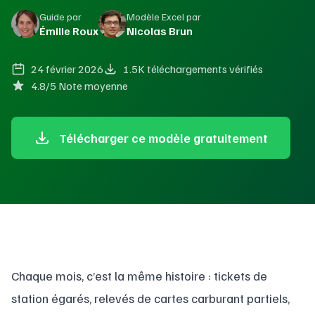
Guide par
Modèle Excel par
Émilie Roux
Nicolas Brun
24 février 2026
1.5K téléchargements vérifiés
4.8/5 Note moyenne
Télécharger ce modèle gratuitement
Chaque mois, c’est la même histoire : tickets de
station égarés, relevés de cartes carburant partiels,