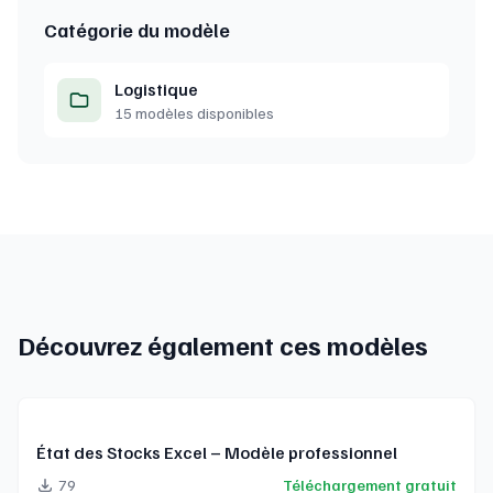
Catégorie du modèle
Logistique
15 modèles disponibles
Découvrez également ces modèles
État des Stocks Excel – Modèle professionnel
79
Téléchargement gratuit