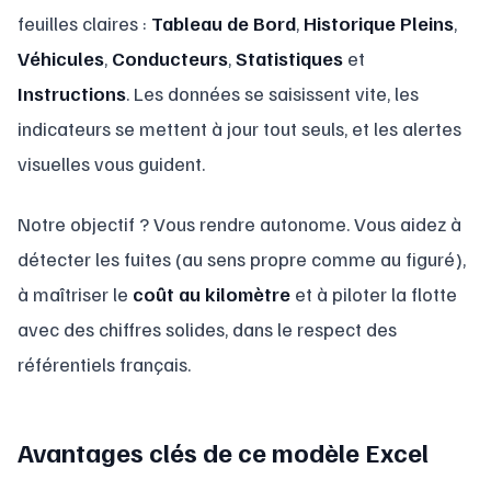
feuilles claires :
Tableau de Bord
,
Historique Pleins
,
Véhicules
,
Conducteurs
,
Statistiques
et
Instructions
. Les données se saisissent vite, les
indicateurs se mettent à jour tout seuls, et les alertes
visuelles vous guident.
Notre objectif ? Vous rendre autonome. Vous aidez à
détecter les fuites (au sens propre comme au figuré),
à maîtriser le
coût au kilomètre
et à piloter la flotte
avec des chiffres solides, dans le respect des
référentiels français.
Avantages clés de ce modèle Excel