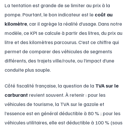
La tentation est grande de se limiter au prix à la
pompe. Pourtant, le bon indicateur est le
coût au
kilomètre
, car il agrège la réalité d’usage. Dans notre
modèle, ce KPI se calcule à partir des litres, du prix au
litre et des kilomètres parcourus. C’est ce chiffre qui
permet de comparer des véhicules de segments
différents, des trajets ville/route, ou l’impact d’une
conduite plus souple.
Côté fiscalité française, la question de la
TVA sur le
carburant
revient souvent. À retenir : pour les
véhicules de tourisme, la TVA sur le gazole et
l’essence est en général déductible à 80 % ; pour les
véhicules utilitaires, elle est déductible à 100 % (sous