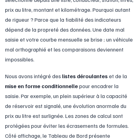
prix au litre, montant et kilométrage. Pourquoi autant
de rigueur ? Parce que la fiabilité des indicateurs
dépend de la propreté des données. Une date mal
saisie et votre courbe mensuelle se brise ; un véhicule
mal orthographié et les comparaisons deviennent
impossibles.
Nous avons intégré des
listes déroulantes
et de la
mise en forme conditionnelle
pour encadrer la
saisie. Par exemple, un plein supérieur à la capacité
de réservoir est signalé, une évolution anormale du
prix au litre est surlignée. Les zones de calcul sont
protégées pour éviter les écrasements de formules.
Côté affichage, le Tableau de Bord présente