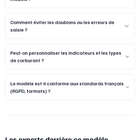
Comment éviter les doublons ou les erreurs de
saisie ?
Peut-on personnaliser les indicateurs et les types
de carburant ?
Le modèle est-il conforme aux standards français
(RGPD, formats) ?
Les experts derrière ce modèle