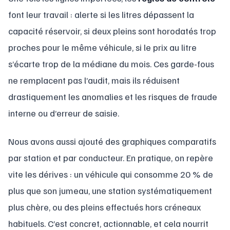
font leur travail : alerte si les litres dépassent la
capacité réservoir, si deux pleins sont horodatés trop
proches pour le même véhicule, si le prix au litre
s’écarte trop de la médiane du mois. Ces garde-fous
ne remplacent pas l’audit, mais ils réduisent
drastiquement les anomalies et les risques de fraude
interne ou d’erreur de saisie.
Nous avons aussi ajouté des graphiques comparatifs
par station et par conducteur. En pratique, on repère
vite les dérives : un véhicule qui consomme 20 % de
plus que son jumeau, une station systématiquement
plus chère, ou des pleins effectués hors créneaux
habituels. C’est concret, actionnable, et cela nourrit