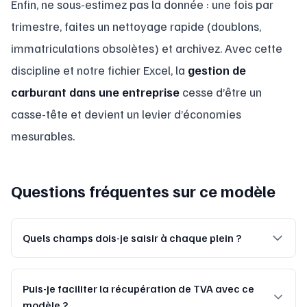
Enfin, ne sous-estimez pas la donnée : une fois par
trimestre, faites un nettoyage rapide (doublons,
immatriculations obsolètes) et archivez. Avec cette
discipline et notre fichier Excel, la
gestion de
carburant dans une entreprise
cesse d’être un
casse-tête et devient un levier d’économies
mesurables.
Questions fréquentes sur ce modèle
Quels champs dois-je saisir à chaque plein ?
Puis-je faciliter la récupération de TVA avec ce
modèle ?