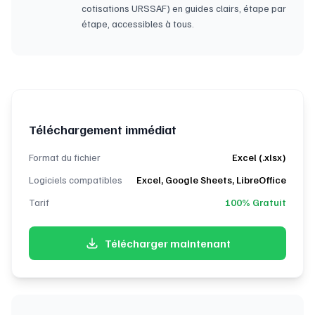
cotisations URSSAF) en guides clairs, étape par
étape, accessibles à tous.
Téléchargement immédiat
Format du fichier
Excel (.xlsx)
Logiciels compatibles
Excel, Google Sheets, LibreOffice
Tarif
100% Gratuit
Télécharger maintenant