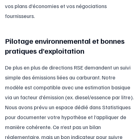
vos plans d’économies et vos négociations
fournisseurs.
Pilotage environnemental et bonnes
pratiques d’exploitation
De plus en plus de directions RSE demandent un suivi
simple des émissions liées au carburant. Notre
modèle est compatible avec une estimation basique
via un facteur d’émission (ex. diesel/essence par litre).
Nous avons prévu un espace dédié dans Statistiques
pour documenter votre hypothèse et l’appliquer de
manière cohérente. Ce n’est pas un bilan
réglementaire, mais un bon indicateur pour suivre