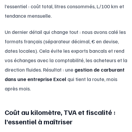
l’essentiel : coût total, litres consommés, L/100 km et
tendance mensuelle.
Un dernier détail qui change tout : nous avons calé les
formats français (séparateur décimal, € en devise,
dates locales). Cela évite les exports bancals et rend
vos échanges avec la comptabilité, les acheteurs et la
direction fluides. Résultat : une
gestion de carburant
dans une entreprise Excel
qui tient la route, mois
après mois.
Coût au kilomètre, TVA et fiscalité :
l’essentiel à maîtriser