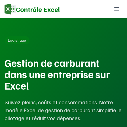
Contrôle Excel
Logistique
Gestion de carburant
dans une entreprise sur
Excel
Suivez pleins, coûts et consommations. Notre
modèle Excel de gestion de carburant simplifie le
pilotage et réduit vos dépenses.