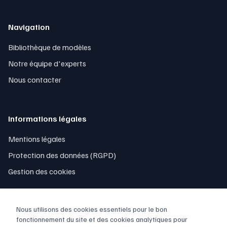
Navigation
Bibliothèque de modèles
Notre équipe d'experts
Nous contacter
Informations légales
Mentions légales
Protection des données (RGPD)
Gestion des cookies
Nous utilisons des cookies essentiels pour le bon
fonctionnement du site et des cookies analytiques pour