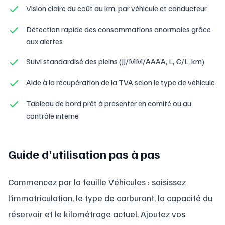
Vision claire du coût au km, par véhicule et conducteur
Détection rapide des consommations anormales grâce
aux alertes
Suivi standardisé des pleins (JJ/MM/AAAA, L, €/L, km)
Aide à la récupération de la TVA selon le type de véhicule
Tableau de bord prêt à présenter en comité ou au
contrôle interne
Guide d'utilisation pas à pas
Commencez par la feuille Véhicules : saisissez
l’immatriculation, le type de carburant, la capacité du
réservoir et le kilométrage actuel. Ajoutez vos