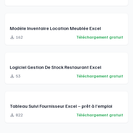
Modèle Inventaire Location Meublée Excel
162
Téléchargement gratuit
Logiciel Gestion De Stock Restaurant Excel
53
Téléchargement gratuit
Tableau Suivi Fournisseur Excel – prêt à l’emploi
822
Téléchargement gratuit