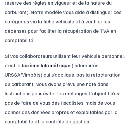
réserve des règles en vigueur et de la nature du
carburant). Notre modèle vous aide à distinguer ces
catégories via la fiche véhicule et à ventiler les
dépenses pour faciliter la récupération de TVA en
comptabilité.
Si vos collaborateurs utilisent leur véhicule personnel,
c’est le
barème kilométrique
(indemnités
URSSAF/impôts) qui s’applique, pas la refacturation
du carburant. Nous avons prévu une note dans
Instructions pour éviter les mélanges. L’objectif n’est
pas de faire de vous des fiscalistes, mais de vous
donner des données propres et exploitables par la
comptabilité et le contrôle de gestion.