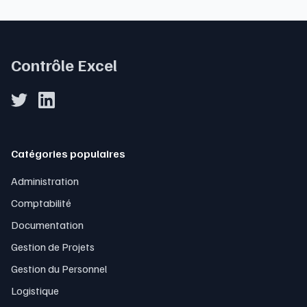
Contrôle Excel
Catégories populaires
Administration
Comptabilité
Documentation
Gestion de Projets
Gestion du Personnel
Logistique