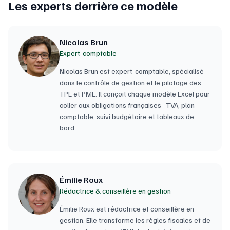
Les experts derrière ce modèle
Nicolas Brun
Expert-comptable
Nicolas Brun est expert-comptable, spécialisé
dans le contrôle de gestion et le pilotage des
TPE et PME. Il conçoit chaque modèle Excel pour
coller aux obligations françaises : TVA, plan
comptable, suivi budgétaire et tableaux de
bord.
Émilie Roux
Rédactrice & conseillère en gestion
Émilie Roux est rédactrice et conseillère en
gestion. Elle transforme les règles fiscales et de