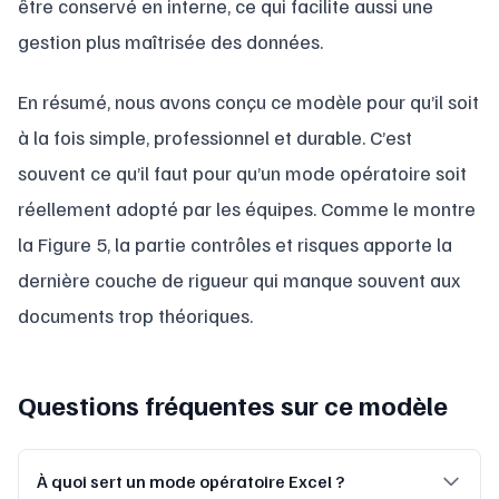
être conservé en interne, ce qui facilite aussi une
gestion plus maîtrisée des données.
En résumé, nous avons conçu ce modèle pour qu’il soit
à la fois simple, professionnel et durable. C’est
souvent ce qu’il faut pour qu’un mode opératoire soit
réellement adopté par les équipes. Comme le montre
la Figure 5, la partie contrôles et risques apporte la
dernière couche de rigueur qui manque souvent aux
documents trop théoriques.
Questions fréquentes sur ce modèle
À quoi sert un mode opératoire Excel ?