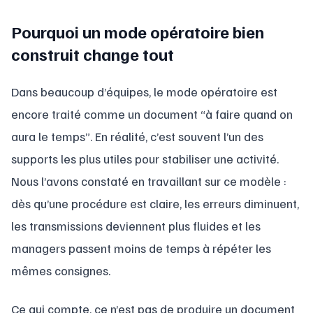
Pourquoi un mode opératoire bien
construit change tout
Dans beaucoup d’équipes, le mode opératoire est
encore traité comme un document “à faire quand on
aura le temps”. En réalité, c’est souvent l’un des
supports les plus utiles pour stabiliser une activité.
Nous l’avons constaté en travaillant sur ce modèle :
dès qu’une procédure est claire, les erreurs diminuent,
les transmissions deviennent plus fluides et les
managers passent moins de temps à répéter les
mêmes consignes.
Ce qui compte, ce n’est pas de produire un document