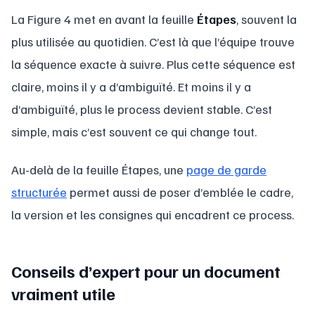
La Figure 4 met en avant la feuille
Étapes
, souvent la
plus utilisée au quotidien. C’est là que l’équipe trouve
la séquence exacte à suivre. Plus cette séquence est
claire, moins il y a d’ambiguïté. Et moins il y a
d’ambiguïté, plus le process devient stable. C’est
simple, mais c’est souvent ce qui change tout.
Au-delà de la feuille Étapes, une
page de garde
structurée
permet aussi de poser d’emblée le cadre,
la version et les consignes qui encadrent ce process.
Conseils d’expert pour un document
vraiment utile