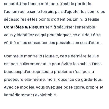
concret. Une bonne méthode, c’est de partir de
l’action réelle sur le terrain, puis d’ajouter les contrôles
nécessaires et les points d’attention. Enfin, la feuille
Contrôles & Risques
sert à sécuriser l’ensemble :
vous y identifiez ce qui peut bloquer, ce qui doit être
vérifié et les conséquences possibles en cas d’écart.
Comme le montre la Figure 5, cette dernière feuille
est particulièrement utile pour éviter les oublis. Dans
beaucoup d’entreprises, le problème n’est pas la
procédure elle-même, mais l’absence de garde-fous.
Avec ce modèle, vous avez une base claire, propre et
immédiatement exploitable.