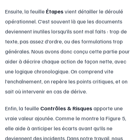
Ensuite, la feuille
Étapes
vient détailler le déroulé
opérationnel. C’est souvent là que les documents
deviennent inutiles lorsqu’ils sont mal faits : trop de
texte, pas assez d’ordre, ou des formulations trop
générales. Nous avons donc conçu cette partie pour
aider à décrire chaque action de façon nette, avec
une logique chronologique. On comprend vite
l’enchaînement, on repère les points critiques, et on
sait où intervenir en cas de dérive.
Enfin, la feuille
Contrôles & Risques
apporte une
vraie valeur ajoutée. Comme le montre la Figure 5,
elle aide à anticiper les écarts avant qu’ils ne
deviennent des incidents. Dans notre travail, nous