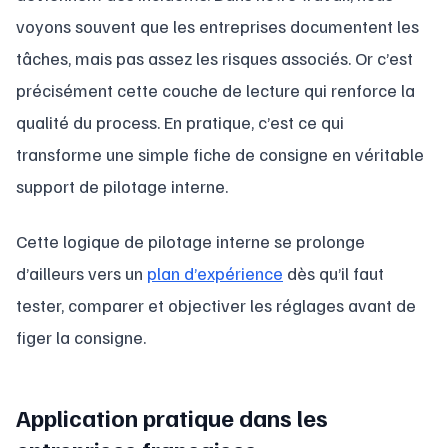
voyons souvent que les entreprises documentent les
tâches, mais pas assez les risques associés. Or c’est
précisément cette couche de lecture qui renforce la
qualité du process. En pratique, c’est ce qui
transforme une simple fiche de consigne en véritable
support de pilotage interne.
Cette logique de pilotage interne se prolonge
d’ailleurs vers un
plan d’expérience
dès qu’il faut
tester, comparer et objectiver les réglages avant de
figer la consigne.
Application pratique dans les