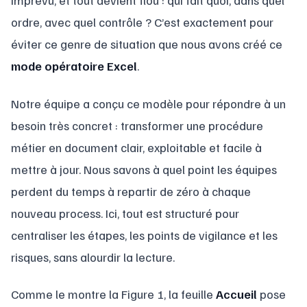
imprévu, et tout devient flou : qui fait quoi, dans quel
ordre, avec quel contrôle ? C’est exactement pour
éviter ce genre de situation que nous avons créé ce
mode opératoire Excel
.
Notre équipe a conçu ce modèle pour répondre à un
besoin très concret : transformer une procédure
métier en document clair, exploitable et facile à
mettre à jour. Nous savons à quel point les équipes
perdent du temps à repartir de zéro à chaque
nouveau process. Ici, tout est structuré pour
centraliser les étapes, les points de vigilance et les
risques, sans alourdir la lecture.
Comme le montre la Figure 1, la feuille
Accueil
pose