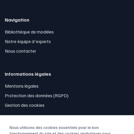
Navigation
Bibliothèque de modèles
Notre équipe d'experts
Nous contacter
Informations légales
Mentions légales
Protection des données (RGPD)
Gestion des cookies
Nous utilisons des cookies essentiels pour le bon
fonctionnement du site et des cookies analytiques pour