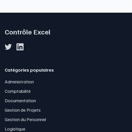
Contrôle Excel
Catégories populaires
Administration
Comptabilité
Documentation
Gestion de Projets
Gestion du Personnel
Logistique