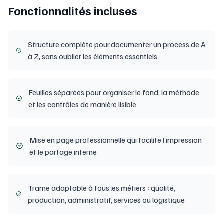
Fonctionnalités incluses
Structure complète pour documenter un process de A
à Z, sans oublier les éléments essentiels
Feuilles séparées pour organiser le fond, la méthode
et les contrôles de manière lisible
Mise en page professionnelle qui facilite l’impression
et le partage interne
Trame adaptable à tous les métiers : qualité,
production, administratif, services ou logistique