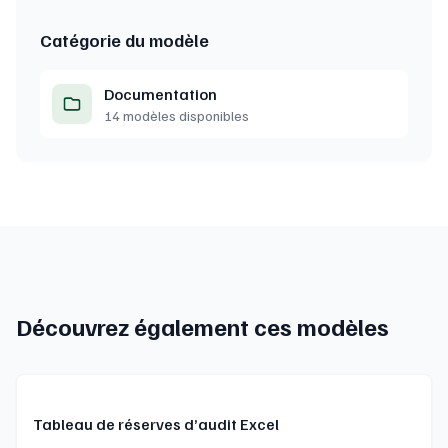
Catégorie du modèle
Documentation
14 modèles disponibles
Découvrez également ces modèles
Tableau de réserves d’audit Excel