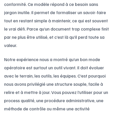
conformité. Ce modèle répond à ce besoin sans
jargon inutile. Il permet de formaliser un savoir-faire
tout en restant simple à maintenir, ce qui est souvent
le vrai défi. Parce qu’un document trop complexe finit
par ne plus être utilisé, et c’est là qu’il perd toute sa
valeur.
Notre expérience nous a montré qu’un bon mode
opératoire est surtout un outil vivant. Il doit évoluer
avec le terrain, les outils, les équipes. C’est pourquoi
nous avons privilégié une structure souple, facile à
relire et à mettre à jour. Vous pouvez l’utiliser pour un
process qualité, une procédure administrative, une
méthode de contrôle ou même une activité