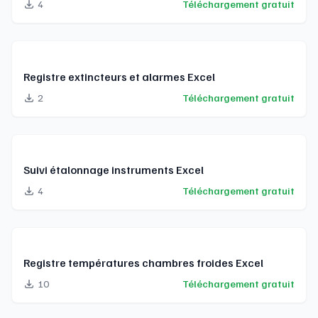
4
Téléchargement gratuit
Registre extincteurs et alarmes Excel
2
Téléchargement gratuit
Suivi étalonnage instruments Excel
4
Téléchargement gratuit
Registre températures chambres froides Excel
10
Téléchargement gratuit