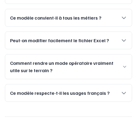
Ce modèle convient-il à tous les métiers ?
Peut-on modifier facilement le fichier Excel ?
Comment rendre un mode opératoire vraiment
utile sur le terrain ?
Ce modèle respecte-t-il les usages français ?