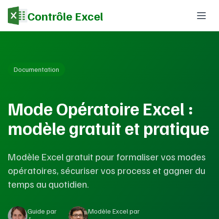
Contrôle Excel
Documentation
Mode Opératoire Excel :
modèle gratuit et pratique
Modèle Excel gratuit pour formaliser vos modes
opératoires, sécuriser vos process et gagner du
temps au quotidien.
Guide par
Modèle Excel par