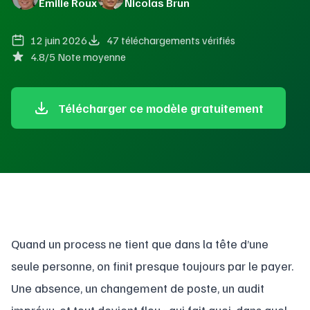
Émilie Roux
Nicolas Brun
12 juin 2026
47 téléchargements vérifiés
4.8/5 Note moyenne
Télécharger ce modèle gratuitement
Quand un process ne tient que dans la tête d’une
seule personne, on finit presque toujours par le payer.
Une absence, un changement de poste, un audit