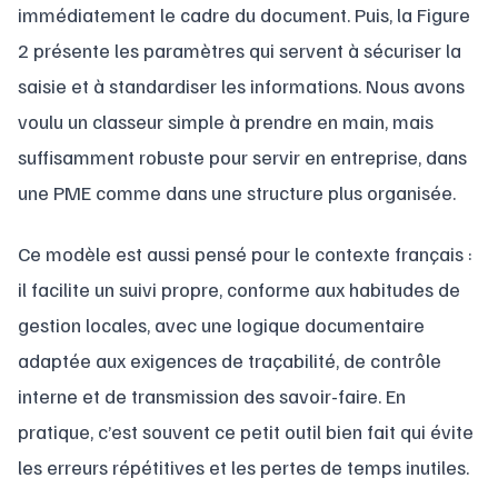
immédiatement le cadre du document. Puis, la Figure
2 présente les paramètres qui servent à sécuriser la
saisie et à standardiser les informations. Nous avons
voulu un classeur simple à prendre en main, mais
suffisamment robuste pour servir en entreprise, dans
une PME comme dans une structure plus organisée.
Ce modèle est aussi pensé pour le contexte français :
il facilite un suivi propre, conforme aux habitudes de
gestion locales, avec une logique documentaire
adaptée aux exigences de traçabilité, de contrôle
interne et de transmission des savoir-faire. En
pratique, c’est souvent ce petit outil bien fait qui évite
les erreurs répétitives et les pertes de temps inutiles.