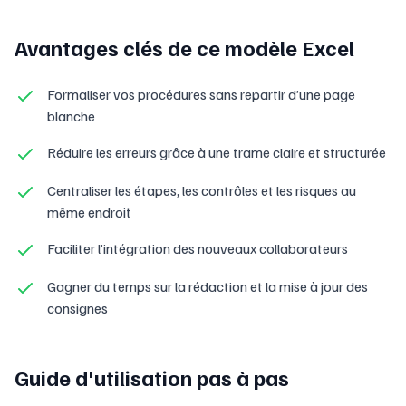
Avantages clés de ce modèle Excel
Formaliser vos procédures sans repartir d’une page
blanche
Réduire les erreurs grâce à une trame claire et structurée
Centraliser les étapes, les contrôles et les risques au
même endroit
Faciliter l’intégration des nouveaux collaborateurs
Gagner du temps sur la rédaction et la mise à jour des
consignes
Guide d'utilisation pas à pas