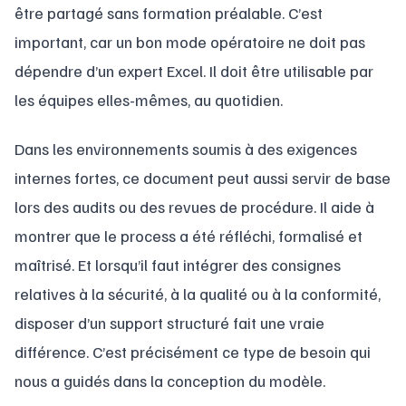
être partagé sans formation préalable. C’est
important, car un bon mode opératoire ne doit pas
dépendre d’un expert Excel. Il doit être utilisable par
les équipes elles-mêmes, au quotidien.
Dans les environnements soumis à des exigences
internes fortes, ce document peut aussi servir de base
lors des audits ou des revues de procédure. Il aide à
montrer que le process a été réfléchi, formalisé et
maîtrisé. Et lorsqu’il faut intégrer des consignes
relatives à la sécurité, à la qualité ou à la conformité,
disposer d’un support structuré fait une vraie
différence. C’est précisément ce type de besoin qui
nous a guidés dans la conception du modèle.