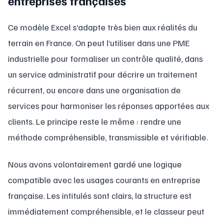
entreprises françaises
Ce modèle Excel s’adapte très bien aux réalités du
terrain en France. On peut l’utiliser dans une PME
industrielle pour formaliser un contrôle qualité, dans
un service administratif pour décrire un traitement
récurrent, ou encore dans une organisation de
services pour harmoniser les réponses apportées aux
clients. Le principe reste le même : rendre une
méthode compréhensible, transmissible et vérifiable.
Nous avons volontairement gardé une logique
compatible avec les usages courants en entreprise
française. Les intitulés sont clairs, la structure est
immédiatement compréhensible, et le classeur peut