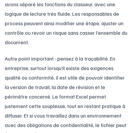
avons séparé les fonctions du classeur, avec une
logique de lecture très fluide. Les responsables de
process peuvent ainsi modifier une étape, ajuster un
contrôle ou revoir un risque sans casser l’ensemble du
document.
Autre point important : pensez à la traçabilité. En
entreprise, surtout lorsqu’il existe des exigences
qualité ou conformité, il est utile de pouvoir identifier
la version de travail, la date de révision et le
périmètre concerné. Le format Excel permet
justement cette souplesse, tout en restant pratique à
diffuser. Et si vous travaillez dans un environnement
avec des obligations de confidentialité, le fichier peut