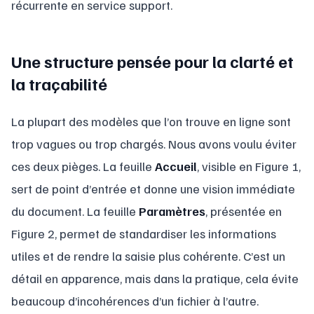
récurrente en service support.
Une structure pensée pour la clarté et
la traçabilité
La plupart des modèles que l’on trouve en ligne sont
trop vagues ou trop chargés. Nous avons voulu éviter
ces deux pièges. La feuille
Accueil
, visible en Figure 1,
sert de point d’entrée et donne une vision immédiate
du document. La feuille
Paramètres
, présentée en
Figure 2, permet de standardiser les informations
utiles et de rendre la saisie plus cohérente. C’est un
détail en apparence, mais dans la pratique, cela évite
beaucoup d’incohérences d’un fichier à l’autre.