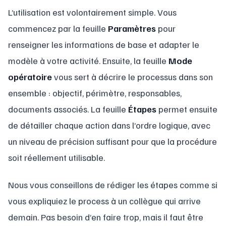
L’utilisation est volontairement simple. Vous
commencez par la feuille
Paramètres
pour
renseigner les informations de base et adapter le
modèle à votre activité. Ensuite, la feuille
Mode
opératoire
vous sert à décrire le processus dans son
ensemble : objectif, périmètre, responsables,
documents associés. La feuille
Étapes
permet ensuite
de détailler chaque action dans l’ordre logique, avec
un niveau de précision suffisant pour que la procédure
soit réellement utilisable.
Nous vous conseillons de rédiger les étapes comme si
vous expliquiez le process à un collègue qui arrive
demain. Pas besoin d’en faire trop, mais il faut être