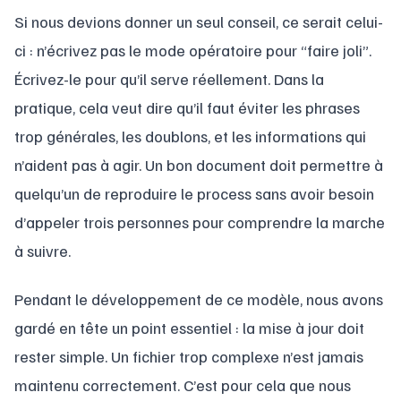
Si nous devions donner un seul conseil, ce serait celui-
ci : n’écrivez pas le mode opératoire pour “faire joli”.
Écrivez-le pour qu’il serve réellement. Dans la
pratique, cela veut dire qu’il faut éviter les phrases
trop générales, les doublons, et les informations qui
n’aident pas à agir. Un bon document doit permettre à
quelqu’un de reproduire le process sans avoir besoin
d’appeler trois personnes pour comprendre la marche
à suivre.
Pendant le développement de ce modèle, nous avons
gardé en tête un point essentiel : la mise à jour doit
rester simple. Un fichier trop complexe n’est jamais
maintenu correctement. C’est pour cela que nous