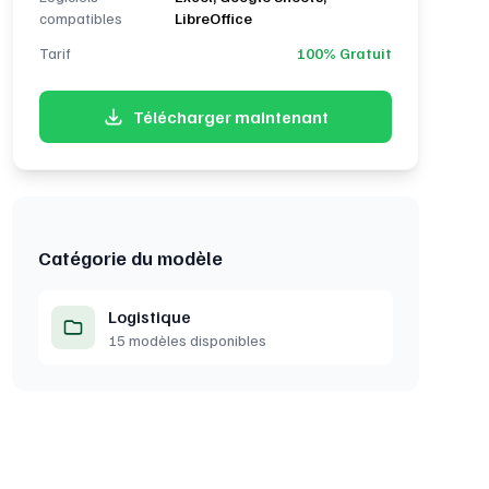
compatibles
LibreOffice
Tarif
100% Gratuit
Télécharger maintenant
Catégorie du modèle
Logistique
15 modèles disponibles