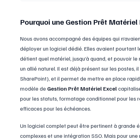
Pourquoi une Gestion Prêt Matériel E
Nous avons accompagné des équipes qui n’avaient
déployer un logiciel dédié. Elles avaient pourtant 
détient quel matériel, jusqu’à quand, et pouvoir le
un allié naturel. Il est déjà présent sur les postes,
SharePoint), et il permet de mettre en place rapi
modèle de
Gestion Prêt Matériel Excel
capitalise
pour les statuts, formatage conditionnel pour les 
efficaces pour les échéances.
Un logiciel complet peut être pertinent à grande 
complexes et une intégration SSO. Mais pour une ré