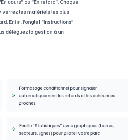
t “En cours” ou “En retard”. Chaque
y verrez les matériels les plus
. Enfin, l’onglet “Instructions”
s déléguez la gestion à un
Formatage conditionnel pour signaler
automatiquement les retards et les échéances
proches
Feuille “Statistiques” avec graphiques (barres,
secteurs, lignes) pour piloter votre parc