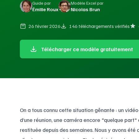
Guide par
Modèle Excel par
Émilie Roux
Nicolas Brun
26 février 2026
146 téléchargements vérifiés
Télécharger ce modèle gratuitement
On a tous connu cette situation gênante : un vidéo-
d’une réunion, une caméra encore "quelque part" 
restituée depuis des semaines. Nous y avons été co