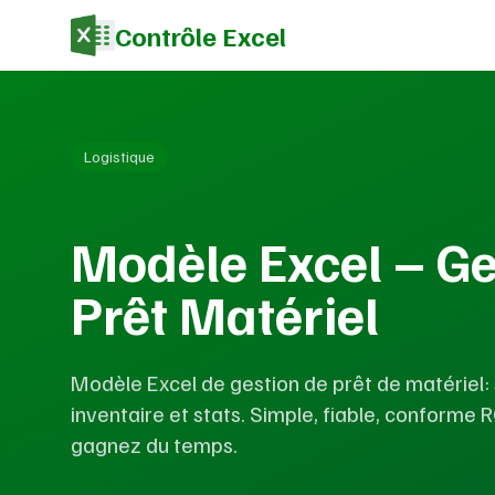
Contrôle Excel
Logistique
Modèle Excel – Ge
Prêt Matériel
Modèle Excel de gestion de prêt de matériel: s
inventaire et stats. Simple, fiable, conforme
gagnez du temps.