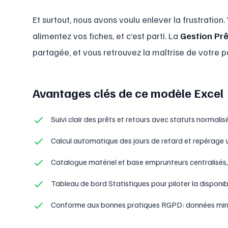
Et surtout, nous avons voulu enlever la frustration. 
alimentez vos fiches, et c’est parti. La
Gestion Prê
partagée, et vous retrouvez la maîtrise de votre p
Avantages clés de ce modèle Excel
Suivi clair des prêts et retours avec statuts normalis
Calcul automatique des jours de retard et repérage 
Catalogue matériel et base emprunteurs centralisés
Tableau de bord Statistiques pour piloter la disponib
Conforme aux bonnes pratiques RGPD: données mini