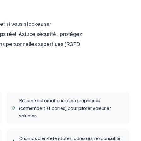
et si vous stockez sur
ps réel. Astuce sécurité : protégez
ions personnelles superflues (RGPD
Résumé automatique avec graphiques
(camembert et barres) pour piloter valeur et
volumes
Champs d’en-tête (dates, adresses, responsable)