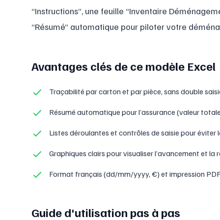
“Instructions”, une feuille “Inventaire Déménageme
“Résumé” automatique pour piloter votre déména
Avantages clés de ce modèle Excel
Traçabilité par carton et par pièce, sans double saisi
Résumé automatique pour l’assurance (valeur totale, a
Listes déroulantes et contrôles de saisie pour éviter l
Graphiques clairs pour visualiser l’avancement et la r
Format français (dd/mm/yyyy, €) et impression PDF
Guide d'utilisation pas à pas