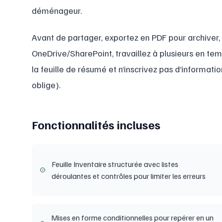
déménageur.
Avant de partager, exportez en PDF pour archiver, 
OneDrive/SharePoint, travaillez à plusieurs en tem
la feuille de résumé et n’inscrivez pas d’informat
oblige).
Fonctionnalités incluses
Feuille Inventaire structurée avec listes
déroulantes et contrôles pour limiter les erreurs
Mises en forme conditionnelles pour repérer en un